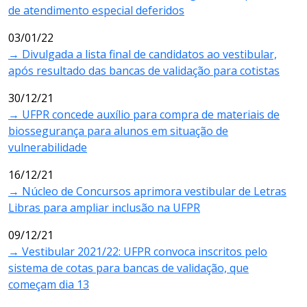
de atendimento especial deferidos
03/01/22
→ Divulgada a lista final de candidatos ao vestibular,
após resultado das bancas de validação para cotistas
30/12/21
→ UFPR concede auxílio para compra de materiais de
biossegurança para alunos em situação de
vulnerabilidade
16/12/21
→ Núcleo de Concursos aprimora vestibular de Letras
Libras para ampliar inclusão na UFPR
09/12/21
→ Vestibular 2021/22: UFPR convoca inscritos pelo
sistema de cotas para bancas de validação, que
começam dia 13