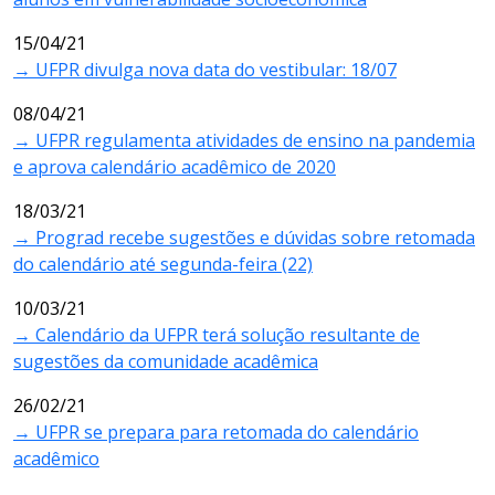
15/04/21
→ UFPR divulga nova data do vestibular: 18/07
08/04/21
→ UFPR regulamenta atividades de ensino na pandemia
e aprova calendário acadêmico de 2020
18/03/21
→ Prograd recebe sugestões e dúvidas sobre retomada
do calendário até segunda-feira (22)
10/03/21
→ Calendário da UFPR terá solução resultante de
sugestões da comunidade acadêmica
26/02/21
→ UFPR se prepara para retomada do calendário
acadêmico