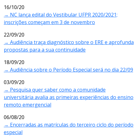
16/10/20
→ NC lança edital do Vestibular UFPR 2020/2021;
inscrições começam em 3 de novembro
22/09/20
→ Audiência traça diagnóstico sobre o ERE e aprofunda
propostas para a sua continuidade
18/09/20
→ Audiência sobre o Período Especial será no dia 22/09
03/09/20
→ Pesquisa quer saber como a comunidade
universitária avalia as primeiras experiências do ensino
remoto emergencial
06/08/20
→ Encerradas as matrículas do terceiro ciclo do período
especial