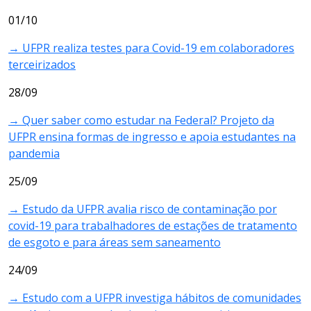
01/10
→ UFPR realiza testes para Covid-19 em colaboradores
terceirizados
28/09
→ Quer saber como estudar na Federal? Projeto da
UFPR ensina formas de ingresso e apoia estudantes na
pandemia
25/09
→ Estudo da UFPR avalia risco de contaminação por
covid-19 para trabalhadores de estações de tratamento
de esgoto e para áreas sem saneamento
24/09
→ Estudo com a UFPR investiga hábitos de comunidades