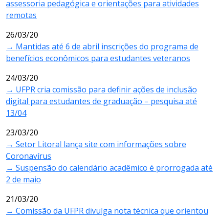
assessoria pedagógica e orientações para atividades
remotas
26/03/20
→ Mantidas até 6 de abril inscrições do programa de
benefícios econômicos para estudantes veteranos
24/03/20
→ UFPR cria comissão para definir ações de inclusão
digital para estudantes de graduação – pesquisa até
13/04
23/03/20
→ Setor Litoral lança site com informações sobre
Coronavírus
→ Suspensão do calendário acadêmico é prorrogada até
2 de maio
21/03/20
→ Comissão da UFPR divulga nota técnica que orientou