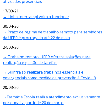
atividades presenciais
17/09/21
→ Linha Intercampi volta a funcionar
30/04/20
→ Prazo de regime de trabalho remoto para servidores
da UFPR é prorrogado até 22 de maio
24/03/20
→ Trabalho remoto: UFPR oferece soluções para
realização e gestão de tarefas
→ Suinfra só realizará trabalhos essenciais e
emergenciais como medida de prevenção à Covid-19
20/03/20
→Farmácia Escola realiza atendimento exclusivamente
por e-mail a partir de 20 de março