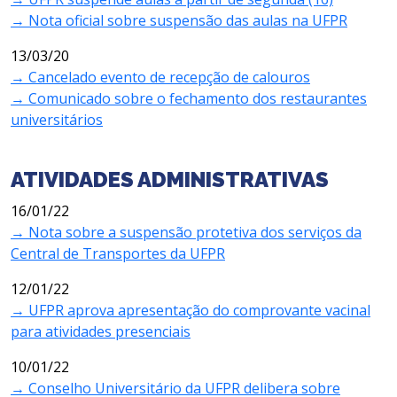
→
Nota oficial sobre suspensão das aulas na UFPR
13/03/20
→
Cancelado evento de recepção de calouros
→
Comunicado sobre o fechamento dos restaurantes
universitários
ATIVIDADES ADMINISTRATIVAS
16/01/22
→ Nota sobre a suspensão protetiva dos serviços da
Central de Transportes da UFPR
12/01/22
→ UFPR aprova apresentação do comprovante vacinal
para atividades presenciais
10/01/22
→ Conselho Universitário da UFPR delibera sobre