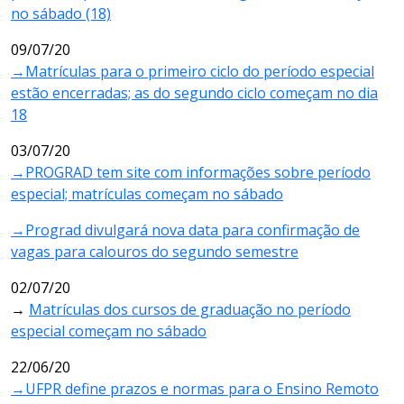
no sábado (18)
09/07/20
→Matrículas para o primeiro ciclo do período especial
estão encerradas; as do segundo ciclo começam no dia
18
03/07/20
→PROGRAD tem site com informações sobre período
especial; matrículas começam no sábado
→Prograd divulgará nova data para confirmação de
vagas para calouros do segundo semestre
02/07/20
→
Matrículas dos cursos de graduação no período
especial começam no sábado
22/06/20
→UFPR define prazos e normas para o Ensino Remoto