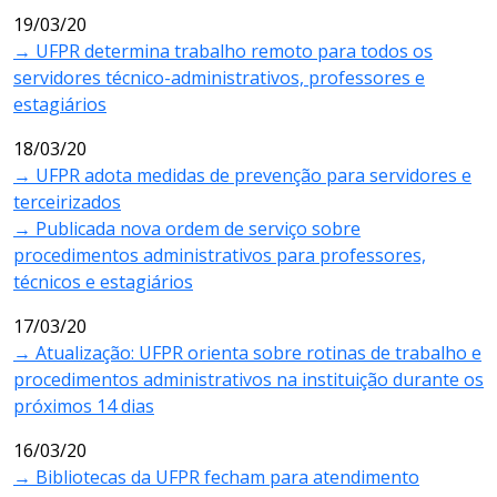
19/03/20
→ UFPR determina trabalho remoto para todos os
servidores técnico-administrativos, professores e
estagiários
18/03/20
→ UFPR adota medidas de prevenção para servidores e
terceirizados
→ Publicada nova ordem de serviço sobre
procedimentos administrativos para professores,
técnicos e estagiários
17/03/20
→ Atualização: UFPR orienta sobre rotinas de trabalho e
procedimentos administrativos na instituição durante os
próximos 14 dias
16/03/20
→ Bibliotecas da UFPR fecham para atendimento