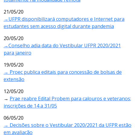
21/05/20
→UFPR disponibilizará computadores e Internet para
estudantes sem acesso digital durante pandemia
20/05/20
→Conselho adia data do Vestibular UFPR 2020/2021
para janeiro
19/05/20
→ Proec publica editais para concessão de bolsas de
extensão
12/05/20
→
Prae reabre Edital Probem para calouros e veteranos;
inscrições de 14 a 31/05
06/05/20
→ Decisões sobre o Vestibular 2020/2021 da UFPR estão
em avaliação