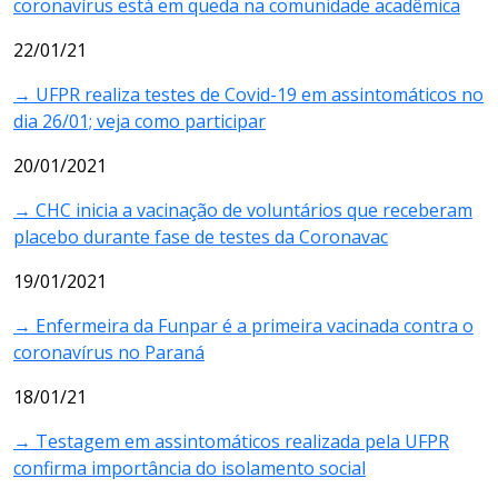
coronavírus está em queda na comunidade acadêmica
22/01/21
→ UFPR realiza testes de Covid-19 em assintomáticos no
dia 26/01; veja como participar
20/01/2021
→ CHC inicia a vacinação de voluntários que receberam
placebo durante fase de testes da Coronavac
19/01/2021
→ Enfermeira da Funpar é a primeira vacinada contra o
coronavírus no Paraná
18/01/21
→ Testagem em assintomáticos realizada pela UFPR
confirma importância do isolamento social