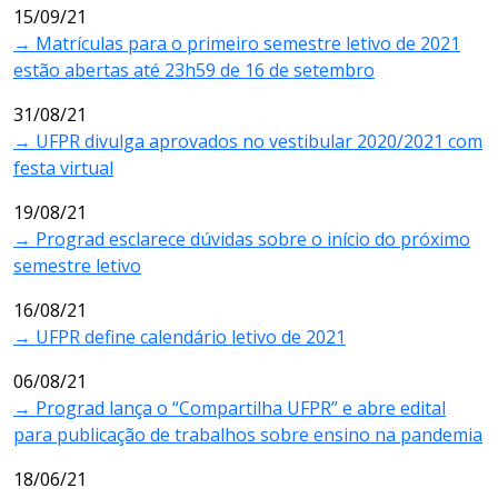
15/09/21
→ Matrículas para o primeiro semestre letivo de 2021
estão abertas até 23h59 de 16 de setembro
31/08/21
→ UFPR divulga aprovados no vestibular 2020/2021 com
festa virtual
19/08/21
→ Prograd esclarece dúvidas sobre o início do próximo
semestre letivo
16/08/21
→ UFPR define calendário letivo de 2021
06/08/21
→ Prograd lança o “Compartilha UFPR” e abre edital
para publicação de trabalhos sobre ensino na pandemia
18/06/21