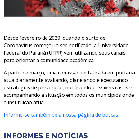
Desde fevereiro de 2020, quando o surto de
Coronavírus começou a ser notificado, a Universidade
Federal do Paraná (UFPR) vem utilizando seus canais
para orientar a comunidade acadêmica.
A partir de março, uma comissão instaurada em portaria
atua diariamente avaliando, planejando e executando
estratégias de prevenção, notificando possíveis casos e
acompanhando a situação em todos os municípios onde
a instituição atua.
Informe-se também pela nossa página de buscas.
INFORMES E NOTÍCIAS