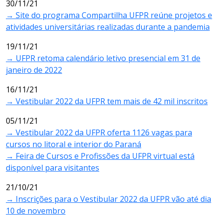
30/11/21
→ Site do programa Compartilha UFPR reúne projetos e
atividades universitárias realizadas durante a pandemia
19/11/21
→ UFPR retoma calendário letivo presencial em 31 de
janeiro de 2022
16/11/21
→ Vestibular 2022 da UFPR tem mais de 42 mil inscritos
05/11/21
→ Vestibular 2022 da UFPR oferta 1126 vagas para
cursos no litoral e interior do Paraná
→ Feira de Cursos e Profissões da UFPR virtual está
disponível para visitantes
21/10/21
→ Inscrições para o Vestibular 2022 da UFPR vão até dia
10 de novembro