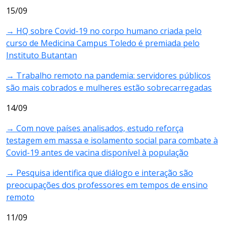
15/09
→ HQ sobre Covid-19 no corpo humano criada pelo
curso de Medicina Campus Toledo é premiada pelo
Instituto Butantan
→ Trabalho remoto na pandemia: servidores públicos
são mais cobrados e mulheres estão sobrecarregadas
14/09
→ Com nove países analisados, estudo reforça
testagem em massa e isolamento social para combate à
Covid-19 antes de vacina disponível à população
→ Pesquisa identifica que diálogo e interação são
preocupações dos professores em tempos de ensino
remoto
11/09