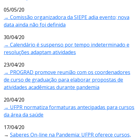
05/05/20
→ Comissão organizadora da SIEPE adia evento; nova
data ainda não foi definida
30/04/20
→ Calendário é suspenso por tempo indeterminado e
resoluções adaptam atividades
23/04/20
→ PROGRAD promove reunião com os coordenadores
de curso de graduação para elaborar propostas de
atividades acadêmicas durante pandemia
20/04/20
→ UFPR normatiza formaturas antecipadas para cursos
da área da saúde
17/04/20
→
Saberes On-line na Pandemia: UFPR oferece cursos,