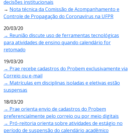
decisões institucionais
→
Nota técnica da Comissão de Acompanhamento e
Controle de Propagação do Coronavírus na UFPR
20/03/20
→ Reunião discute uso de ferramentas tecnológicas
para atividades de ensino quando calendário for
retomado
19/03/20
→ Prae recebe cadastros do Probem exclusivamente via
Correio ou e-mail
→ Matrículas em disciplinas isoladas e eletivas estão
suspensas
18/03/20
→
Prae orienta envio de cadastros do Probem
preferencialmente pelo correio ou por meio digitais
→
Pró-reitoria orienta sobre atividades de estágio no
período de suspensão do calendário acadêmico