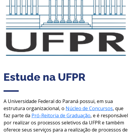
Estude na UFPR
A Universidade Federal do Paraná possui, em sua
estrutura organizacional, o
Núcleo de Concursos
, que
faz parte da
Pró-Reitoria de Graduação
, e é responsável
por realizar os processos seletivos da UFPR e também
oferece seus serviços para a realização de processos de