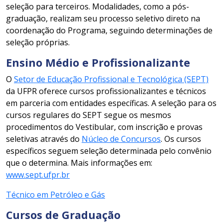
seleção para terceiros. Modalidades, como a pós-
graduação, realizam seu processo seletivo direto na
coordenação do Programa, seguindo determinações de
seleção próprias.
Ensino Médio e Profissionalizante
O
Setor de Educação Profissional e Tecnológica (SEPT)
da UFPR oferece cursos profissionalizantes e técnicos
em parceria com entidades específicas. A seleção para os
cursos regulares do SEPT segue os mesmos
procedimentos do Vestibular, com inscrição e provas
seletivas através do
Núcleo de Concursos
. Os cursos
específicos seguem seleção determinada pelo convênio
que o determina. Mais informações em:
www.sept.ufpr.br
Técnico em Petróleo e Gás
Cursos de Graduação