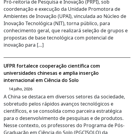
Pró-reitoria de Pesquisa e Inovação (PRPI), sob
coordenação e execução da Unidade Promotora de
Ambientes de Inovação (UPAI), vinculada ao Núcleo de
Inovação Tecnológica (NIT), torna público, para
conhecimento geral, que realizará seleção de grupos e
propostas de base tecnológica com potencial de
inovação para […]
UFPR fortalece cooperação científica com
universidades chinesas e amplia inserção
internacional em Ciência do Solo
14 julho, 2026
A China se destaca em diversos setores da sociedade,
sobretudo pelos rápidos avanços tecnológicos e
científicos, e se consolida como parceira estratégica
para o desenvolvimento de pesquisas e de produtos.
Nesse contexto, os professores do Programa de Pós-
Graduação em Ciência do Solo (PGCISOLO) da