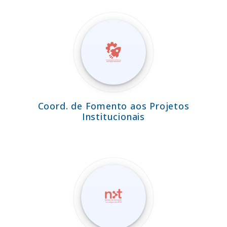
Coord. de Fomento aos Projetos
Institucionais