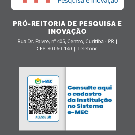
PRÓ-REITORIA DE PESQUISA E
INOVAÇÃO
Rua Dr. Faivre, nº 405,
Centro,
Curitiba - PR |
CEP: 80.060-140 |
Telefone: