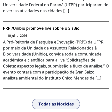
Universidade Federal do Paraná (UFPR) participaram de
diversas atividades nas cidades […]
PRPI/Unibio promove live sobre o SisBio
10 julho, 2026
A Pró-Reitoria de Pesquisa e Inovação (PRPI) da UFPR,
por meio da Unidade de Assuntos Relacionados à
Biodiversidade (Unibio), convida toda a comunidade
acadêmica e científica para a live “Solicitações de
Coleta: aspectos legais, submissão e fluxo de análise.” O
evento contará com a participação de Ivan Salzo,
analista ambiental do Instituto Chico Mendes de […]
Todas as Notícias