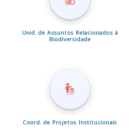
Unid. de Assuntos Relacionados à
Biodiversidade
Coord. de Projetos Institucionais