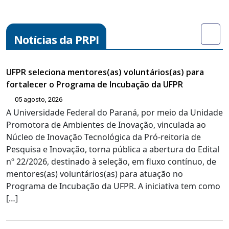
Notícias da PRPI
UFPR seleciona mentores(as) voluntários(as) para
fortalecer o Programa de Incubação da UFPR
05 agosto, 2026
A Universidade Federal do Paraná, por meio da Unidade
Promotora de Ambientes de Inovação, vinculada ao
Núcleo de Inovação Tecnológica da Pró-reitoria de
Pesquisa e Inovação, torna pública a abertura do Edital
nº 22/2026, destinado à seleção, em fluxo contínuo, de
mentores(as) voluntários(as) para atuação no
Programa de Incubação da UFPR. A iniciativa tem como
[…]