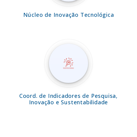
Núcleo de Inovação Tecnológica
Coord. de Indicadores de Pesquisa,
Inovação e Sustentabilidade