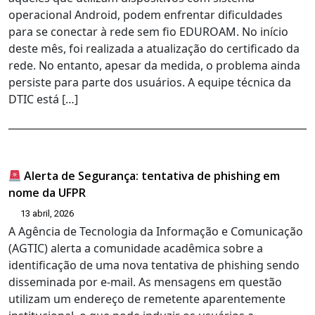
operacional Android, podem enfrentar dificuldades
para se conectar à rede sem fio EDUROAM. No início
deste mês, foi realizada a atualização do certificado da
rede. No entanto, apesar da medida, o problema ainda
persiste para parte dos usuários. A equipe técnica da
DTIC está […]
Alerta de Segurança: tentativa de phishing em
nome da UFPR
13 abril, 2026
A Agência de Tecnologia da Informação e Comunicação
(AGTIC) alerta a comunidade acadêmica sobre a
identificação de uma nova tentativa de phishing sendo
disseminada por e-mail. As mensagens em questão
utilizam um endereço de remetente aparentemente