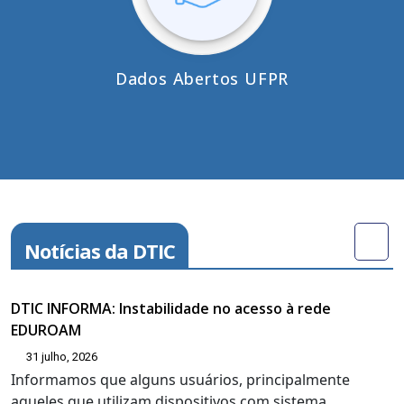
Dados Abertos UFPR
Notícias da DTIC
DTIC INFORMA: Instabilidade no acesso à rede
EDUROAM
31 julho, 2026
Informamos que alguns usuários, principalmente
aqueles que utilizam dispositivos com sistema