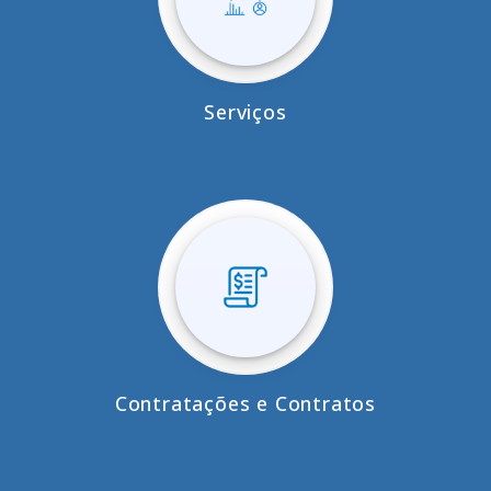
Serviços
Contratações e Contratos