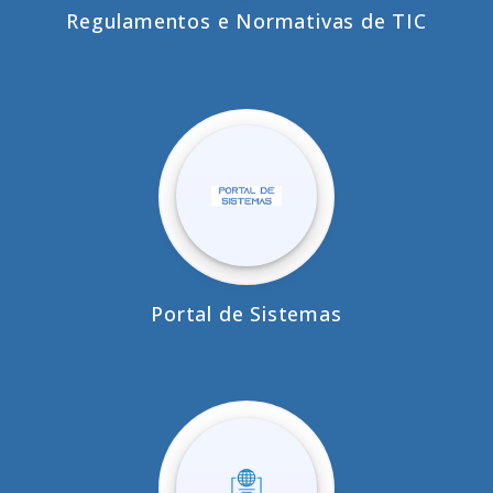
Regulamentos e Normativas de TIC
Portal de Sistemas