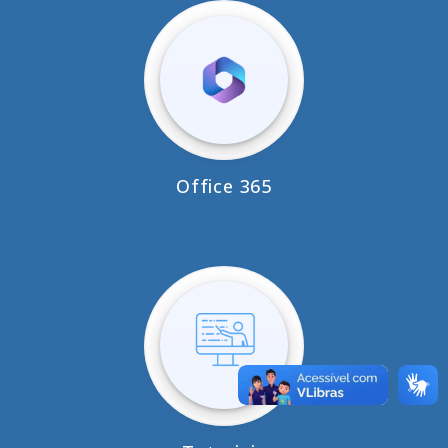
Office 365