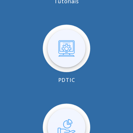
Tutoriais
PDTIC