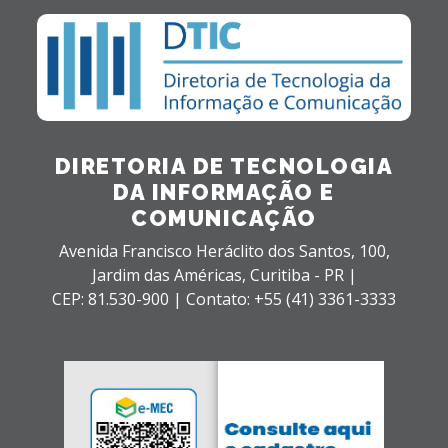
DIRETORIA DE TECNOLOGIA
DA INFORMAÇÃO E
COMUNICAÇÃO
Avenida Francisco Heráclito dos Santos, 100,
Jardim das Américas,
Curitiba - PR |
CEP: 81.530-900 |
Contato: +55 (41) 3361-3333