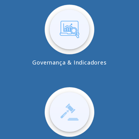
Governança & Indicadores