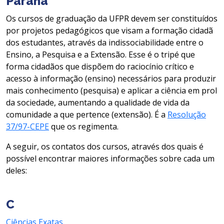
Paraná
Os cursos de graduação da UFPR devem ser constituídos
por projetos pedagógicos que visam a formação cidadã
dos estudantes, através da indissociabilidade entre o
Ensino, a Pesquisa e a Extensão. Esse é o tripé que
forma cidadãos que dispõem do raciocínio crítico e
acesso à informação (ensino) necessários para produzir
mais conhecimento (pesquisa) e aplicar a ciência em prol
da sociedade, aumentando a qualidade de vida da
comunidade a que pertence (extensão). É a
Resolução
37/97-CEPE
que os regimenta.
A seguir, os contatos dos cursos, através dos quais é
possível encontrar maiores informações sobre cada um
deles:
C
Ciências Exatas