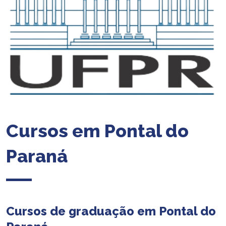
Cursos em Pontal do
Paraná
Cursos de graduação em Pontal do