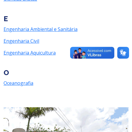
E
Engenharia Ambiental e Sanitária
Engenharia Civil
Engenharia Aquicultura
O
Oceanografia