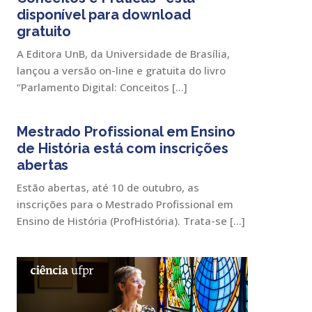
disponível para download
gratuito
A Editora UnB, da Universidade de Brasília,
lançou a versão on-line e gratuita do livro
“Parlamento Digital: Conceitos […]
Mestrado Profissional em Ensino
de História está com inscrições
abertas
Estão abertas, até 10 de outubro, as
inscrições para o Mestrado Profissional em
Ensino de História (ProfHistória). Trata-se […]