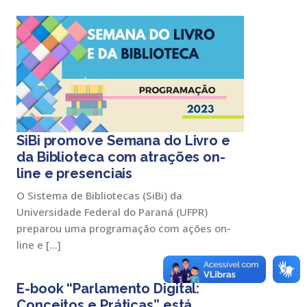
SiBi promove Semana do Livro e
da Biblioteca com atrações on-
line e presenciais
O Sistema de Bibliotecas (SiBi) da
Universidade Federal do Paraná (UFPR)
preparou uma programação com ações on-
line e […]
E-book “Parlamento Digital:
Conceitos e Práticas” está