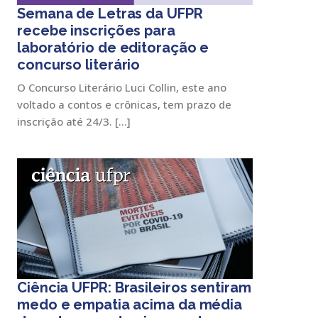
Semana de Letras da UFPR
recebe inscrições para
laboratório de editoração e
concurso literário
O Concurso Literário Luci Collin, este ano
voltado a contos e crônicas, tem prazo de
inscrição até 24/3. […]
Ciência UFPR: Brasileiros sentiram
medo e empatia acima da média