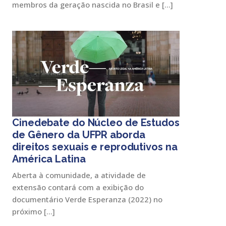
membros da geração nascida no Brasil e […]
Cinedebate do Núcleo de Estudos
de Gênero da UFPR aborda
direitos sexuais e reprodutivos na
América Latina
Aberta à comunidade, a atividade de
extensão contará com a exibição do
documentário Verde Esperanza (2022) no
próximo […]