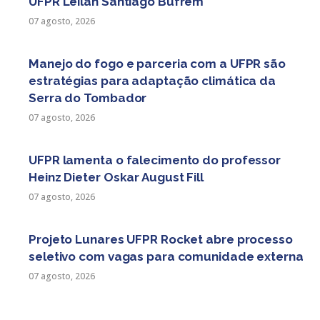
UFPR Leilah Santiago Bufrem
07 agosto, 2026
Manejo do fogo e parceria com a UFPR são
estratégias para adaptação climática da
Serra do Tombador
07 agosto, 2026
UFPR lamenta o falecimento do professor
Heinz Dieter Oskar August Fill
07 agosto, 2026
Projeto Lunares UFPR Rocket abre processo
seletivo com vagas para comunidade externa
07 agosto, 2026