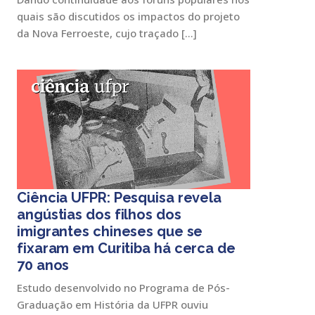
quais são discutidos os impactos do projeto
da Nova Ferroeste, cujo traçado […]
Ciência UFPR: Pesquisa revela
angústias dos filhos dos
imigrantes chineses que se
fixaram em Curitiba há cerca de
70 anos
Estudo desenvolvido no Programa de Pós-
Graduação em História da UFPR ouviu