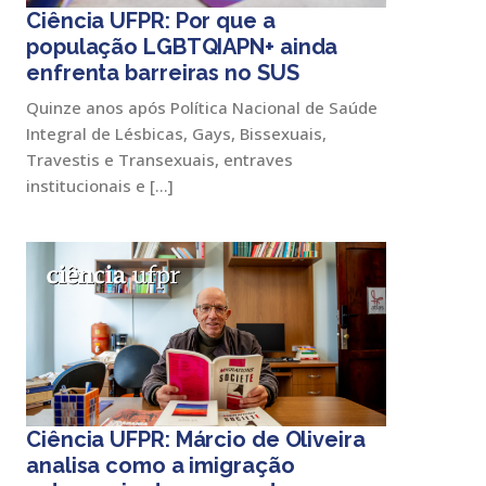
Ciência UFPR: Por que a
população LGBTQIAPN+ ainda
enfrenta barreiras no SUS
Quinze anos após Política Nacional de Saúde
Integral de Lésbicas, Gays, Bissexuais,
Travestis e Transexuais, entraves
institucionais e […]
Ciência UFPR: Márcio de Oliveira
analisa como a imigração