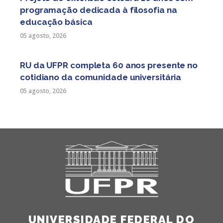
programação dedicada à filosofia na
educação básica
05 agosto, 2026
RU da UFPR completa 60 anos presente no
cotidiano da comunidade universitária
05 agosto, 2026
UNIVERSIDADE FEDERAL DO