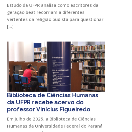
Estudo da UFPR analisa como escritores da
geração beat recorriam a diferentes
vertentes da religião budista para questionar
[…]
Biblioteca de Ciências Humanas
da UFPR recebe acervo do
professor Vinícius Figueiredo
Em julho de 2025, a Biblioteca de Ciências
Humanas da Universidade Federal do Paraná