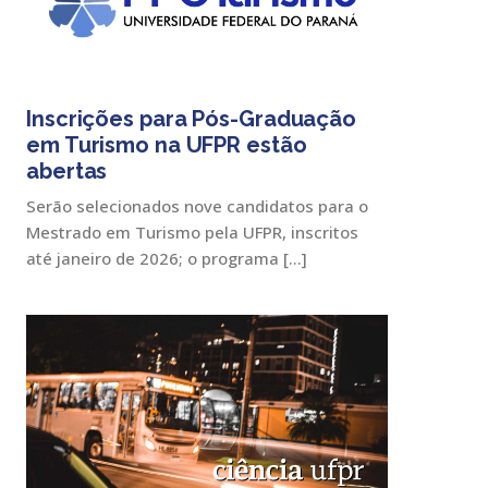
Inscrições para Pós-Graduação
em Turismo na UFPR estão
abertas
Serão selecionados nove candidatos para o
Mestrado em Turismo pela UFPR, inscritos
até janeiro de 2026; o programa […]