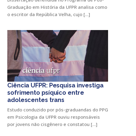
Graduação em História da UFPR analisa como
o escritor da República Velha, cujo […]
Ciência UFPR: Pesquisa investiga
sofrimento psíquico entre
adolescentes trans
Estudo conduzido por pós-graduandas do PPG
em Psicologia da UFPR ouviu responsáveis
por jovens não cisgênero e constatou […]