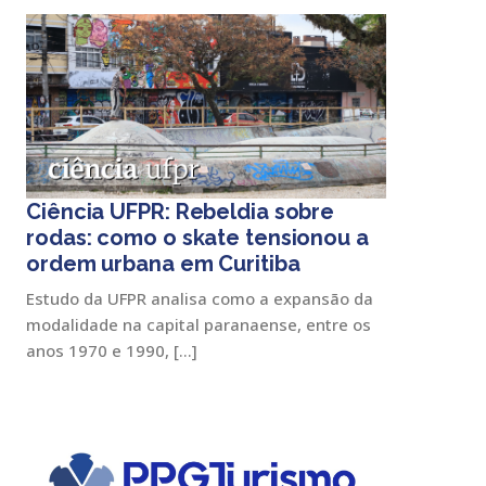
Ciência UFPR: Rebeldia sobre
rodas: como o skate tensionou a
ordem urbana em Curitiba
Estudo da UFPR analisa como a expansão da
modalidade na capital paranaense, entre os
anos 1970 e 1990, […]