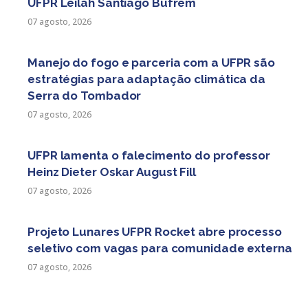
UFPR Leilah Santiago Bufrem
07 agosto, 2026
Manejo do fogo e parceria com a UFPR são
estratégias para adaptação climática da
Serra do Tombador
07 agosto, 2026
UFPR lamenta o falecimento do professor
Heinz Dieter Oskar August Fill
07 agosto, 2026
Projeto Lunares UFPR Rocket abre processo
seletivo com vagas para comunidade externa
07 agosto, 2026