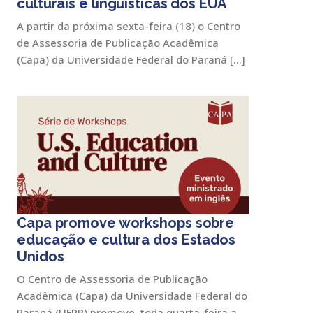
culturais e linguísticas dos EUA
A partir da próxima sexta-feira (18) o Centro
de Assessoria de Publicação Acadêmica
(Capa) da Universidade Federal do Paraná […]
Capa promove workshops sobre
educação e cultura dos Estados
Unidos
O Centro de Assessoria de Publicação
Acadêmica (Capa) da Universidade Federal do
Paraná (UFPR) promove, toda quarta-feira a