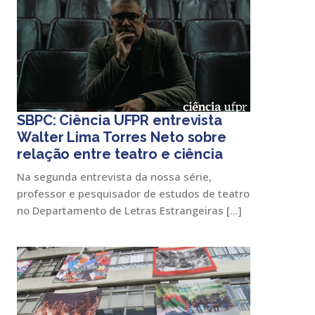
SBPC: Ciência UFPR entrevista
Walter Lima Torres Neto sobre
relação entre teatro e ciência
Na segunda entrevista da nossa série,
professor e pesquisador de estudos de teatro
no Departamento de Letras Estrangeiras […]