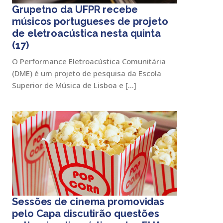
Grupetno da UFPR recebe
músicos portugueses de projeto
de eletroacústica nesta quinta
(17)
O Performance Eletroacústica Comunitária
(DME) é um projeto de pesquisa da Escola
Superior de Música de Lisboa e […]
Sessões de cinema promovidas
pelo Capa discutirão questões