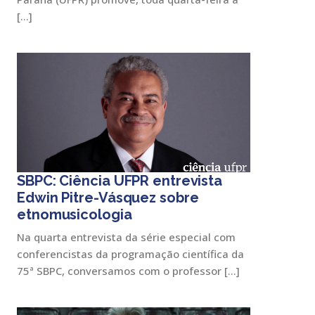
[…]
SBPC: Ciência UFPR entrevista
Edwin Pitre-Vásquez sobre
etnomusicologia
Na quarta entrevista da série especial com
conferencistas da programação científica da
75ª SBPC, conversamos com o professor […]