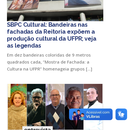
SBPC Cultural: Bandeiras nas
fachadas da Reitoria expõem a
produção cultural da UFPR; veja
as legendas
Em dez bandeiras coloridas de 9 metros
quadrados cada, “Mostra de Fachada: a
Cultura na UFPR” homenageia grupos […]