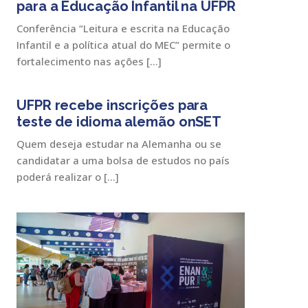
para a Educação Infantil na UFPR
Conferência “Leitura e escrita na Educação
Infantil e a política atual do MEC” permite o
fortalecimento nas ações […]
UFPR recebe inscrições para
teste de idioma alemão onSET
Quem deseja estudar na Alemanha ou se
candidatar a uma bolsa de estudos no país
poderá realizar o […]