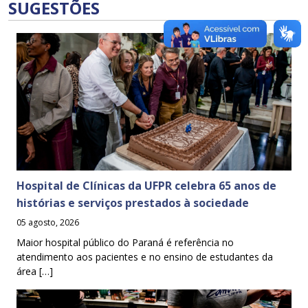
SUGESTÕES
Hospital de Clínicas da UFPR celebra 65 anos de
histórias e serviços prestados à sociedade
05 agosto, 2026
Maior hospital público do Paraná é referência no
atendimento aos pacientes e no ensino de estudantes da
área […]