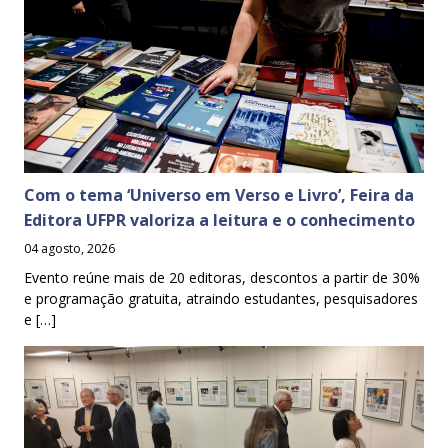
Com o tema ‘Universo em Verso e Livro’, Feira da
Editora UFPR valoriza a leitura e o conhecimento
04 agosto, 2026
Evento reúne mais de 20 editoras, descontos a partir de 30%
e programação gratuita, atraindo estudantes, pesquisadores
e […]