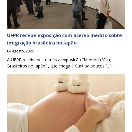
UFPR recebe exposição com acervo inédito sobre
imigração brasileira no Japão
04 agosto, 2026
A UFPR recebe neste mês a exposição “Memória Viva,
Brasileiros no Japão” , que chega a Curitiba poucos […]