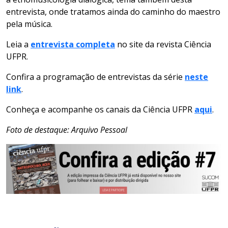
entrevista, onde tratamos ainda do caminho do maestro
pela música.
Leia a
entrevista completa
no site da revista Ciência
UFPR.
Confira a programação de entrevistas da série
neste
link
.
Conheça e acompanhe os canais da Ciência UFPR
aqui
.
Foto de destaque: Arquivo Pessoal