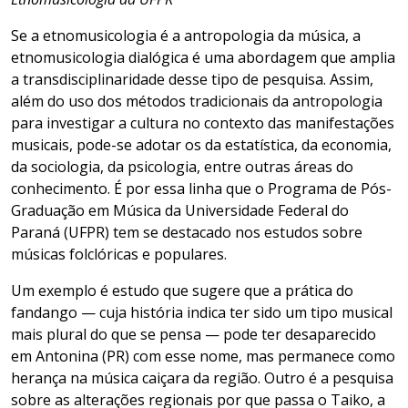
Se a etnomusicologia é a antropologia da música, a
etnomusicologia dialógica é uma abordagem que amplia
a transdisciplinaridade desse tipo de pesquisa. Assim,
além do uso dos métodos tradicionais da antropologia
para investigar a cultura no contexto das manifestações
musicais, pode-se adotar os da estatística, da economia,
da sociologia, da psicologia, entre outras áreas do
conhecimento. É por essa linha que o Programa de Pós-
Graduação em Música da Universidade Federal do
Paraná (UFPR) tem se destacado nos estudos sobre
músicas folclóricas e populares.
Um exemplo é estudo que sugere que a prática do
fandango — cuja história indica ter sido um tipo musical
mais plural do que se pensa — pode ter desaparecido
em Antonina (PR) com esse nome, mas permanece como
herança na música caiçara da região. Outro é a pesquisa
sobre as alterações regionais por que passa o Taiko, a