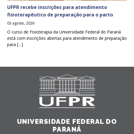
UFPR recebe inscrições para atendimento
fisioterapêutico de preparação para o parto
03 agosto, 2026
O curso de Fisioterapia da Universidade Federal do Paraná
está com inscrições abertas para atendimento de preparação
para […]
UNIVERSIDADE FEDERAL DO
PARANÁ