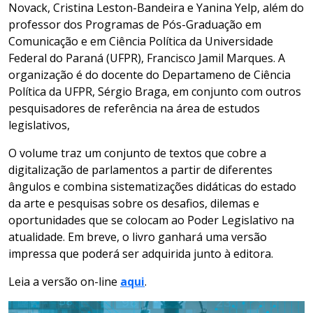
Novack, Cristina Leston-Bandeira e Yanina Yelp, além do
professor dos Programas de Pós-Graduação em
Comunicação e em Ciência Política da Universidade
Federal do Paraná (UFPR), Francisco Jamil Marques. A
organização é do docente do Departameno de Ciência
Política da UFPR, Sérgio Braga, em conjunto com outros
pesquisadores de referência na área de estudos
legislativos,
O volume traz um conjunto de textos que cobre a
digitalização de parlamentos a partir de diferentes
ângulos e combina sistematizações didáticas do estado
da arte e pesquisas sobre os desafios, dilemas e
oportunidades que se colocam ao Poder Legislativo na
atualidade. Em breve, o livro ganhará uma versão
impressa que poderá ser adquirida junto à editora.
Leia a versão on-line
aqui
.