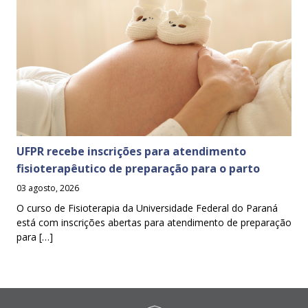
UFPR recebe inscrições para atendimento
fisioterapêutico de preparação para o parto
03 agosto, 2026
O curso de Fisioterapia da Universidade Federal do Paraná
está com inscrições abertas para atendimento de preparação
para […]