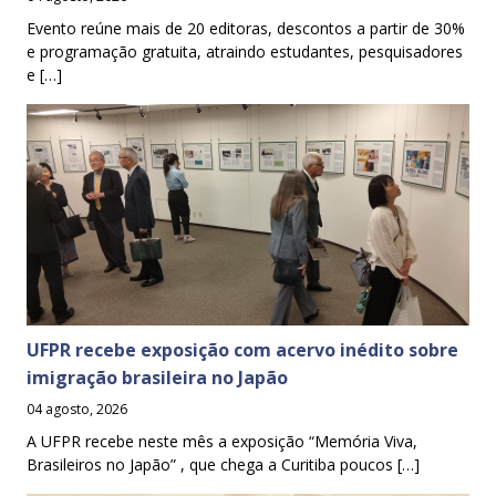
Evento reúne mais de 20 editoras, descontos a partir de 30%
e programação gratuita, atraindo estudantes, pesquisadores
e […]
UFPR recebe exposição com acervo inédito sobre
imigração brasileira no Japão
04 agosto, 2026
A UFPR recebe neste mês a exposição “Memória Viva,
Brasileiros no Japão” , que chega a Curitiba poucos […]