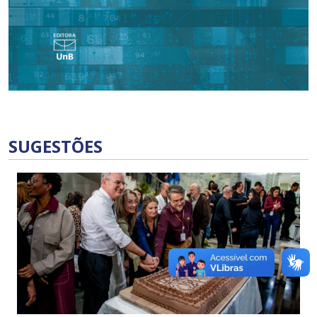
SUGESTÕES