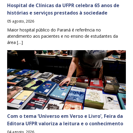
Hospital de Clínicas da UFPR celebra 65 anos de
histórias e serviços prestados à sociedade
05 agosto, 2026
Maior hospital público do Paraná é referência no
atendimento aos pacientes e no ensino de estudantes da
área […]
Com o tema ‘Universo em Verso e Livro’, Feira da
Editora UFPR valoriza a leitura e o conhecimento
04 agosto, 2026