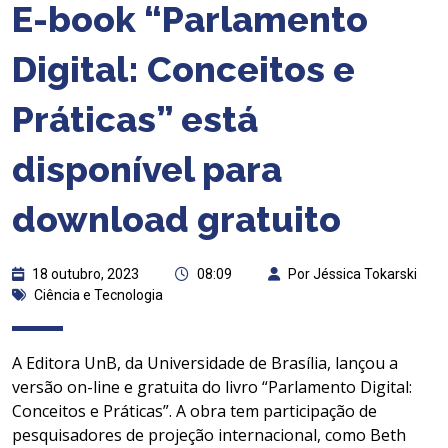
E-book “Parlamento
Digital: Conceitos e
Práticas” está
disponível para
download gratuito
18 outubro, 2023
08:09
Por Jéssica Tokarski
Ciência e Tecnologia
A Editora UnB, da Universidade de Brasília, lançou a
versão on-line e gratuita do livro “Parlamento Digital:
Conceitos e Práticas”. A obra tem participação de
pesquisadores de projeção internacional, como Beth