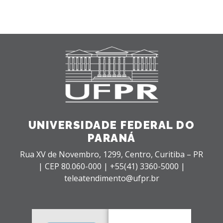
UNIVERSIDADE FEDERAL DO
PARANÁ
Rua XV de Novembro, 1299, Centro, Curitiba – PR
|
CEP 80.060-000 |
+55(41) 3360-5000 |
teleatendimento@ufpr.br