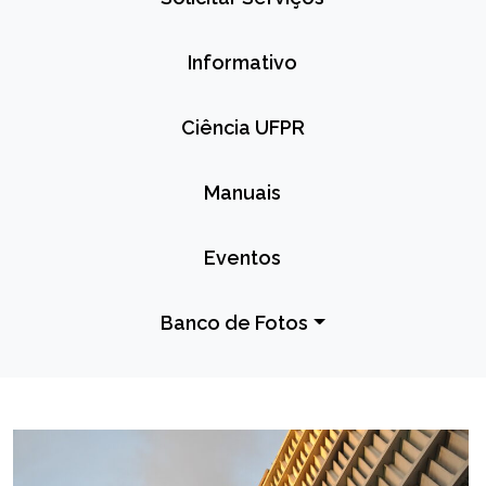
Informativo
Ciência UFPR
Manuais
Eventos
Banco de Fotos