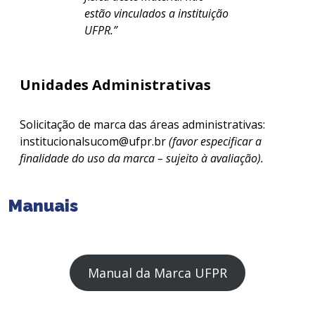
estão vinculados a instituição
UFPR.”
Unidades Administrativas
Solicitação de marca das áreas administrativas:
institucionalsucom@ufpr.br
(favor especificar a
finalidade do uso da marca – sujeito à avaliação).
Manuais
Manual da Marca UFPR