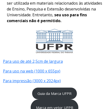
ser utilizada em materiais relacionados às atividades
de Ensino, Pesquisa e Extensão desenvolvidas na
Universidade. Entretanto,
seu uso para fins
comerciais
não é permitido.
Para uso de até 2,5cm de largura
Para uso na web (1000 x 655px)
Para impressão (3000 x 2024px)
Guia da Marca UFPR
Marca em vetor UFPR