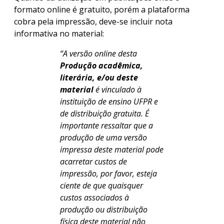
formato online é gratuito, porém a plataforma
cobra pela impressão, deve-se incluir nota
informativa no material:
“A versão online desta
Produção acadêmica,
literária, e/ou deste
material
é vinculado à
instituição de ensino UFPR e
de distribuição gratuita. É
importante ressaltar que a
produção de uma versão
impressa deste material pode
acarretar custos de
impressão, por favor, esteja
ciente de que quaisquer
custos associados à
produção ou distribuição
física deste material não