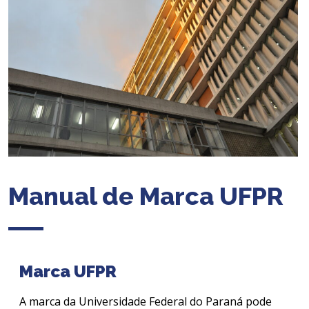
Manual de Marca UFPR
Marca UFPR
A marca da Universidade Federal do Paraná pode