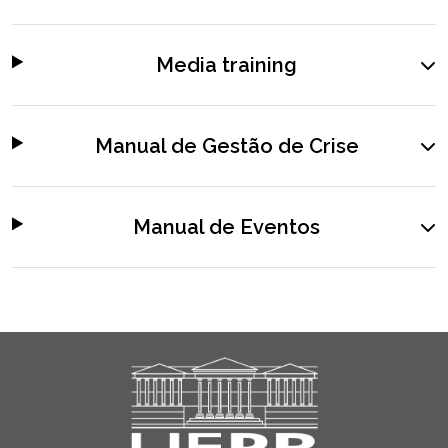
Media training
Manual de Gestão de Crise
Manual de Eventos