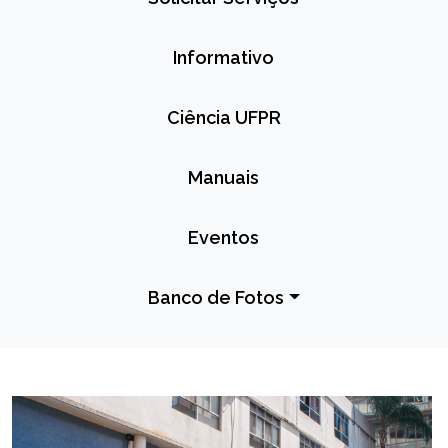
Informativo
Ciência UFPR
Manuais
Eventos
Banco de Fotos