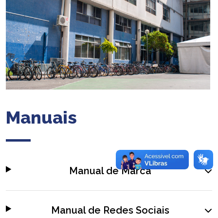
Manuais
Manual de Marca
Manual de Redes Sociais