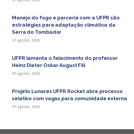
Manejo do fogo e parceria com a UFPR são
estratégias para adaptação climática da
Serra do Tombador
07 agosto, 2026
UFPR lamenta o falecimento do professor
Heinz Dieter Oskar August Fill
07 agosto, 2026
Projeto Lunares UFPR Rocket abre processo
seletivo com vagas para comunidade externa
07 agosto, 2026