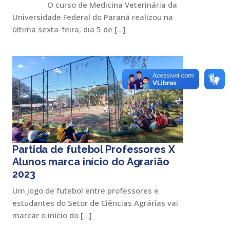
O curso de Medicina Veterinária da
Universidade Federal do Paraná realizou na
última sexta-feira, dia 5 de […]
Partida de futebol Professores X
Alunos marca início do Agrarião
2023
Um jogo de futebol entre professores e
estudantes do Setor de Ciências Agrárias vai
marcar o início do […]