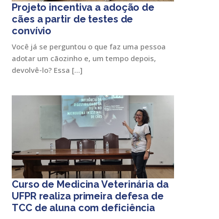
Projeto incentiva a adoção de
cães a partir de testes de
convívio
Você já se perguntou o que faz uma pessoa
adotar um cãozinho e, um tempo depois,
devolvê-lo? Essa […]
Curso de Medicina Veterinária da
UFPR realiza primeira defesa de
TCC de aluna com deficiência