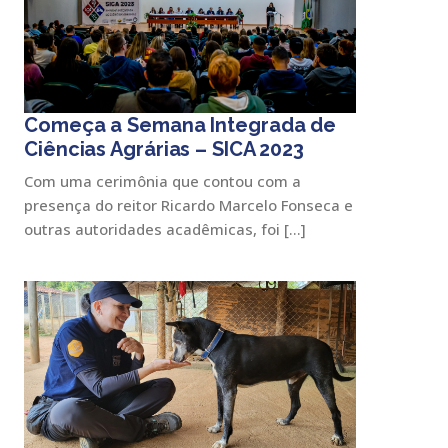
Começa a Semana Integrada de
Ciências Agrárias – SICA 2023
Com uma cerimônia que contou com a
presença do reitor Ricardo Marcelo Fonseca e
outras autoridades acadêmicas, foi […]