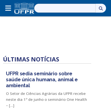
Pesquisar
por:
ÚLTIMAS NOTÍCIAS
UFPR sedia seminário sobre
saúde única humana, animal e
ambiental
O Setor de Ciências Agrárias da UFPR recebe
neste dia 1º de junho o seminário One Health
– […]