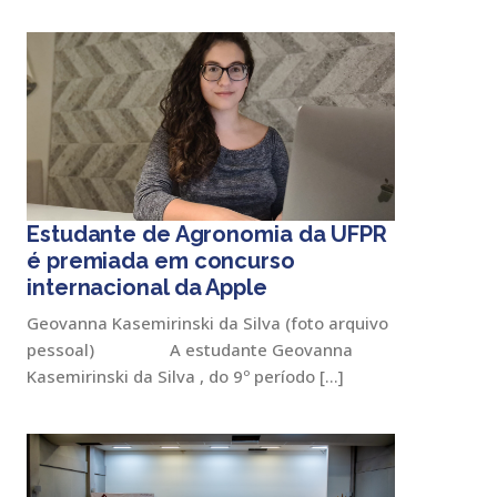
Estudante de Agronomia da UFPR
é premiada em concurso
internacional da Apple
Geovanna Kasemirinski da Silva (foto arquivo
pessoal) A estudante Geovanna
Kasemirinski da Silva , do 9º período […]