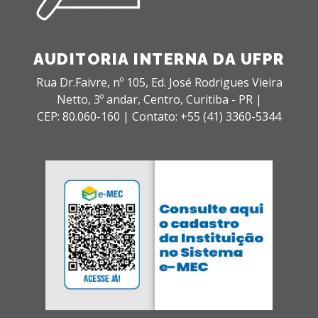
AUDITORIA INTERNA DA UFPR
Rua Dr.Faivre, nº 105, Ed. José Rodrigues Vieira
Netto, 3º andar,
Centro,
Curitiba - PR |
CEP: 80.060-160 |
Contato: +55 (41) 3360-5344