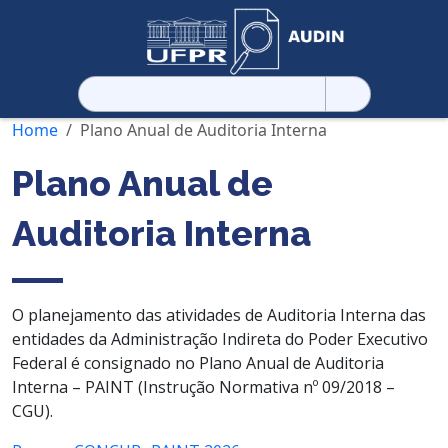
Pesquisar
por:
Home
Plano Anual de Auditoria Interna
Plano Anual de
Auditoria Interna
O planejamento das atividades de Auditoria Interna das
entidades da Administração Indireta do Poder Executivo
Federal é consignado no Plano Anual de Auditoria
Interna – PAINT (Instrução Normativa nº 09/2018 –
CGU).