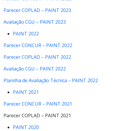
Parecer COPLAD – PAINT 2023
Avaliação CGU – PAINT 2023
PAINT 2022
Parecer CONCUR – PAINT 2022
Parecer COPLAD – PAINT 2022
Avaliação CGU – PAINT 2022
Planilha de Avaliação Técnica – PAINT 2022
PAINT 2021
Parecer CONCUR – PAINT 2021
Parecer COPLAD – PAINT 2021
PAINT 2020