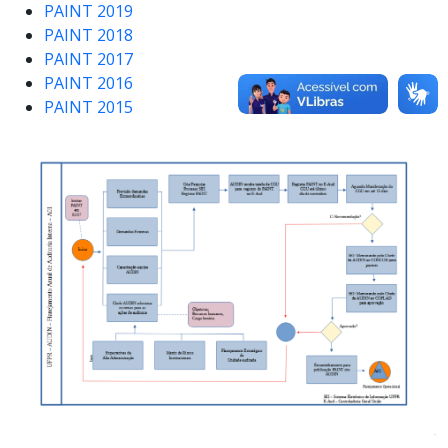
PAINT 2019
PAINT 2018
PAINT 2017
PAINT 2016
PAINT 2015