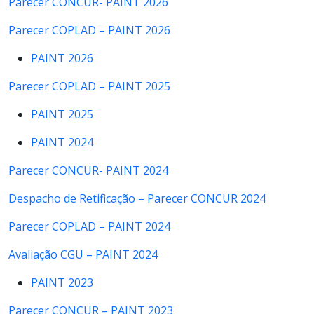
Parecer CONCUR- PAINT 2026
Parecer COPLAD – PAINT 2026
PAINT 2026
Parecer COPLAD – PAINT 2025
PAINT 2025
PAINT 2024
Parecer CONCUR- PAINT 2024
Despacho de Retificação – Parecer CONCUR 2024
Parecer COPLAD – PAINT 2024
Avaliação CGU – PAINT 2024
PAINT 2023
Parecer CONCUR – PAINT 2023