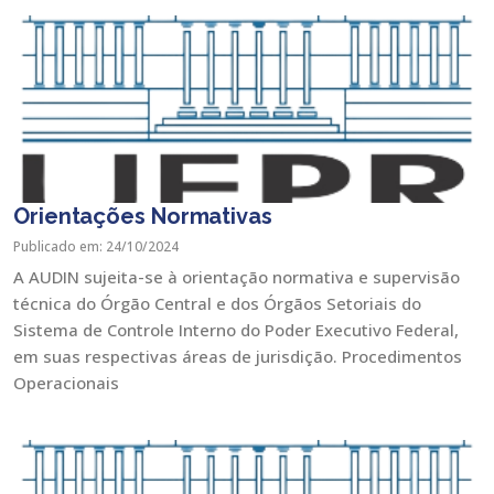
Orientações Normativas
Publicado em: 24/10/2024
A AUDIN sujeita-se à orientação normativa e supervisão
técnica do Órgão Central e dos Órgãos Setoriais do
Sistema de Controle Interno do Poder Executivo Federal,
em suas respectivas áreas de jurisdição. Procedimentos
Operacionais