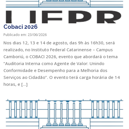
Cobaci 2026
Publicado em: 23/06/2026
Nos dias 12, 13 e 14 de agosto, das 9h às 16h30, será
realizado, no Instituto Federal Catarinense – Campus
Camboriú, o COBACI 2026, evento que abordará o tema
“Auditoria Interna como Agente de Valor: Unindo
Conformidade e Desempenho para a Melhoria dos
Serviços ao Cidadão”. O evento terá carga horária de 14
horas, e […]