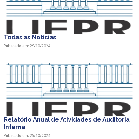
Todas as Notícias
Publicado em: 29/10/2024
Relatório Anual de Atividades de Auditoria
Interna
Publicado em: 25/10/2024