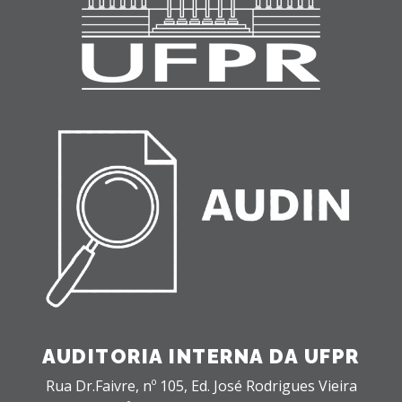
AUDITORIA INTERNA DA UFPR
Rua Dr.Faivre, nº 105, Ed. José Rodrigues Vieira