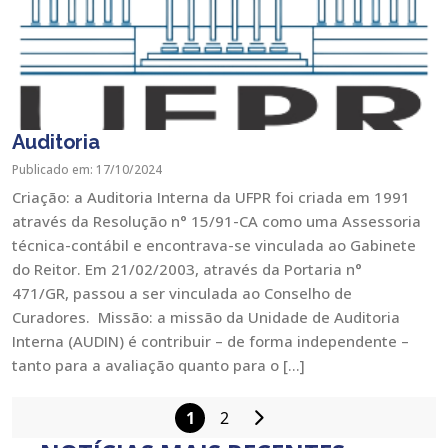
Auditoria
Publicado em: 17/10/2024
Criação: a Auditoria Interna da UFPR foi criada em 1991
através da Resolução n° 15/91-CA como uma Assessoria
técnica-contábil e encontrava-se vinculada ao Gabinete
do Reitor. Em 21/02/2003, através da Portaria n°
471/GR, passou a ser vinculada ao Conselho de
Curadores. Missão: a missão da Unidade de Auditoria
Interna (AUDIN) é contribuir – de forma independente –
tanto para a avaliação quanto para o […]
1
2
Paginação