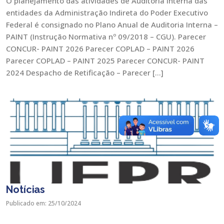
O planejamento das atividades de Auditoria Interna das
entidades da Administração Indireta do Poder Executivo
Federal é consignado no Plano Anual de Auditoria Interna –
PAINT (Instrução Normativa nº 09/2018 – CGU). Parecer
CONCUR- PAINT 2026 Parecer COPLAD – PAINT 2026
Parecer COPLAD – PAINT 2025 Parecer CONCUR- PAINT
2024 Despacho de Retificação – Parecer […]
Notícias
Publicado em: 25/10/2024