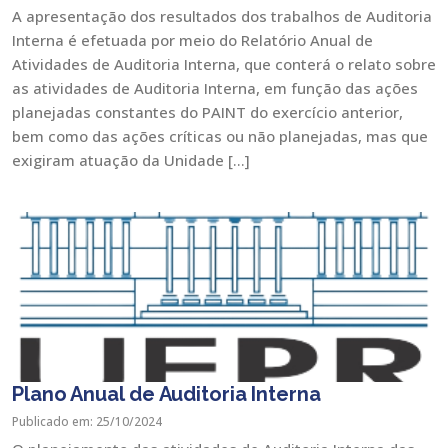
A apresentação dos resultados dos trabalhos de Auditoria
Interna é efetuada por meio do Relatório Anual de
Atividades de Auditoria Interna, que conterá o relato sobre
as atividades de Auditoria Interna, em função das ações
planejadas constantes do PAINT do exercício anterior,
bem como das ações críticas ou não planejadas, mas que
exigiram atuação da Unidade […]
Plano Anual de Auditoria Interna
Publicado em: 25/10/2024