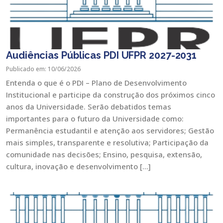
Audiências Públicas PDI UFPR 2027-2031
Publicado em: 10/06/2026
Entenda o que é o PDI – Plano de Desenvolvimento
Institucional e participe da construção dos próximos cinco
anos da Universidade. Serão debatidos temas
importantes para o futuro da Universidade como:
Permanência estudantil e atenção aos servidores; Gestão
mais simples, transparente e resolutiva; Participação da
comunidade nas decisões; Ensino, pesquisa, extensão,
cultura, inovação e desenvolvimento […]