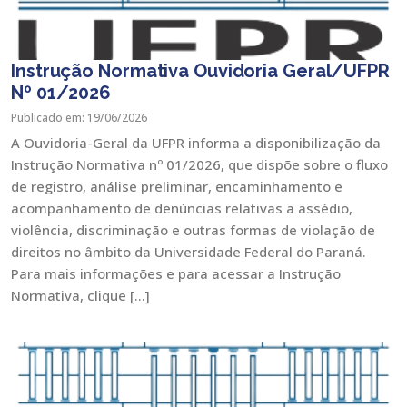
Instrução Normativa Ouvidoria Geral/UFPR
Nº 01/2026
Publicado em: 19/06/2026
A Ouvidoria-Geral da UFPR informa a disponibilização da
Instrução Normativa nº 01/2026, que dispõe sobre o fluxo
de registro, análise preliminar, encaminhamento e
acompanhamento de denúncias relativas a assédio,
violência, discriminação e outras formas de violação de
direitos no âmbito da Universidade Federal do Paraná.
Para mais informações e para acessar a Instrução
Normativa, clique […]