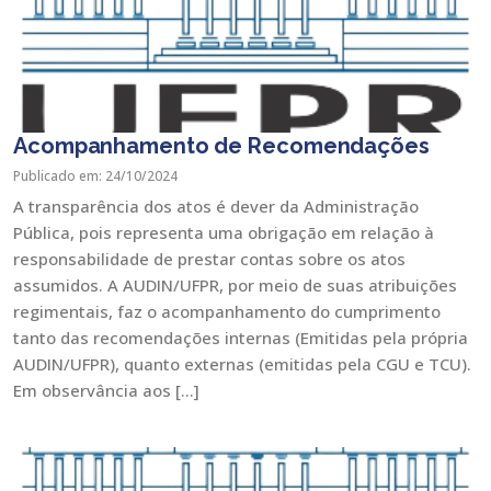
Acompanhamento de Recomendações
Publicado em: 24/10/2024
A transparência dos atos é dever da Administração
Pública, pois representa uma obrigação em relação à
responsabilidade de prestar contas sobre os atos
assumidos. A AUDIN/UFPR, por meio de suas atribuições
regimentais, faz o acompanhamento do cumprimento
tanto das recomendações internas (Emitidas pela própria
AUDIN/UFPR), quanto externas (emitidas pela CGU e TCU).
Em observância aos […]