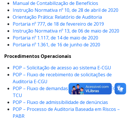
Manual de Contabilização de Benefícios
Instrução Normativa nº 10, de 28 de abril de 2020
Orientação Prática: Relatório de Auditoria
Portaria nº 777, de 18 de fevereiro de 2019
Instrução Normativa nº 13, de 06 de maio de 2020
Portaria nº 1.117, de 14 de maio de 2020
Portaria nº 1.361, de 16 de junho de 2020
Procedimentos Operacionais
POP – Solicitação de acesso ao sistema E-CGU
POP – Fluxo de recebimento de solicitações de
Auditoria E-CGU
POP – Fluxo de demandas oriundas do E-CONECTA
TCU
POP – Fluxo de admissibilidade de denúncias
POP – Processo de Auditoria Baseada em Riscos –
PABR