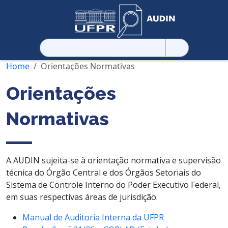
Pesquisar
por:
Home
Orientações Normativas
Orientações
Normativas
A AUDIN sujeita-se à orientação normativa e supervisão
técnica do Órgão Central e dos Órgãos Setoriais do
Sistema de Controle Interno do Poder Executivo Federal,
em suas respectivas áreas de jurisdição.
Manual de Auditoria Interna da UFPR