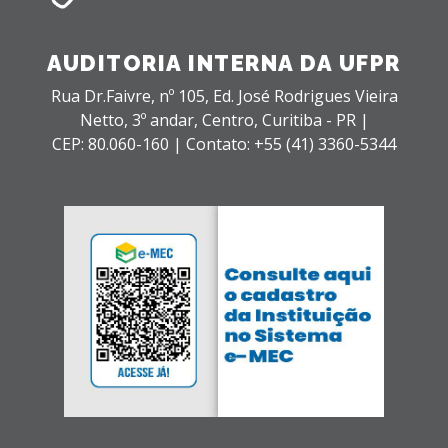
AUDITORIA INTERNA DA UFPR
Rua Dr.Faivre, nº 105, Ed. José Rodrigues Vieira
Netto, 3º andar,
Centro,
Curitiba - PR |
CEP: 80.060-160 |
Contato: +55 (41) 3360-5344