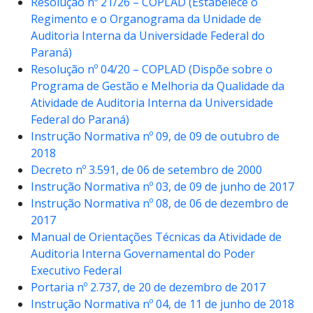
Resolução nº 21/26 – COPLAD (Estabelece o
Regimento e o Organograma da Unidade de
Auditoria Interna da Universidade Federal do
Paraná)
Resolução nº 04/20 – COPLAD (Dispõe sobre o
Programa de Gestão e Melhoria da Qualidade da
Atividade de Auditoria Interna da Universidade
Federal do Paraná)
Instrução Normativa nº 09, de 09 de outubro de
2018
Decreto nº 3.591, de 06 de setembro de 2000
Instrução Normativa nº 03, de 09 de junho de 2017
Instrução Normativa nº 08, de 06 de dezembro de
2017
Manual de Orientações Técnicas da Atividade de
Auditoria Interna Governamental do Poder
Executivo Federal
Portaria nº 2.737, de 20 de dezembro de 2017
Instrução Normativa nº 04, de 11 de junho de 2018