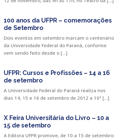
12 de novembro, das 9h às 17h, no Teatro da […]
100 anos da UFPR – comemorações
de Setembro
Dois eventos em setembro marcam o centenário
da Universidade Federal do Paraná, conforme
vem sendo feito desde o […]
UFPR: Cursos e Profissões – 14 a 16
de setembro
A Universidade Federal do Paraná realiza nos
dias 14, 15 e 16 de setembro de 2012 a 10ª […]
X Feira Universitária do Livro – 10 a
15 de setembro
A Editora UFPR promove, de 10 a 15 de setembro