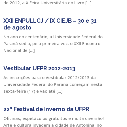
de 2012, a X Feira Universitária do Livro […]
XXII ENPULLCJ / IX CIEJB – 30 e 31
de agosto
No ano do centenário, a Universidade Federal do
Paraná sedia, pela primeira vez, o XXII Encontro
Nacional de […]
Vestibular UFPR 2012-2013
As inscrições para o Vestibular 2012/2013 da
Universidade Federal do Paraná começam nesta
sexta-feira (17) e vão até […]
22º Festival de Inverno da UFPR
Oficinas, espetáculos gratuitos e muita diversão!
Arte e cultura invadem a cidade de Antonina, no