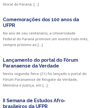
litoral do Paraná, […]
Comemorações dos 100 anos da
UFPR
No ano de seu centenário, a Universidade
Federal do Paraná promove um evento todo mês,
sempre próximo ao […]
Lançamento do portal do Fórum
Paranaense da Verdade
Nesta segunda-feira (21) foi lançado o portal do
Fórum Paranaense de Resgate da Verdade,
Memória e Justiça, em […]
II Semana de Estudos Afro-
brasileiros da UFPR