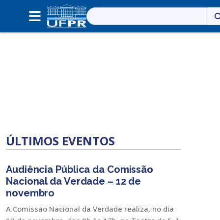
Pesquisar
por:
ÚLTIMOS EVENTOS
Audiência Pública da Comissão
Nacional da Verdade – 12 de
novembro
A Comissão Nacional da Verdade realiza, no dia