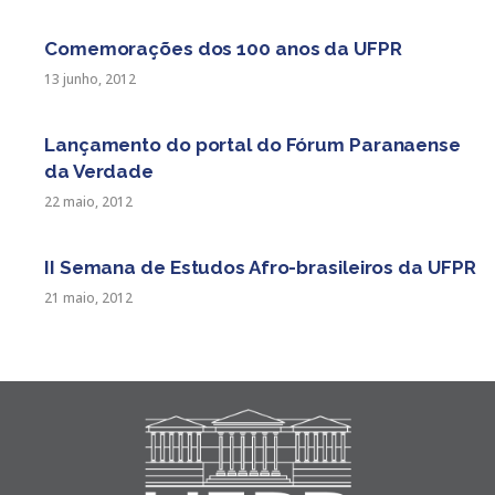
Comemorações dos 100 anos da UFPR
13 junho, 2012
Lançamento do portal do Fórum Paranaense
da Verdade
22 maio, 2012
II Semana de Estudos Afro-brasileiros da UFPR
21 maio, 2012