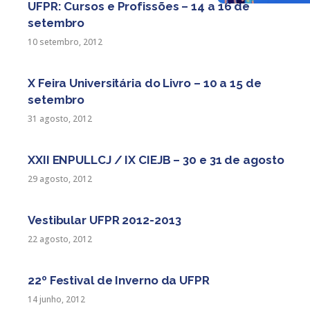
UFPR: Cursos e Profissões – 14 a 16 de
setembro
10 setembro, 2012
X Feira Universitária do Livro – 10 a 15 de
setembro
31 agosto, 2012
XXII ENPULLCJ / IX CIEJB – 30 e 31 de agosto
29 agosto, 2012
Vestibular UFPR 2012-2013
22 agosto, 2012
22º Festival de Inverno da UFPR
14 junho, 2012