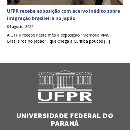
UFPR recebe exposição com acervo inédito sobre
imigração brasileira no Japão
04 agosto, 2026
A UFPR recebe neste mês a exposição “Memória Viva,
Brasileiros no Japão” , que chega a Curitiba poucos […]
UNIVERSIDADE FEDERAL DO
PARANÁ