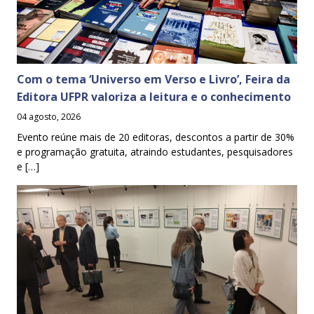
Com o tema ‘Universo em Verso e Livro’, Feira da
Editora UFPR valoriza a leitura e o conhecimento
04 agosto, 2026
Evento reúne mais de 20 editoras, descontos a partir de 30%
e programação gratuita, atraindo estudantes, pesquisadores
e […]