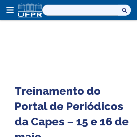
Pesquisar
por:
Treinamento do
Portal de Periódicos
da Capes – 15 e 16 de
maio