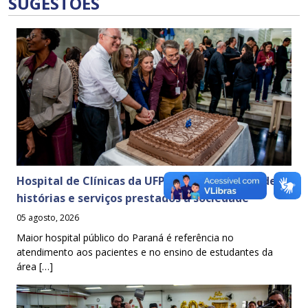
SUGESTÕES
Hospital de Clínicas da UFPR celebra 65 anos de
histórias e serviços prestados à sociedade
05 agosto, 2026
Maior hospital público do Paraná é referência no
atendimento aos pacientes e no ensino de estudantes da
área […]