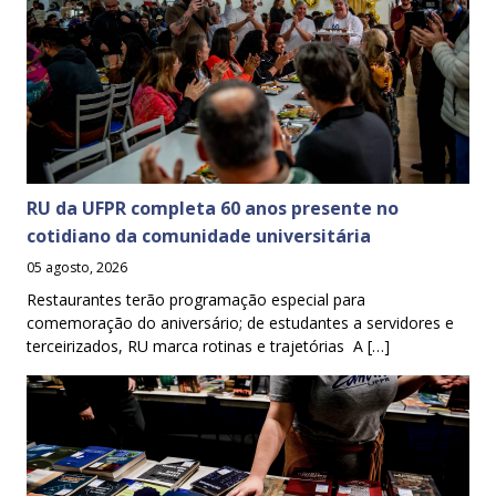
RU da UFPR completa 60 anos presente no
cotidiano da comunidade universitária
05 agosto, 2026
Restaurantes terão programação especial para
comemoração do aniversário; de estudantes a servidores e
terceirizados, RU marca rotinas e trajetórias A […]