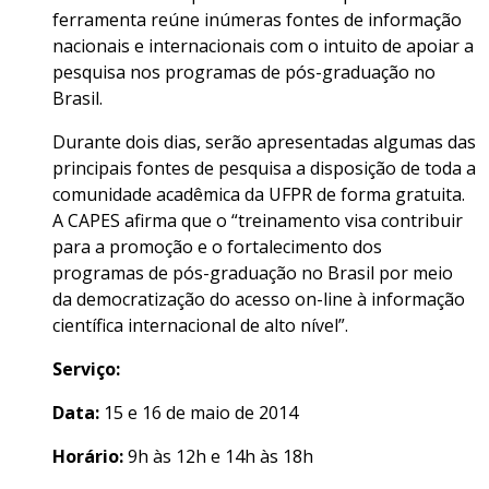
ferramenta reúne inúmeras fontes de informação
nacionais e internacionais com o intuito de apoiar a
pesquisa nos programas de pós-graduação no
Brasil.
Durante dois dias, serão apresentadas algumas das
principais fontes de pesquisa a disposição de toda a
comunidade acadêmica da UFPR de forma gratuita.
A CAPES afirma que o “treinamento visa contribuir
para a promoção e o fortalecimento dos
programas de pós-graduação no Brasil por meio
da democratização do acesso on-line à informação
científica internacional de alto nível”.
Serviço:
Data:
15 e 16 de maio de 2014
Horário:
9h às 12h e 14h às 18h