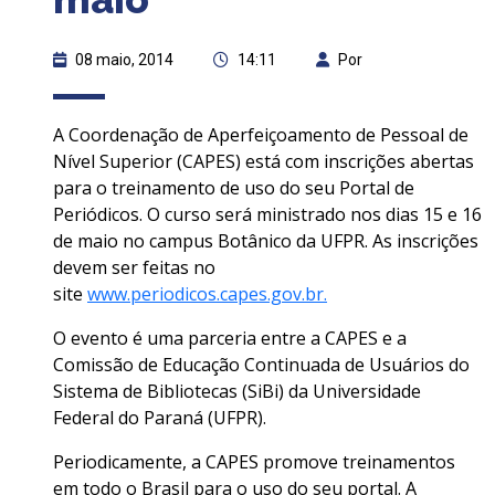
08 maio, 2014
14:11
Por
A Coordenação de Aperfeiçoamento de Pessoal de
Nível Superior (CAPES) está com inscrições abertas
para o treinamento de uso do seu Portal de
Periódicos. O curso será ministrado nos dias 15 e 16
de maio no campus Botânico da UFPR. As inscrições
devem ser feitas no
site
www.periodicos.capes.gov.br.
O evento é uma parceria entre a CAPES e a
Comissão de Educação Continuada de Usuários do
Sistema de Bibliotecas (SiBi) da Universidade
Federal do Paraná (UFPR).
Periodicamente, a CAPES promove treinamentos
em todo o Brasil para o uso do seu portal. A