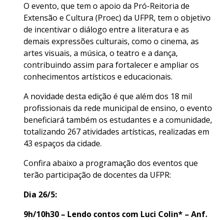
O evento, que tem o apoio da Pró-Reitoria de
Extensão e Cultura (Proec) da UFPR, tem o objetivo
de incentivar o diálogo entre a literatura e as
demais expressões culturais, como o cinema, as
artes visuais, a música, o teatro e a dança,
contribuindo assim para fortalecer e ampliar os
conhecimentos artísticos e educacionais.
A novidade desta edição é que além dos 18 mil
profissionais da rede municipal de ensino, o evento
beneficiará também os estudantes e a comunidade,
totalizando 267 atividades artísticas, realizadas em
43 espaços da cidade.
Confira abaixo a programação dos eventos que
terão participação de docentes da UFPR:
Dia 26/5:
9h/10h30 – Lendo contos com Luci Colin* – Anf.