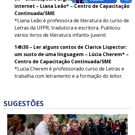
internet – Liana Leão* – Centro de Capacitação
Continuada/SME
*Liana Leão é professora de literatura do curso de
Letras da UFPR, tradutora e escritora. Publicou
vários livros de literatura infanto-juvenil.
14h30 – Ler alguns contos de Clarice Lispector:
um susto de uma linguagem – Lúcia Cherem* –
Centro de Capacitação Continuada/SME
*Lucia Cherem é professorado curso de Letras e
trabalha com letramento e a formação do leitor.
SUGESTÕES