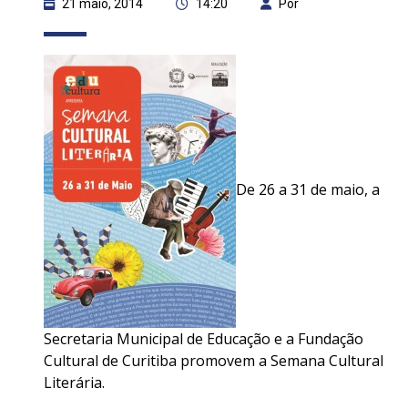
21 maio, 2014
14:20
Por
De 26 a 31 de maio, a
Secretaria Municipal de Educação e a Fundação
Cultural de Curitiba promovem a Semana Cultural
Literária.