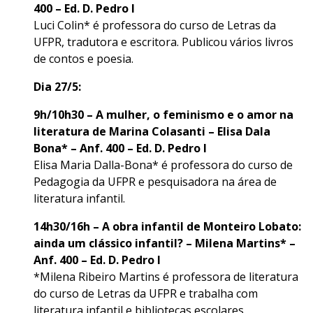
400 – Ed. D. Pedro I
Luci Colin* é professora do curso de Letras da
UFPR, tradutora e escritora. Publicou vários livros
de contos e poesia.
Dia 27/5:
9h/10h30 – A mulher, o feminismo e o amor na
literatura de Marina Colasanti – Elisa Dala
Bona* – Anf. 400 – Ed. D. Pedro I
Elisa Maria Dalla-Bona* é professora do curso de
Pedagogia da UFPR e pesquisadora na área de
literatura infantil.
14h30/16h – A obra infantil de Monteiro Lobato:
ainda um clássico infantil? – Milena Martins* –
Anf. 400 – Ed. D. Pedro I
*Milena Ribeiro Martins é professora de literatura
do curso de Letras da UFPR e trabalha com
literatura infantil e bibliotecas escolares.