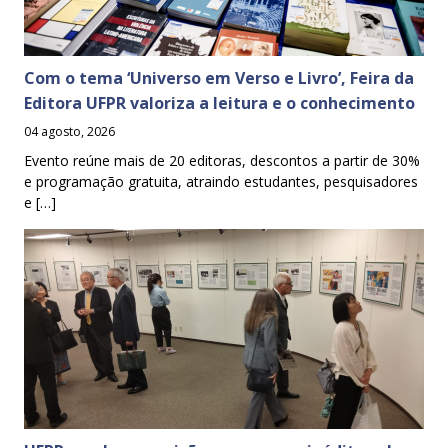
Com o tema ‘Universo em Verso e Livro’, Feira da
Editora UFPR valoriza a leitura e o conhecimento
04 agosto, 2026
Evento reúne mais de 20 editoras, descontos a partir de 30%
e programação gratuita, atraindo estudantes, pesquisadores
e […]