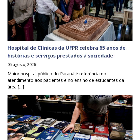
Hospital de Clínicas da UFPR celebra 65 anos de
histórias e serviços prestados à sociedade
05 agosto, 2026
Maior hospital público do Paraná é referência no
atendimento aos pacientes e no ensino de estudantes da
área […]