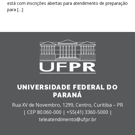
está com inscrições abertas para atendimento de preparação
para […]
UNIVERSIDADE FEDERAL DO
PARANÁ
Rua XV de Novembro, 1299, Centro, Curitiba – PR
|
CEP 80.060-000 |
+55(41) 3360-5000 |
teleatendimento@ufpr.br