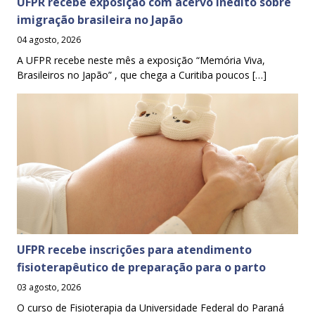
UFPR recebe exposição com acervo inédito sobre
imigração brasileira no Japão
04 agosto, 2026
A UFPR recebe neste mês a exposição “Memória Viva,
Brasileiros no Japão” , que chega a Curitiba poucos […]
UFPR recebe inscrições para atendimento
fisioterapêutico de preparação para o parto
03 agosto, 2026
O curso de Fisioterapia da Universidade Federal do Paraná