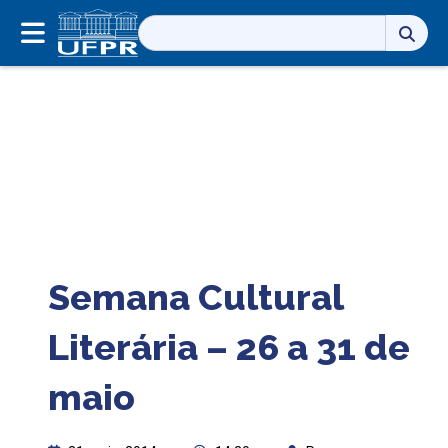
Pesquisar
por:
Semana Cultural
Literária – 26 a 31 de
maio