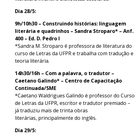
Dia 28/5:
9h/10h30 – Construindo histórias: linguagem
literária e quadrinhos – Sandra Stroparo* – Anf.
400 – Ed. D. Pedro I
*Sandra M. Stroparo é professora de literatura do
curso de Letras da UFPR e trabalha com tradução e
teoria literária.
14h30/16h – Com a palavra, o tradutor –
Caetano Galindo* – Centro de Capacitação
Continuada/SME
*Caetano Waldrigues Galindo é professor do Curso
de Letras da UFPR, escritor e tradutor premiado –
já traduziu mais de trinta obras
literárias, principalmente do inglês.
Dia 29/5: