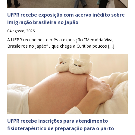
UFPR recebe exposição com acervo inédito sobre
imigração brasileira no Japão
04 agosto, 2026
A UFPR recebe neste mês a exposição “Memória Viva,
Brasileiros no Japão” , que chega a Curitiba poucos […]
UFPR recebe inscrições para atendimento
fisioterapêutico de preparação para o parto