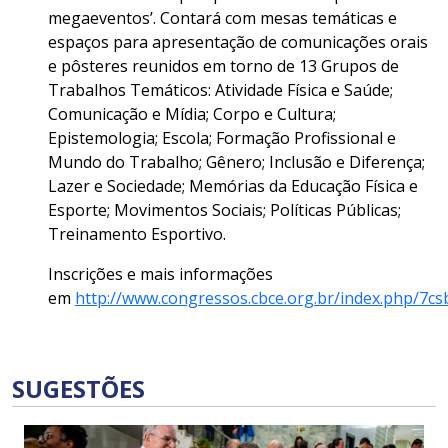
megaeventos’. Contará com mesas temáticas e
espaços para apresentação de comunicações orais
e pôsteres reunidos em torno de 13 Grupos de
Trabalhos Temáticos: Atividade Física e Saúde;
Comunicação e Mídia; Corpo e Cultura;
Epistemologia; Escola; Formação Profissional e
Mundo do Trabalho; Gênero; Inclusão e Diferença;
Lazer e Sociedade; Memórias da Educação Física e
Esporte; Movimentos Sociais; Políticas Públicas;
Treinamento Esportivo.
Inscrições e mais informações
em
http://www.congressos.cbce.org.br/index.php/7cs
SUGESTÕES