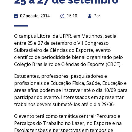
07 agosto, 2014
15:10
Por
O campus Litoral da UFPR, em Matinhos, sedia
entre 25 e 27 de setembro o VII Congresso
Sulbrasileiro de Ciências do Esporte, evento
científico de periodicidade bienal organizado pelo
Colégio Brasileiro de Ciências do Esporte (CBCE).
Estudantes, professores, pesquisadores e
profissionais de Educação Física, Saúde, Educação e
áreas afins podem se inscrever até o dia 10/09 para
participar do evento. Interessados em apresentar
trabalhos devem submetê-los até o dia 29/06.
O evento terá como temática central ‘Percurso e
Percalços do Trabalho no Lazer, no Esporte e na
Escola: tensões e perspectivas em tempos de