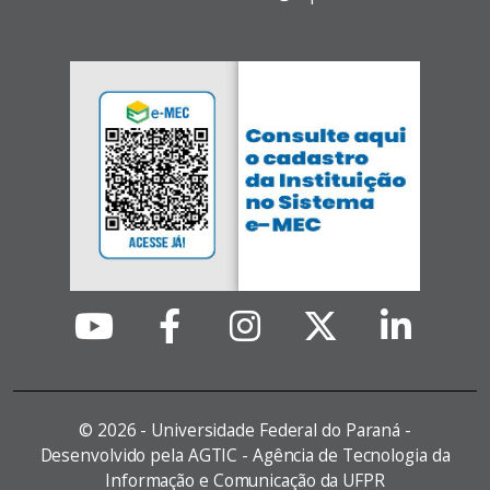
©
2026 - Universidade Federal do Paraná -
Desenvolvido pela AGTIC - Agência de Tecnologia da
Informação e Comunicação da UFPR