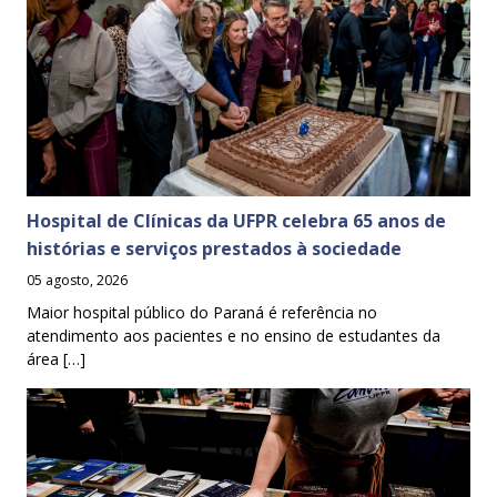
Hospital de Clínicas da UFPR celebra 65 anos de
histórias e serviços prestados à sociedade
05 agosto, 2026
Maior hospital público do Paraná é referência no
atendimento aos pacientes e no ensino de estudantes da
área […]