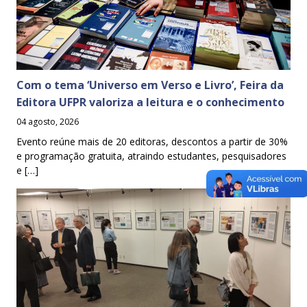
Com o tema ‘Universo em Verso e Livro’, Feira da
Editora UFPR valoriza a leitura e o conhecimento
04 agosto, 2026
Evento reúne mais de 20 editoras, descontos a partir de 30%
e programação gratuita, atraindo estudantes, pesquisadores
e […]