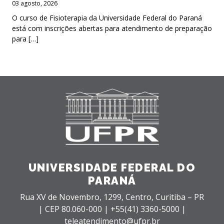
03 agosto, 2026
O curso de Fisioterapia da Universidade Federal do Paraná
está com inscrições abertas para atendimento de preparação
para […]
UNIVERSIDADE FEDERAL DO
PARANÁ
Rua XV de Novembro, 1299, Centro, Curitiba – PR
|
CEP 80.060-000 |
+55(41) 3360-5000 |
teleatendimento@ufpr.br