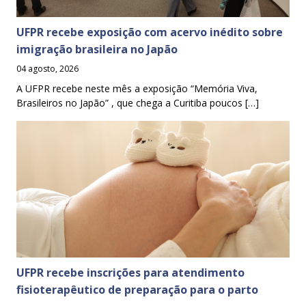
UFPR recebe exposição com acervo inédito sobre
imigração brasileira no Japão
04 agosto, 2026
A UFPR recebe neste mês a exposição “Memória Viva,
Brasileiros no Japão” , que chega a Curitiba poucos […]
UFPR recebe inscrições para atendimento
fisioterapêutico de preparação para o parto