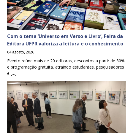
Com o tema ‘Universo em Verso e Livro’, Feira da
Editora UFPR valoriza a leitura e o conhecimento
04 agosto, 2026
Evento reúne mais de 20 editoras, descontos a partir de 30%
e programação gratuita, atraindo estudantes, pesquisadores
e […]