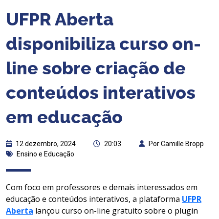
UFPR Aberta
disponibiliza curso on-
line sobre criação de
conteúdos interativos
em educação
12 dezembro, 2024
20:03
Por Camille Bropp
Ensino e Educação
Com foco em professores e demais interessados em
educação e conteúdos interativos, a plataforma
UFPR
Aberta
lançou curso on-line gratuito sobre o plugin