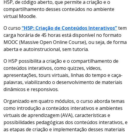
H5P, de código aberto, que permite a criação e o
compartilhamento desses conteúdos no ambiente
virtual Moodle.
O curso
“H5P: Criação de Conteúdos Interativos”
tem
carga horária de 45 horas está disponível no formato
MOOC (Massive Open Online Course), ou seja, de forma
aberta e autoinstrucional, sem tutoria.
O H5P possibilita a criação e o compartilhamento de
conteúdos interativos, como quizzes, vídeos,
apresentações, tours virtuais, linhas do tempo e caça-
palavras, viabilizando o desenvolvimento de materiais
dinâmicos e responsivos.
Organizado em quatro módulos, o curso aborda temas
como introdução a conteúdos interativos e ambientes
virtuais de aprendizagem (AVA), características e
possibilidades pedagógicas dos conteúdos interativos, e
as etapas de criação e implementação desses materiais