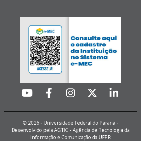
©
2026 - Universidade Federal do Paraná -
Desenvolvido pela AGTIC - Agência de Tecnologia da
Informação e Comunicação da UFPR