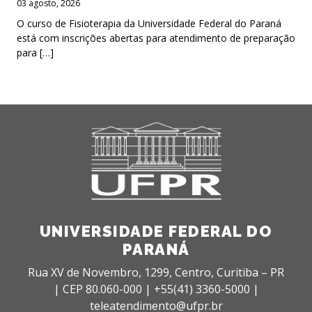
03 agosto, 2026
O curso de Fisioterapia da Universidade Federal do Paraná
está com inscrições abertas para atendimento de preparação
para […]
UNIVERSIDADE FEDERAL DO
PARANÁ
Rua XV de Novembro, 1299, Centro, Curitiba – PR
|
CEP 80.060-000 |
+55(41) 3360-5000 |
teleatendimento@ufpr.br