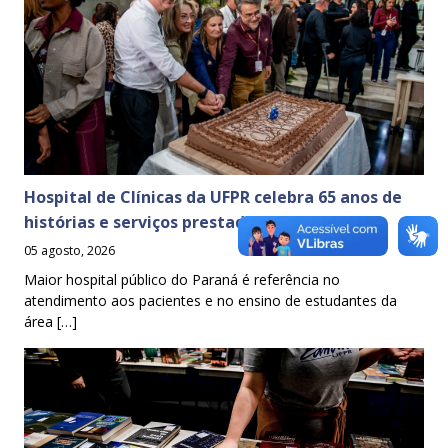
Hospital de Clínicas da UFPR celebra 65 anos de
histórias e serviços prestados à sociedade
05 agosto, 2026
Maior hospital público do Paraná é referência no
atendimento aos pacientes e no ensino de estudantes da
área […]