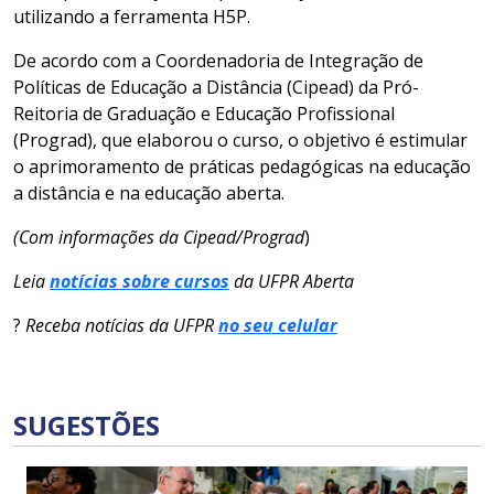
utilizando a ferramenta H5P.
De acordo com a Coordenadoria de Integração de
Políticas de Educação a Distância (Cipead) da Pró-
Reitoria de Graduação e Educação Profissional
(Prograd), que elaborou o curso, o objetivo é estimular
o aprimoramento de práticas pedagógicas na educação
a distância e na educação aberta.
(Com informações da Cipead/Prograd
)
Leia
notícias sobre cursos
da UFPR Aberta
?
Receba notícias da UFPR
no seu celular
SUGESTÕES