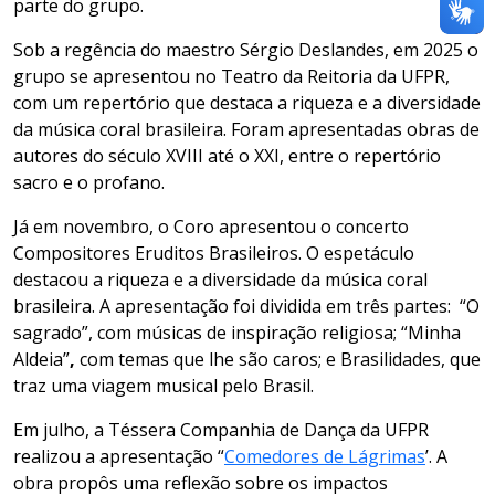
parte do grupo.
Sob a regência do maestro Sérgio Deslandes, em 2025 o
grupo se apresentou no Teatro da Reitoria da UFPR,
com um repertório que destaca a riqueza e a diversidade
da música coral brasileira. Foram apresentadas obras de
autores do século XVIII até o XXI, entre o repertório
sacro e o profano.
Já em novembro, o Coro apresentou o concerto
Compositores Eruditos Brasileiros. O espetáculo
destacou a riqueza e a diversidade da música coral
brasileira. A apresentação foi dividida em três partes: “O
sagrado”, com músicas de inspiração religiosa; “Minha
Aldeia”
,
com temas que lhe são caros; e Brasilidades, que
traz uma viagem musical pelo Brasil.
Em julho, a Téssera Companhia de Dança da UFPR
realizou a apresentação “
Comedores de Lágrimas
’. A
obra propôs uma reflexão sobre os impactos