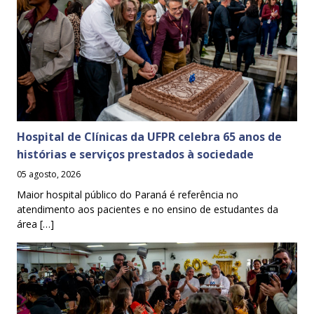
Hospital de Clínicas da UFPR celebra 65 anos de
histórias e serviços prestados à sociedade
05 agosto, 2026
Maior hospital público do Paraná é referência no
atendimento aos pacientes e no ensino de estudantes da
área […]