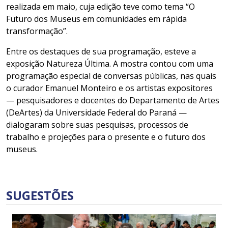
realizada em maio, cuja edição teve como tema “O
Futuro dos Museus em comunidades em rápida
transformação”.
Entre os destaques de sua programação, esteve a
exposição Natureza Última. A mostra contou com uma
programação especial de conversas públicas, nas quais
o curador Emanuel Monteiro e os artistas expositores
— pesquisadores e docentes do Departamento de Artes
(DeArtes) da Universidade Federal do Paraná —
dialogaram sobre suas pesquisas, processos de
trabalho e projeções para o presente e o futuro dos
museus.
SUGESTÕES