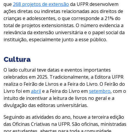
que
268 projetos de extensão
da UFPR desenvolvem
ações diretas ou indiretas relacionadas aos direitos de
crianças e adolescentes, o que corresponde a 21% do
total de projetos extensionistas. O número evidencia a
relevância da extensão universitária e o papel social da
instituição, especialmente junto a esse público.
Cultura
O lado cultural teve datas e eventos importantes
celebrados em 2025. Tradicionalmente, a Editora UFPR
realiza o Feirão de Livros e a Feira do Livro. O Feirão do
Livro foi em
abril
e a Feira do Livro em
setembro
, com o
intuito de incentivar a leitura de livros no geral e a
divulgação das editoras universitárias.
Seguindo as atividades do ano, houve a terceira edição
das Oficinas Criativas na UFPR. São oficinas, ministradas
por estudantes, abertas para toda a comunidade