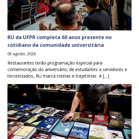
RU da UFPR completa 60 anos presente no
cotidiano da comunidade universitária
05 agosto, 2026
Restaurantes terão programação especial para
comemoração do aniversário; de estudantes a servidores e
terceirizados, RU marca rotinas e trajetórias A […]