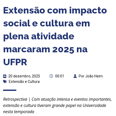
Extensão com impacto
social e cultura em
plena atividade
marcaram 2025 na
UFPR
20 dezembro, 2025
00:01
Por João Heim
Extensão e Cultura
Retrospectiva | Com atuação intensa e eventos importantes,
extensão e cultura tiveram grande papel na Universidade
nesta temporada