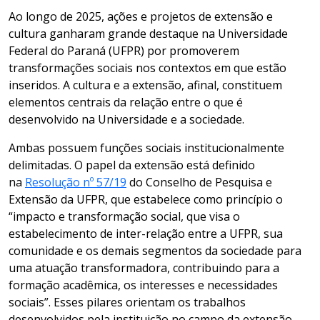
Ao longo de 2025, ações e projetos de extensão e
cultura ganharam grande destaque na Universidade
Federal do Paraná (UFPR) por promoverem
transformações sociais nos contextos em que estão
inseridos. A cultura e a extensão, afinal, constituem
elementos centrais da relação entre o que é
desenvolvido na Universidade e a sociedade.
Ambas possuem funções sociais institucionalmente
delimitadas. O papel da extensão está definido
na
Resolução nº 57/19
do Conselho de Pesquisa e
Extensão da UFPR, que estabelece como princípio o
“impacto e transformação social, que visa o
estabelecimento de inter-relação entre a UFPR, sua
comunidade e os demais segmentos da sociedade para
uma atuação transformadora, contribuindo para a
formação acadêmica, os interesses e necessidades
sociais”. Esses pilares orientam os trabalhos
desenvolvidos pela instituição no campo da extensão.