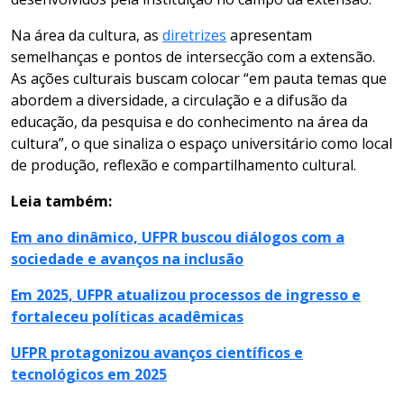
Na área da cultura, as
diretrizes
apresentam
semelhanças e pontos de intersecção com a extensão.
As ações culturais buscam colocar “em pauta temas que
abordem a diversidade, a circulação e a difusão da
educação, da pesquisa e do conhecimento na área da
cultura”, o que sinaliza o espaço universitário como local
de produção, reflexão e compartilhamento cultural.
Leia também:
Em ano dinâmico, UFPR buscou diálogos com a
sociedade e avanços na inclusão
Em 2025, UFPR atualizou processos de ingresso e
fortaleceu políticas acadêmicas
UFPR protagonizou avanços científicos e
tecnológicos em 2025