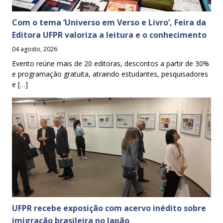
Com o tema ‘Universo em Verso e Livro’, Feira da
Editora UFPR valoriza a leitura e o conhecimento
04 agosto, 2026
Evento reúne mais de 20 editoras, descontos a partir de 30%
e programação gratuita, atraindo estudantes, pesquisadores
e […]
UFPR recebe exposição com acervo inédito sobre
imigração brasileira no Japão