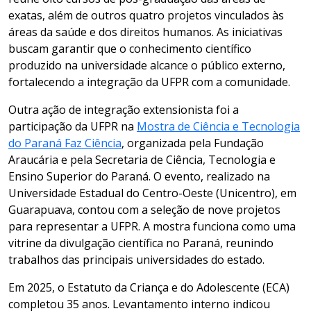
exatas, além de outros quatro projetos vinculados às
áreas da saúde e dos direitos humanos. As iniciativas
buscam garantir que o conhecimento científico
produzido na universidade alcance o público externo,
fortalecendo a integração da UFPR com a comunidade.
Outra ação de integração extensionista foi a
participação da UFPR na
Mostra de Ciência e Tecnologia
do Paraná Faz Ciência
, organizada pela Fundação
Araucária e pela Secretaria de Ciência, Tecnologia e
Ensino Superior do Paraná. O evento, realizado na
Universidade Estadual do Centro-Oeste (Unicentro), em
Guarapuava, contou com a seleção de nove projetos
para representar a UFPR. A mostra funciona como uma
vitrine da divulgação científica no Paraná, reunindo
trabalhos das principais universidades do estado.
Em 2025, o Estatuto da Criança e do Adolescente (ECA)
completou 35 anos. Levantamento interno indicou