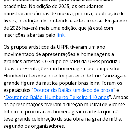
acadêmica. Na edição de 2025, os estudantes
ministraram oficinas de música, pintura, publicação de
livros, produção de conteúdo e arte circense. Em janeiro
de 2026 haverá mais uma edição, que já está com
inscrições abertas pelo
link
.
Os grupos artísticos da UFPR tiveram um ano
movimentado de apresentações e homenagens a
grandes artistas. O Grupo de MPB da UFPR produziu
duas apresentações em homenagem ao compositor
Humberto Teixeira, que foi parceiro de Luiz Gonzaga e
grande figura da música popular brasileira. Foram os
espetáculos “
Doutor do Baião: um dedo de prosa
” e
“
Doutor do Baião: Humberto Teixeira 110 anos
”. Ambas
as apresentações tiveram a direção musical de Vicente
Ribeiro e procuraram homenagear o artista que não
teve grande celebração de sua obra na grande mídia,
segundo os organizadores.