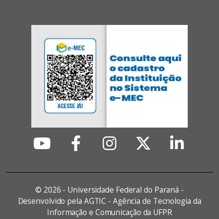
©
2026 - Universidade Federal do Paraná -
Desenvolvido pela AGTIC - Agência de Tecnologia da
Informação e Comunicação da UFPR