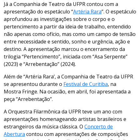
Já a Companhia de Teatro da UFPR contou com a
apresentação do espetáculo “
Artéria Rara
”. O espetáculo
aprofundou as investigações sobre o corpo e o
pertencimento a partir da ideia de trabalho, entendido
não apenas como ofício, mas como um campo de tensão
entre necessidade e sentido, sonho e urgência, ação e
destino. A apresentação marcou o encerramento da
trilogia “Pertencimento”, iniciada com “Asa Serpente”
(2023) e “Arrebentação” (2024).
Além de “Artéria Rara’, a Companhia de Teatro da UFPR
se apresentou durante o
Festival de Curitiba
, na
Mostra Fringe. Na ocasião, em abril, foi apresentada a
peça “Arrebentação”.
A Orquestra Filarmônica da UFPR teve um ano com
apresentações homenageando artistas brasileiros e
estrangeiros da música clássica. O
Concerto de
Abertura
contou com apresentações de composições