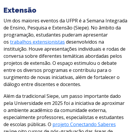
Extensão
Um dos maiores eventos da UFPR é a Semana Integrada
de Ensino, Pesquisa e Extensão (Siepe). No âmbito da
programação, estudantes puderam apresentar
os
trabalhos extensionistas
desenvolvidos na
instituição. Houve apresentações individuais e rodas de
conversa sobre diferentes temáticas abordadas pelos
projetos de extensão. O espaço estimulou o debate
entre os diversos programas e contribuiu para o
surgimento de novas iniciativas, além de fortalecer o
diálogo entre discentes e docentes.
Além da tradicional Siepe, um passo importante dado
pela Universidade em 2025 foi a iniciativa de aproximar
o ambiente acadêmico da comunidade externa,
especialmente professores, especialistas e estudantes
de escolas públicas. O
projeto Conectando Saberes
reúne oito cursos de pós-graduação das áreas de