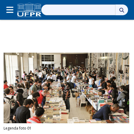
Pesquisar
por:
Legenda foto 01