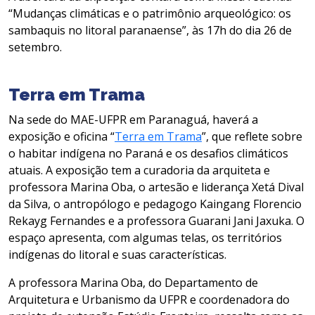
“Mudanças climáticas e o patrimônio arqueológico: os
sambaquis no litoral paranaense”, às 17h do dia 26 de
setembro.
Terra em Trama
Na sede do MAE-UFPR em Paranaguá, haverá a
exposição e oficina “
Terra em Trama
”, que reflete sobre
o habitar indígena no Paraná e os desafios climáticos
atuais. A exposição tem a curadoria da arquiteta e
professora Marina Oba, o artesão e liderança Xetá Dival
da Silva, o antropólogo e pedagogo Kaingang Florencio
Rekayg Fernandes e a professora Guarani Jani Jaxuka. O
espaço apresenta, com algumas telas, os territórios
indígenas do litoral e suas características.
A professora Marina Oba, do Departamento de
Arquitetura e Urbanismo da UFPR e coordenadora do