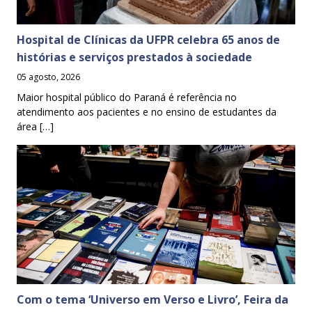
Hospital de Clínicas da UFPR celebra 65 anos de
histórias e serviços prestados à sociedade
05 agosto, 2026
Maior hospital público do Paraná é referência no
atendimento aos pacientes e no ensino de estudantes da
área […]
Com o tema ‘Universo em Verso e Livro’, Feira da