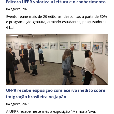
Editora UFPR valoriza a leitura e o conhecimento
04 agosto, 2026
Evento reúne mais de 20 editoras, descontos a partir de 30%
e programação gratuita, atraindo estudantes, pesquisadores
e […]
UFPR recebe exposição com acervo inédito sobre
imigração brasileira no Japão
04 agosto, 2026
A UFPR recebe neste mês a exposição “Memória Viva,