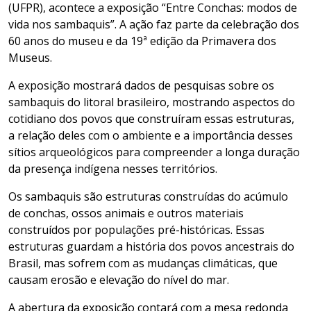
(UFPR), acontece a exposição “Entre Conchas: modos de
vida nos sambaquis”. A ação faz parte da celebração dos
60 anos do museu e da 19ª edição da Primavera dos
Museus.
A exposição mostrará dados de pesquisas sobre os
sambaquis do litoral brasileiro, mostrando aspectos do
cotidiano dos povos que construíram essas estruturas,
a relação deles com o ambiente e a importância desses
sítios arqueológicos para compreender a longa duração
da presença indígena nesses territórios.
Os sambaquis são estruturas construídas do acúmulo
de conchas, ossos animais e outros materiais
construídos por populações pré-históricas. Essas
estruturas guardam a história dos povos ancestrais do
Brasil, mas sofrem com as mudanças climáticas, que
causam erosão e elevação do nível do mar.
A abertura da exposição contará com a mesa redonda