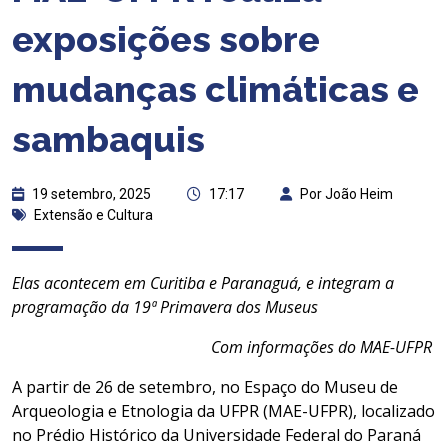
exposições sobre
mudanças climáticas e
sambaquis
19 setembro, 2025
17:17
Por João Heim
Extensão e Cultura
Elas acontecem em Curitiba e Paranaguá, e integram a
programação da 19ª Primavera dos Museus
Com informações do MAE-UFPR
A partir de 26 de setembro, no Espaço do Museu de
Arqueologia e Etnologia da UFPR (MAE-UFPR), localizado
no Prédio Histórico da Universidade Federal do Paraná