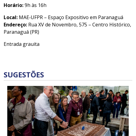
Horário:
9h às 16h
Local:
MAE‑UFPR – Espaço Expositivo em Paranaguá
Endereço:
Rua XV de Novembro, 575 – Centro Histórico,
Paranaguá (PR)
Entrada grauita
SUGESTÕES