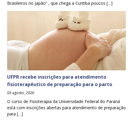
Brasileiros no Japão” , que chega a Curitiba poucos […]
UFPR recebe inscrições para atendimento
fisioterapêutico de preparação para o parto
03 agosto, 2026
O curso de Fisioterapia da Universidade Federal do Paraná
está com inscrições abertas para atendimento de preparação
para […]