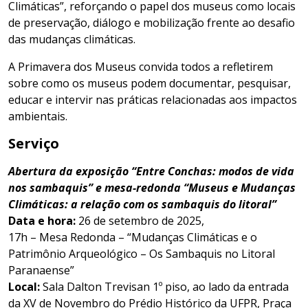
Climáticas”, reforçando o papel dos museus como locais
de preservação, diálogo e mobilização frente ao desafio
das mudanças climáticas.
A Primavera dos Museus convida todos a refletirem
sobre como os museus podem documentar, pesquisar,
educar e intervir nas práticas relacionadas aos impactos
ambientais.
Serviço
Abertura da exposição “Entre Conchas: modos de vida
nos sambaquis” e mesa-redonda “Museus e Mudanças
Climáticas: a relação com os sambaquis do litoral”
Data e hora:
26 de setembro de 2025,
17h – Mesa Redonda – “Mudanças Climáticas e o
Patrimônio Arqueológico – Os Sambaquis no Litoral
Paranaense”
Local:
Sala Dalton Trevisan 1º piso, ao lado da entrada
da XV de Novembro do Prédio Histórico da UFPR, Praça