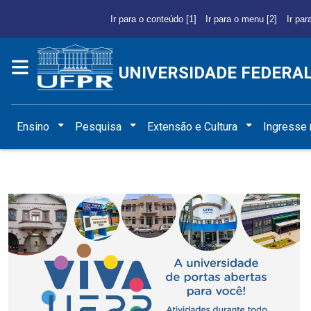
Ir para o conteúdo [1]
Ir para o menu [2]
Ir par
UNIVERSIDADE FEDERA
Ensino
Pesquisa
Extensão e Cultura
Ingresse