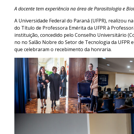
A docente tem experiência na área de Parasitologia e Bio
A Universidade Federal do Paraná (UFPR), realizou na 
do Título de Professora Emérita da UFPR à Professo
instituição, concedido pelo Conselho Universitário (
no no Salão Nobre do Setor de Tecnologia da UFPR e
que celebraram o recebimento da honraria.