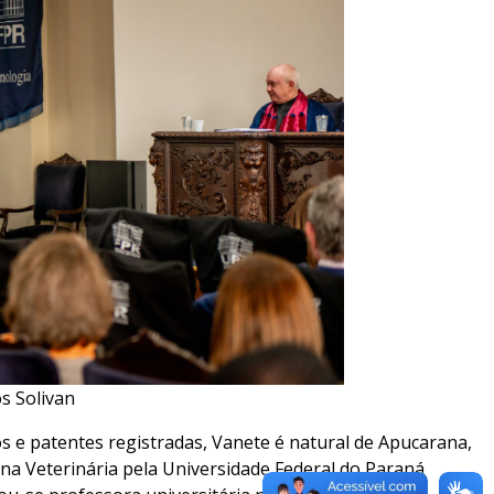
s Solivan
s e patentes registradas, Vanete é natural de Apucarana,
na Veterinária pela Universidade Federal do Paraná