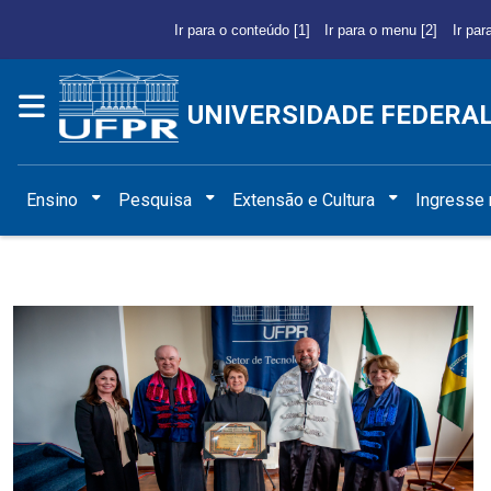
Ir para o conteúdo [1]
Ir para o menu [2]
Ir par
UNIVERSIDADE FEDERA
Ensino
Pesquisa
Extensão e Cultura
Ingresse