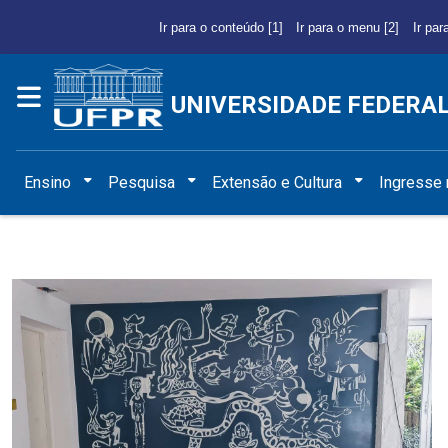
Ir para o conteúdo [1]
Ir para o menu [2]
Ir par
UNIVERSIDADE FEDERA
Ensino
Pesquisa
Extensão e Cultura
Ingresse