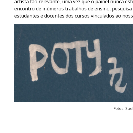
artista tão relevante, uma vez que o painel nunca este
encontro de inúmeros trabalhos de ensino, pesquisa 
estudantes e docentes dos cursos vinculados ao nosso
Fotos: Su