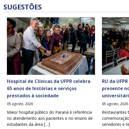
SUGESTÕES
Hospital de Clínicas da UFPR celebra
RU da UFPR
65 anos de histórias e serviços
presente n
prestados à sociedade
universitár
05 agosto, 2026
05 agosto, 2026
Maior hospital público do Paraná é referência
Restaurantes 
no atendimento aos pacientes e no ensino de
comemoração d
estudantes da área […]
servidores e t