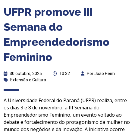
UFPR promove III
Semana do
Empreendedorismo
Feminino
30 outubro, 2025
10:32
Por João Heim
Extensão e Cultura
A Universidade Federal do Paraná (UFPR) realiza, entre
os dias 3 e 8 de novembro, a III Semana do
Empreendedorismo Feminino, um evento voltado ao
debate e fortalecimento do protagonismo da mulher no
mundo dos negócios e da inovação. A iniciativa ocorre