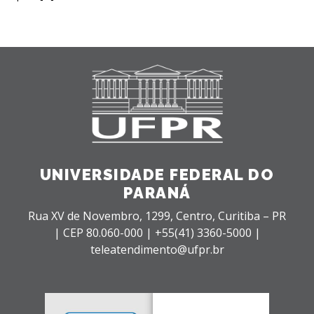
UNIVERSIDADE FEDERAL DO
PARANÁ
Rua XV de Novembro, 1299, Centro, Curitiba – PR
|
CEP 80.060-000 |
+55(41) 3360-5000 |
teleatendimento@ufpr.br