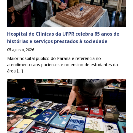
Hospital de Clínicas da UFPR celebra 65 anos de
histórias e serviços prestados à sociedade
05 agosto, 2026
Maior hospital público do Paraná é referência no
atendimento aos pacientes e no ensino de estudantes da
área […]