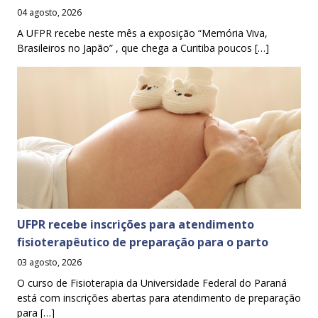
04 agosto, 2026
A UFPR recebe neste mês a exposição “Memória Viva,
Brasileiros no Japão” , que chega a Curitiba poucos […]
UFPR recebe inscrições para atendimento
fisioterapêutico de preparação para o parto
03 agosto, 2026
O curso de Fisioterapia da Universidade Federal do Paraná
está com inscrições abertas para atendimento de preparação
para […]