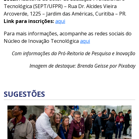
Tecnológica (SEPT/UFPR) – Rua Dr. Alcides Vieira
Arcoverde, 1225 – Jardim das Américas, Curitiba – PR.
Link para inscrições:
aqui
Para mais informações, acompanhe as redes sociais do
Núcleo de Inovação Tecnológica
aqui
Com informações da Pró-Reitoria de Pesquisa e Inovação
Imagem de destaque: Brenda Geisse por Pixabay
SUGESTÕES