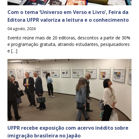
Com o tema ‘Universo em Verso e Livro’, Feira da
Editora UFPR valoriza a leitura e o conhecimento
04 agosto, 2026
Evento reúne mais de 20 editoras, descontos a partir de 30%
e programação gratuita, atraindo estudantes, pesquisadores
e […]
UFPR recebe exposição com acervo inédito sobre
imigração brasileira no Japão