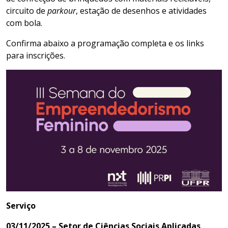
circuito de
parkour
, estação de desenhos e atividades
com bola.
Confirma abaixo a programação completa e os links
para inscrições.
Serviço
03/11/2025 – Setor de Ciências Sociais Aplicadas