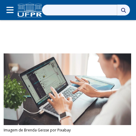
Pesquisar
por:
Imagem de Brenda Geisse por Pixabay