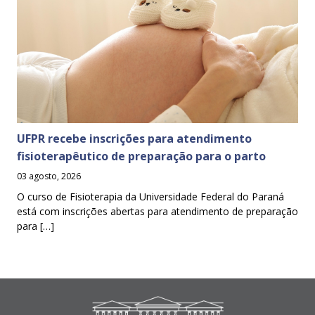
UFPR recebe inscrições para atendimento
fisioterapêutico de preparação para o parto
03 agosto, 2026
O curso de Fisioterapia da Universidade Federal do Paraná
está com inscrições abertas para atendimento de preparação
para […]