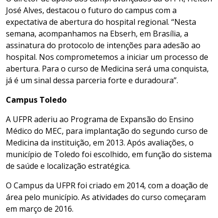
José Alves, destacou o futuro do campus com a
expectativa de abertura do hospital regional. “Nesta
semana, acompanhamos na Ebserh, em Brasília, a
assinatura do protocolo de intenções para adesão ao
hospital. Nos comprometemos a iniciar um processo de
abertura. Para o curso de Medicina será uma conquista,
já é um sinal dessa parceria forte e duradoura”.
Campus Toledo
A UFPR aderiu ao Programa de Expansão do Ensino
Médico do MEC, para implantação do segundo curso de
Medicina da instituição, em 2013. Após avaliações, o
município de Toledo foi escolhido, em função do sistema
de saúde e localização estratégica.
O Campus da UFPR foi criado em 2014, com a doação de
área pelo município. As atividades do curso começaram
em março de 2016.