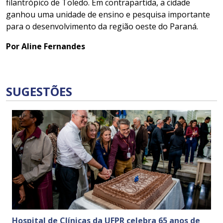
filantrópico de Toledo. Em contrapartida, a cidade
ganhou uma unidade de ensino e pesquisa importante
para o desenvolvimento da região oeste do Paraná.
Por Aline Fernandes
SUGESTÕES
Hospital de Clínicas da UFPR celebra 65 anos de