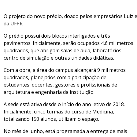
O projeto do novo prédio, doado pelos empresários Luiz e
da UFPR.
O prédio possui dois blocos interligados e três
pavimentos. Inicialmente, serão ocupados 4,6 mil metros
quadrados, que abrigam salas de aula, laboratórios,
centro de simulação e outras unidades didáticas.
Com a obra, a área do campus alcançará 9 mil metros
quadrados, planejados com a participação de
estudantes, docentes, gestores e profissionais de
arquitetura e engenharia da instituição.
A sede está ativa desde o início do ano letivo de 2018.
Inicialmente, cinco turmas do curso de Medicina,
totalizando 150 alunos, utilizam o espaço.
No mês de junho, está programada a entrega de mais