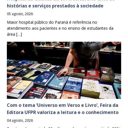
histórias e serviços prestados à sociedade
05 agosto, 2026
Maior hospital público do Paraná é referência no
atendimento aos pacientes e no ensino de estudantes da
área […]
Com o tema ‘Universo em Verso e Livro’, Feira da
Editora UFPR valoriza a leitura e o conhecimento
04 agosto, 2026