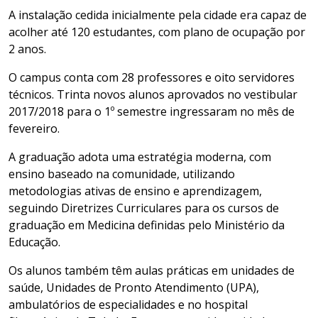
A instalação cedida inicialmente pela cidade era capaz de
acolher até 120 estudantes, com plano de ocupação por
2 anos.
O campus conta com 28 professores e oito servidores
técnicos. Trinta novos alunos aprovados no vestibular
2017/2018 para o 1º semestre ingressaram no mês de
fevereiro.
A graduação adota uma estratégia moderna, com
ensino baseado na comunidade, utilizando
metodologias ativas de ensino e aprendizagem,
seguindo Diretrizes Curriculares para os cursos de
graduação em Medicina definidas pelo Ministério da
Educação.
Os alunos também têm aulas práticas em unidades de
saúde, Unidades de Pronto Atendimento (UPA),
ambulatórios de especialidades e no hospital