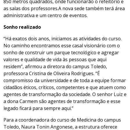
850 metros quadrados, onde funcionarão o refeitório e
as salas dos professores.A nova sede também terá área
administrativa e um centro de eventos.
Sonho realizado
“Há exatos dois anos, iniciamos as atividades do curso.
No caminho encontramos esse casal visionário com o
sonho de construir um parque tecnológico e agregar
valores e qualidade de vida às pessoas que aqui
residem”, afirmou a diretora do campus Toledo,
professora Cristina de Oliveira Rodrigues. “É
compromisso da universidade e de toda a equipe formar
cidadãos éticos, críticos, competentes e que atuem como
agentes de transformação da sociedade. O senhor Luiz e
a dona Carmem são agentes de transformação e esse
legado ficará para sempre aqui.”
Para a coordenadora do curso de Medicina do campus
Toledo, Naura Tonin Angonese, a estrutura oferece