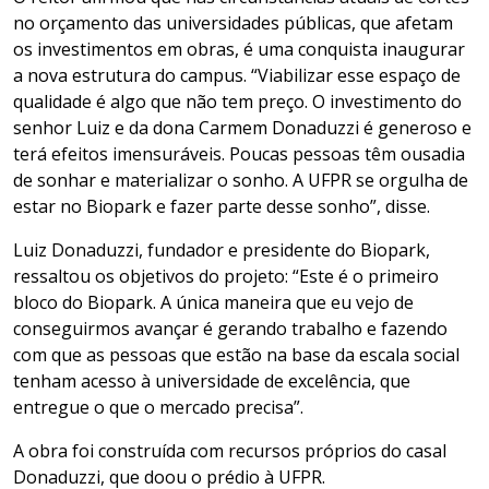
no orçamento das universidades públicas, que afetam
os investimentos em obras, é uma conquista inaugurar
a nova estrutura do campus. “Viabilizar esse espaço de
qualidade é algo que não tem preço. O investimento do
senhor Luiz e da dona Carmem Donaduzzi é generoso e
terá efeitos imensuráveis. Poucas pessoas têm ousadia
de sonhar e materializar o sonho. A UFPR se orgulha de
estar no Biopark e fazer parte desse sonho”, disse.
Luiz Donaduzzi, fundador e presidente do Biopark,
ressaltou os objetivos do projeto: “Este é o primeiro
bloco do Biopark. A única maneira que eu vejo de
conseguirmos avançar é gerando trabalho e fazendo
com que as pessoas que estão na base da escala social
tenham acesso à universidade de excelência, que
entregue o que o mercado precisa”.
A obra foi construída com recursos próprios do casal
Donaduzzi, que doou o prédio à UFPR.