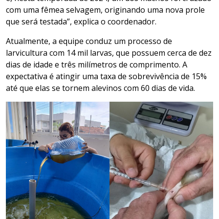
com uma fêmea selvagem, originando uma nova prole
que será testada”, explica o coordenador.
Atualmente, a equipe conduz um processo de
larvicultura com 14 mil larvas, que possuem cerca de dez
dias de idade e três milímetros de comprimento. A
expectativa é atingir uma taxa de sobrevivência de 15%
até que elas se tornem alevinos com 60 dias de vida.