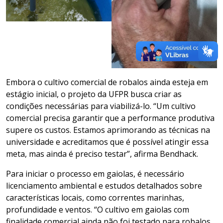
Embora o cultivo comercial de robalos ainda esteja em
estágio inicial, o projeto da UFPR busca criar as
condições necessárias para viabilizá-lo. “Um cultivo
comercial precisa garantir que a performance produtiva
supere os custos. Estamos aprimorando as técnicas na
universidade e acreditamos que é possível atingir essa
meta, mas ainda é preciso testar”, afirma Bendhack.
Para iniciar o processo em gaiolas, é necessário
licenciamento ambiental e estudos detalhados sobre
características locais, como correntes marinhas,
profundidade e ventos. “O cultivo em gaiolas com
finalidade comercial ainda não foi testado para robalos.