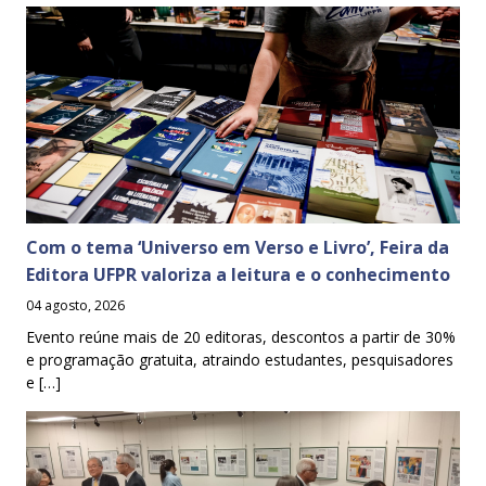
Com o tema ‘Universo em Verso e Livro’, Feira da
Editora UFPR valoriza a leitura e o conhecimento
04 agosto, 2026
Evento reúne mais de 20 editoras, descontos a partir de 30%
e programação gratuita, atraindo estudantes, pesquisadores
e […]