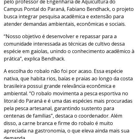
pelo professor de Engenharia de Aquicultura do
Campus Pontal do Paraná, Fabiano Bendhack, o projeto
busca integrar pesquisa acadêmica e extensão para
atender demandas ambientais, econômicas e sociais.
“Nosso objetivo é desenvolver e repassar para a
comunidade interessada as técnicas de cultivo dessa
espécie em gaiolas, unindo o conhecimento acadêmico à
prática”, explica Bendhack.
A escolha do robalo não foi por acaso. Essa espécie
nativa, que habita rios, baías e praias ao longo da costa
brasileira possui grande relevância econômica e
ambiental. “O robalo movimenta a pesca esportiva no
litoral do Paraná e é uma das espécies mais procuradas
pela pesca artesanal, garantindo sustento para
centenas de famílias”, destaca o coordenador. Além
disso, a carne branca e firme do robalo é muito
apreciada na gastronomia, o que eleva ainda mais sua
demanda.