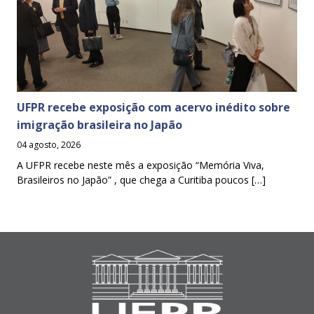
UFPR recebe exposição com acervo inédito sobre
imigração brasileira no Japão
04 agosto, 2026
A UFPR recebe neste mês a exposição “Memória Viva,
Brasileiros no Japão” , que chega a Curitiba poucos […]