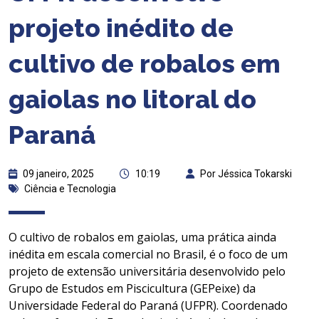
projeto inédito de
cultivo de robalos em
gaiolas no litoral do
Paraná
09 janeiro, 2025
10:19
Por Jéssica Tokarski
Ciência e Tecnologia
O cultivo de robalos em gaiolas, uma prática ainda
inédita em escala comercial no Brasil, é o foco de um
projeto de extensão universitária desenvolvido pelo
Grupo de Estudos em Piscicultura (GEPeixe) da
Universidade Federal do Paraná (UFPR). Coordenado