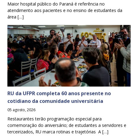
Maior hospital público do Paraná é referência no
atendimento aos pacientes e no ensino de estudantes da
área […]
RU da UFPR completa 60 anos presente no
cotidiano da comunidade universitária
05 agosto, 2026
Restaurantes terão programação especial para
comemoração do aniversário; de estudantes a servidores e
terceirizados, RU marca rotinas e trajetórias A […]