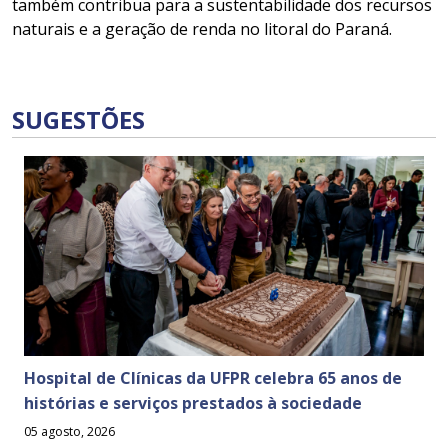
também contribua para a sustentabilidade dos recursos
naturais e a geração de renda no litoral do Paraná.
SUGESTÕES
Hospital de Clínicas da UFPR celebra 65 anos de
histórias e serviços prestados à sociedade
05 agosto, 2026