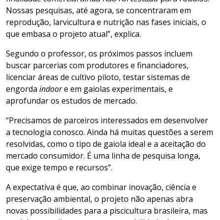
Nossas pesquisas, até agora, se concentraram em
reprodução, larvicultura e nutrição nas fases iniciais, o
que embasa o projeto atual”, explica.
Segundo o professor, os próximos passos incluem
buscar parcerias com produtores e financiadores,
licenciar áreas de cultivo piloto, testar sistemas de
engorda
indoor
e em gaiolas experimentais, e
aprofundar os estudos de mercado.
“Precisamos de parceiros interessados em desenvolver
a tecnologia conosco. Ainda há muitas questões a serem
resolvidas, como o tipo de gaiola ideal e a aceitação do
mercado consumidor. É uma linha de pesquisa longa,
que exige tempo e recursos”.
A expectativa é que, ao combinar inovação, ciência e
preservação ambiental, o projeto não apenas abra
novas possibilidades para a piscicultura brasileira, mas