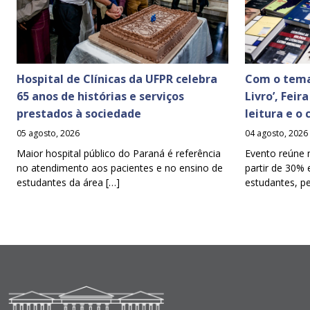
Hospital de Clínicas da UFPR celebra
Com o tema
65 anos de histórias e serviços
Livro’, Feir
prestados à sociedade
leitura e o
05 agosto, 2026
04 agosto, 2026
Maior hospital público do Paraná é referência
Evento reúne 
no atendimento aos pacientes e no ensino de
partir de 30% 
estudantes da área […]
estudantes, p