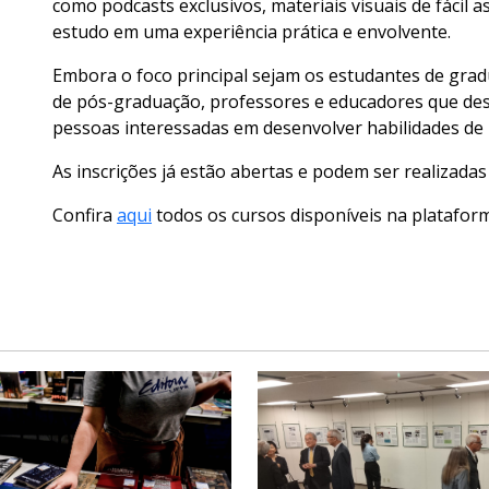
como podcasts exclusivos, materiais visuais de fácil 
estudo em uma experiência prática e envolvente.
Embora o foco principal sejam os estudantes de gr
de pós-graduação, professores e educadores que des
pessoas interessadas em desenvolver habilidades de 
As inscrições já estão abertas e podem ser realizada
Confira
aqui
todos os cursos disponíveis na platafor