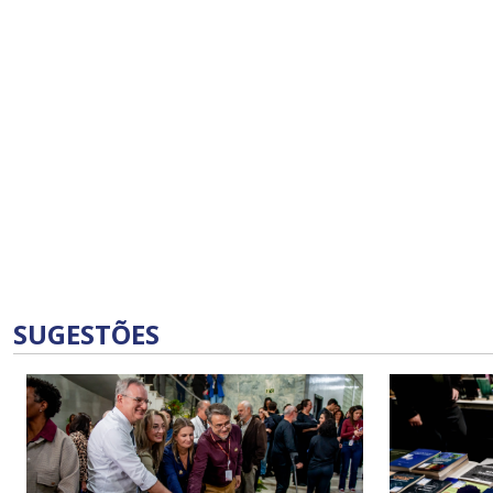
SUGESTÕES