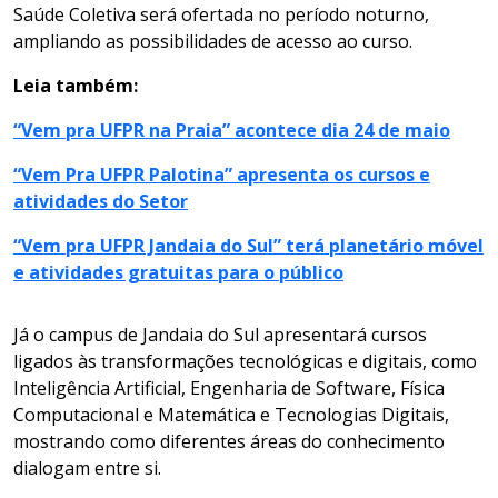
Saúde Coletiva será ofertada no período noturno,
ampliando as possibilidades de acesso ao curso.
Leia também:
“Vem pra UFPR na Praia” acontece dia 24 de maio
“Vem Pra UFPR Palotina” apresenta os cursos e
atividades do Setor
“Vem pra UFPR Jandaia do Sul” terá planetário móvel
e atividades gratuitas para o público
Já o campus de Jandaia do Sul apresentará cursos
ligados às transformações tecnológicas e digitais, como
Inteligência Artificial, Engenharia de Software, Física
Computacional e Matemática e Tecnologias Digitais,
mostrando como diferentes áreas do conhecimento
dialogam entre si.