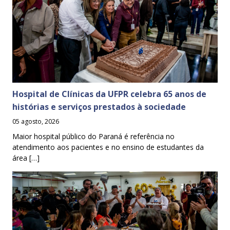
Hospital de Clínicas da UFPR celebra 65 anos de
histórias e serviços prestados à sociedade
05 agosto, 2026
Maior hospital público do Paraná é referência no
atendimento aos pacientes e no ensino de estudantes da
área […]