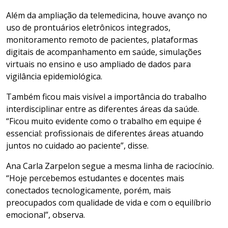
Além da ampliação da telemedicina, houve avanço no
uso de prontuários eletrônicos integrados,
monitoramento remoto de pacientes, plataformas
digitais de acompanhamento em saúde, simulações
virtuais no ensino e uso ampliado de dados para
vigilância epidemiológica.
Também ficou mais visível a importância do trabalho
interdisciplinar entre as diferentes áreas da saúde.
“Ficou muito evidente como o trabalho em equipe é
essencial: profissionais de diferentes áreas atuando
juntos no cuidado ao paciente”, disse.
Ana Carla Zarpelon segue a mesma linha de raciocínio.
“Hoje percebemos estudantes e docentes mais
conectados tecnologicamente, porém, mais
preocupados com qualidade de vida e com o equilíbrio
emocional”, observa.