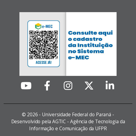
©
2026 - Universidade Federal do Paraná -
Desenvolvido pela AGTIC - Agência de Tecnologia da
Informação e Comunicação da UFPR