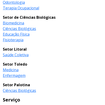
Odontologia
Terapia Ocupacional
Setor de Ciências Biológicas
Biomedicina
Ciências Biológicas
Educação Física
Fisioterapia
Setor Litoral
Saúde Coletiva
Setor Toledo
Medicina
Enfermagem
Setor Palotina
Ciências Biológicas
Serviço