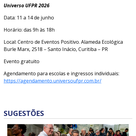
Universo UFPR 2026
Data: 11 a 14 de junho
Horário: das 9h às 18h
Local: Centro de Eventos Positivo. Alameda Ecológica
Burle Marx, 2518 – Santo Inácio, Curitiba – PR
Evento gratuito
Agendamento para escolas e ingressos individuais:
https://agendamento.universoufpr.com.br/
SUGESTÕES