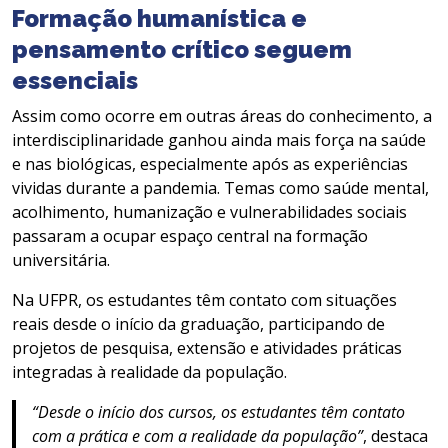
Formação humanística e
pensamento crítico seguem
essenciais
Assim como ocorre em outras áreas do conhecimento, a
interdisciplinaridade ganhou ainda mais força na saúde
e nas biológicas, especialmente após as experiências
vividas durante a pandemia. Temas como saúde mental,
acolhimento, humanização e vulnerabilidades sociais
passaram a ocupar espaço central na formação
universitária.
Na UFPR, os estudantes têm contato com situações
reais desde o início da graduação, participando de
projetos de pesquisa, extensão e atividades práticas
integradas à realidade da população.
“Desde o início dos cursos, os estudantes têm contato
com a prática e com a realidade da população”
, destaca