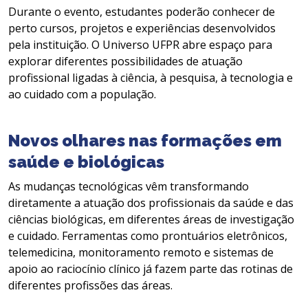
Durante o evento, estudantes poderão conhecer de
perto cursos, projetos e experiências desenvolvidos
pela instituição. O Universo UFPR abre espaço para
explorar diferentes possibilidades de atuação
profissional ligadas à ciência, à pesquisa, à tecnologia e
ao cuidado com a população.
Novos olhares nas formações em
saúde e biológicas
As mudanças tecnológicas vêm transformando
diretamente a atuação dos profissionais da saúde e das
ciências biológicas, em diferentes áreas de investigação
e cuidado. Ferramentas como prontuários eletrônicos,
telemedicina, monitoramento remoto e sistemas de
apoio ao raciocínio clínico já fazem parte das rotinas de
diferentes profissões das áreas.