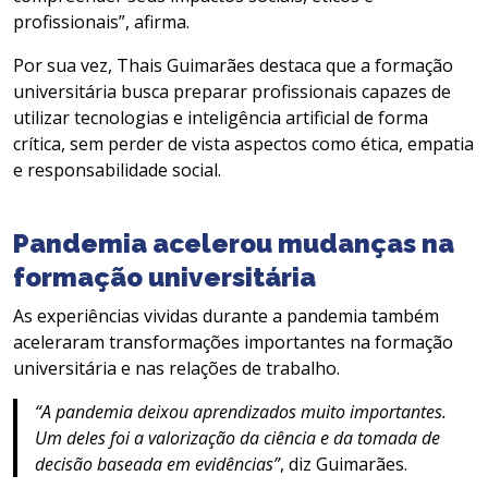
profissionais”, afirma.
Por sua vez, Thais Guimarães destaca que a formação
universitária busca preparar profissionais capazes de
utilizar tecnologias e inteligência artificial de forma
crítica, sem perder de vista aspectos como ética, empatia
e responsabilidade social.
Pandemia acelerou mudanças na
formação universitária
As experiências vividas durante a pandemia também
aceleraram transformações importantes na formação
universitária e nas relações de trabalho.
“A pandemia deixou aprendizados muito importantes.
Um deles foi a valorização da ciência e da tomada de
decisão baseada em evidências”
, diz Guimarães.