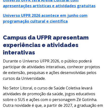
apresentações artísticas e atividades gratuitas
Universo UFPR 2026 acontece em junho com
programação cultural e científica
Campus da UFPR apresentam
experiências e atividades
interativas
Durante o Universo UFPR 2026, o público poderá
participar de atividades interativas, conhecer projetos
de extensão, pesquisas e ações desenvolvidas pelos
cursos da Universidade.
No Setor Litoral, o curso de Saúde Coletiva levará
atividades de promoção da saúde, jogos educativos
sobre o SUS e ações com o personagem Zé Gotinha.
Outra novidade é que, a partir de 2027, a graduação em