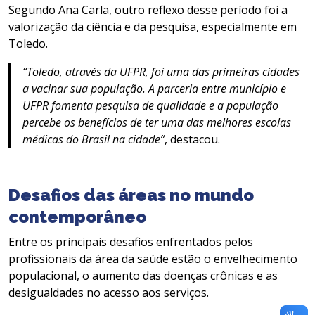
Segundo Ana Carla, outro reflexo desse período foi a
valorização da ciência e da pesquisa, especialmente em
Toledo.
“Toledo, através da UFPR, foi uma das primeiras cidades
a vacinar sua população. A parceria entre município e
UFPR fomenta pesquisa de qualidade e a população
percebe os benefícios de ter uma das melhores escolas
médicas do Brasil na cidade”
, destacou.
Desafios das áreas no mundo
contemporâneo
Entre os principais desafios enfrentados pelos
profissionais da área da saúde estão o envelhecimento
populacional, o aumento das doenças crônicas e as
desigualdades no acesso aos serviços.