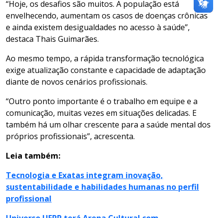
“Hoje, os desafios são muitos. A população está
envelhecendo, aumentam os casos de doenças crônicas
e ainda existem desigualdades no acesso à saúde”,
destaca Thais Guimarães.
Ao mesmo tempo, a rápida transformação tecnológica
exige atualização constante e capacidade de adaptação
diante de novos cenários profissionais.
“Outro ponto importante é o trabalho em equipe e a
comunicação, muitas vezes em situações delicadas. E
também há um olhar crescente para a saúde mental dos
próprios profissionais”, acrescenta.
Leia também:
Tecnologia e Exatas integram inovação,
sustentabilidade e habilidades humanas no perfil
profissional
Universo UFPR terá Arena Cultural com