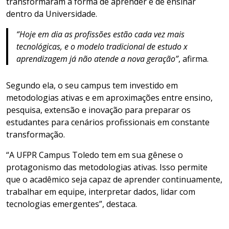
transformaram a forma de aprender e de ensinar
dentro da Universidade.
“Hoje em dia as profissões estão cada vez mais
tecnológicas, e o modelo tradicional de estudo x
aprendizagem já não atende a nova geração”
, afirma.
Segundo ela, o seu campus tem investido em
metodologias ativas e em aproximações entre ensino,
pesquisa, extensão e inovação para preparar os
estudantes para cenários profissionais em constante
transformação.
“A UFPR Campus Toledo tem em sua gênese o
protagonismo das metodologias ativas. Isso permite
que o acadêmico seja capaz de aprender continuamente,
trabalhar em equipe, interpretar dados, lidar com
tecnologias emergentes”, destaca.