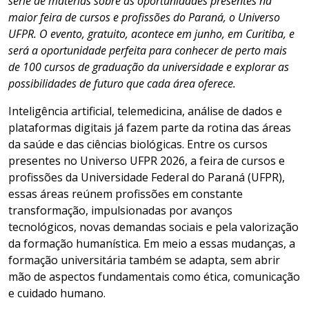
série de matérias sobre as oportunidades presentes na
maior feira de cursos e profissões do Paraná, o Universo
UFPR. O evento, gratuito, acontece em junho, em Curitiba, e
será a oportunidade perfeita para conhecer de perto mais
de 100 cursos de graduação da universidade e explorar as
possibilidades de futuro que cada área oferece.
Inteligência artificial, telemedicina, análise de dados e
plataformas digitais já fazem parte da rotina das áreas
da saúde e das ciências biológicas. Entre os cursos
presentes no Universo UFPR 2026, a feira de cursos e
profissões da Universidade Federal do Paraná (UFPR),
essas áreas reúnem profissões em constante
transformação, impulsionadas por avanços
tecnológicos, novas demandas sociais e pela valorização
da formação humanística. Em meio a essas mudanças, a
formação universitária também se adapta, sem abrir
mão de aspectos fundamentais como ética, comunicação
e cuidado humano.