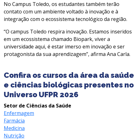
No Campus Toledo, os estudantes também terão
contato com um ambiente voltado à inovação e à
integração com o ecossistema tecnológico da região.
“O campus Toledo respira inovação. Estamos inseridos
em um ecossistema chamado Biopark, viver a
universidade aqui, é estar imerso em inovação e ser
protagonista da sua aprendizagem”, afirma Ana Carla.
Confira os cursos da área da saúde
e ciências biológicas presentes no
Universo UFPR 2026
Setor de Ciências da Saúde
Enfermagem
Farmácia
Medicina
Nutrição