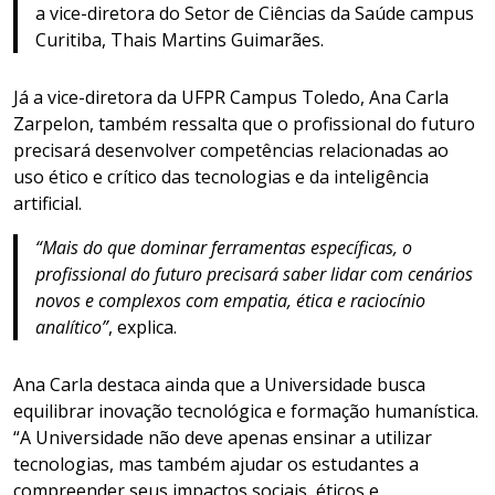
a vice-diretora do Setor de Ciências da Saúde campus
Curitiba, Thais Martins Guimarães.
Já a vice-diretora da UFPR Campus Toledo, Ana Carla
Zarpelon, também ressalta que o profissional do futuro
precisará desenvolver competências relacionadas ao
uso ético e crítico das tecnologias e da inteligência
artificial.
“Mais do que dominar ferramentas específicas, o
profissional do futuro precisará saber lidar com cenários
novos e complexos com empatia, ética e raciocínio
analítico”
, explica.
Ana Carla destaca ainda que a Universidade busca
equilibrar inovação tecnológica e formação humanística.
“A Universidade não deve apenas ensinar a utilizar
tecnologias, mas também ajudar os estudantes a
compreender seus impactos sociais, éticos e