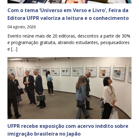
Com o tema ‘Universo em Verso e Livro’, Feira da
Editora UFPR valoriza a leitura e o conhecimento
04 agosto, 2026
Evento reúne mais de 20 editoras, descontos a partir de 30%
e programação gratuita, atraindo estudantes, pesquisadores
e […]
UFPR recebe exposição com acervo inédito sobre
imigração brasileira no Japão