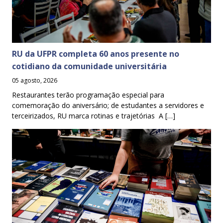
RU da UFPR completa 60 anos presente no
cotidiano da comunidade universitária
05 agosto, 2026
Restaurantes terão programação especial para
comemoração do aniversário; de estudantes a servidores e
terceirizados, RU marca rotinas e trajetórias A […]