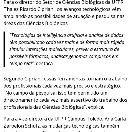
Para o diretor do Setor de Ciências Biológicas da UFPR,
Thales Ricardo Cipriani, os avanços tecnológicos vêm
ampliando as possibilidades de atuação e pesquisa nas
áreas das Ciências Biológicas.
“Tecnologias de inteligência artificial e análise de dados
têm possibilitado cada vez mais e de forma mais rápida
simular interações moleculares, prever a estrutura de
possíveis fármacos, analisar genomas complexos em
tempo real”
, destaca.
Segundo Cipriani, essas ferramentas tornam o trabalho
dos profissionais cada vez mais preciso e estratégico.
“No campo da pesquisa, isso tem permitido um
direcionamento cada vez mais assertivo do trabalho dos
profissionais das Ciências Biológicas”, explica.
Para a vice-diretora da UFPR Campus Toledo, Ana Carla
Zarpelon Schutz, as mudanças tecnológicas também