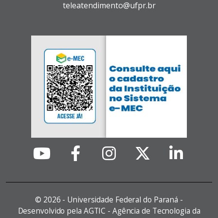
teleatendimento@ufpr.br
©
2026 - Universidade Federal do Paraná -
Desenvolvido pela AGTIC - Agência de Tecnologia da