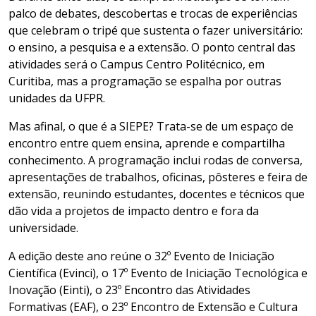
palco de debates, descobertas e trocas de experiências
que celebram o tripé que sustenta o fazer universitário:
o ensino, a pesquisa e a extensão. O ponto central das
atividades será o Campus Centro Politécnico, em
Curitiba, mas a programação se espalha por outras
unidades da UFPR.
Mas afinal, o que é a SIEPE? Trata-se de um espaço de
encontro entre quem ensina, aprende e compartilha
conhecimento. A programação inclui rodas de conversa,
apresentações de trabalhos, oficinas, pôsteres e feira de
extensão, reunindo estudantes, docentes e técnicos que
dão vida a projetos de impacto dentro e fora da
universidade.
A edição deste ano reúne o 32º Evento de Iniciação
Científica (Evinci), o 17º Evento de Iniciação Tecnológica e
Inovação (Einti), o 23º Encontro das Atividades
Formativas (EAF), o 23º Encontro de Extensão e Cultura