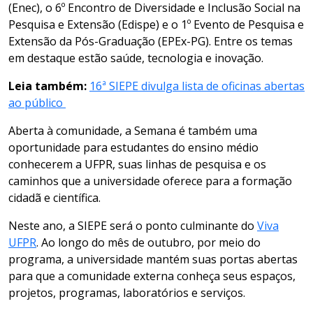
(Enec), o 6º Encontro de Diversidade e Inclusão Social na
Pesquisa e Extensão (Edispe) e o 1º Evento de Pesquisa e
Extensão da Pós-Graduação (EPEx-PG). Entre os temas
em destaque estão saúde, tecnologia e inovação.
Leia também:
16ª SIEPE divulga lista de oficinas abertas
ao público
Aberta à comunidade, a Semana é também uma
oportunidade para estudantes do ensino médio
conhecerem a UFPR, suas linhas de pesquisa e os
caminhos que a universidade oferece para a formação
cidadã e científica.
Neste ano, a SIEPE será o ponto culminante do
Viva
UFPR
. Ao longo do mês de outubro, por meio do
programa, a universidade mantém suas portas abertas
para que a comunidade externa conheça seus espaços,
projetos, programas, laboratórios e serviços.