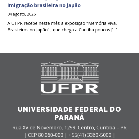
imigração brasileira no Japão
04 agosto, 2026
A UFPR recebe neste mês a exposição “Memória Viva,
Brasileiros no Japão” , que chega a Curitiba poucos […]
UNIVERSIDADE FEDERAL DO
PARANÁ
Rua XV de Novembro, 1299, Centro, Curitiba – PR
|
CEP 80.060-000 |
+55(41) 3360-5000 |