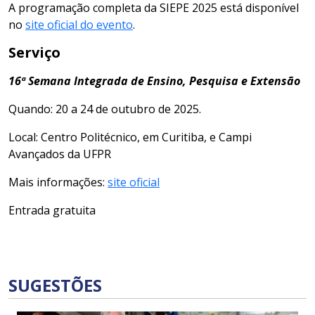
A programação completa da SIEPE 2025 está disponível
no
site oficial do evento
.
Serviço
16ª Semana Integrada de Ensino, Pesquisa e Extensão
Quando: 20 a 24 de outubro de 2025.
Local: Centro Politécnico, em Curitiba, e Campi
Avançados da UFPR
Mais informações:
site oficial
Entrada gratuita
SUGESTÕES