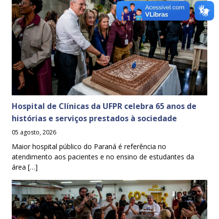
Hospital de Clínicas da UFPR celebra 65 anos de
histórias e serviços prestados à sociedade
05 agosto, 2026
Maior hospital público do Paraná é referência no
atendimento aos pacientes e no ensino de estudantes da
área […]