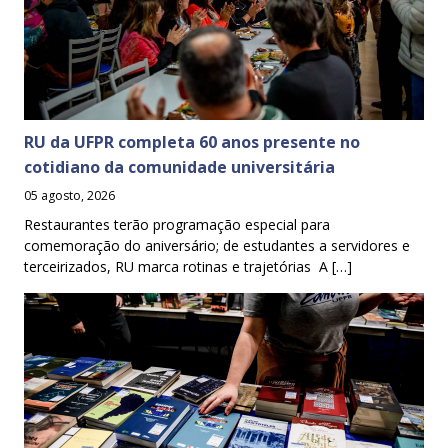
RU da UFPR completa 60 anos presente no
cotidiano da comunidade universitária
05 agosto, 2026
Restaurantes terão programação especial para
comemoração do aniversário; de estudantes a servidores e
terceirizados, RU marca rotinas e trajetórias A […]