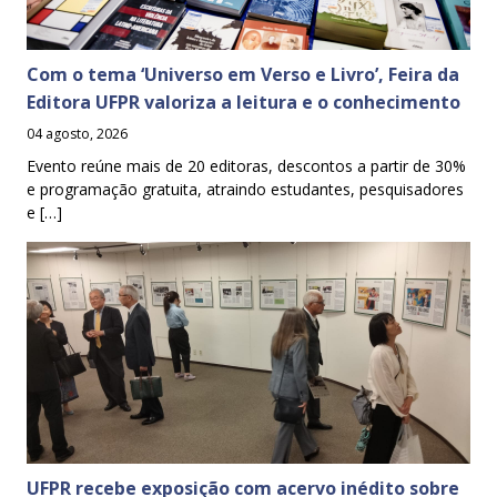
Com o tema ‘Universo em Verso e Livro’, Feira da
Editora UFPR valoriza a leitura e o conhecimento
04 agosto, 2026
Evento reúne mais de 20 editoras, descontos a partir de 30%
e programação gratuita, atraindo estudantes, pesquisadores
e […]
UFPR recebe exposição com acervo inédito sobre