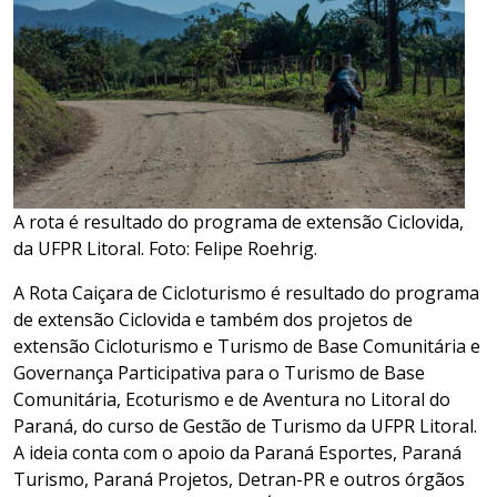
A rota é resultado do programa de extensão Ciclovida,
da UFPR Litoral. Foto: Felipe Roehrig.
A Rota Caiçara de Cicloturismo é resultado do programa
de extensão Ciclovida e também dos projetos de
extensão Cicloturismo e Turismo de Base Comunitária e
Governança Participativa para o Turismo de Base
Comunitária, Ecoturismo e de Aventura no Litoral do
Paraná, do curso de Gestão de Turismo da UFPR Litoral.
A ideia conta com o apoio da Paraná Esportes, Paraná
Turismo, Paraná Projetos, Detran-PR e outros órgãos