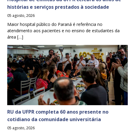
histórias e serviços prestados à sociedade
05 agosto, 2026
Maior hospital público do Paraná é referência no
atendimento aos pacientes e no ensino de estudantes da
área […]
RU da UFPR completa 60 anos presente no
cotidiano da comunidade universitária
05 agosto, 2026