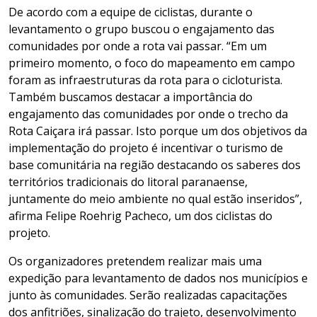
De acordo com a equipe de ciclistas, durante o
levantamento o grupo buscou o engajamento das
comunidades por onde a rota vai passar. “Em um
primeiro momento, o foco do mapeamento em campo
foram as infraestruturas da rota para o cicloturista.
Também buscamos destacar a importância do
engajamento das comunidades por onde o trecho da
Rota Caiçara irá passar. Isto porque um dos objetivos da
implementação do projeto é incentivar o turismo de
base comunitária na região destacando os saberes dos
territórios tradicionais do litoral paranaense,
juntamente do meio ambiente no qual estão inseridos”,
afirma Felipe Roehrig Pacheco, um dos ciclistas do
projeto.
Os organizadores pretendem realizar mais uma
expedição para levantamento de dados nos municípios e
junto às comunidades. Serão realizadas capacitações
dos anfitriões, sinalização do trajeto, desenvolvimento