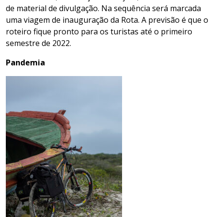
de material de divulgação. Na sequência será marcada
uma viagem de inauguração da Rota. A previsão é que o
roteiro fique pronto para os turistas até o primeiro
semestre de 2022.
Pandemia