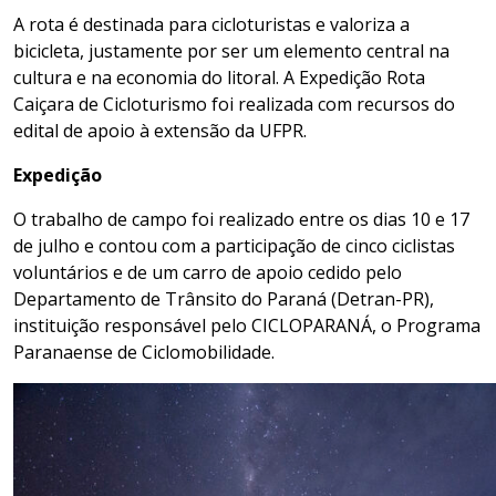
A rota é destinada para cicloturistas e valoriza a
bicicleta, justamente por ser um elemento central na
cultura e na economia do litoral. A Expedição Rota
Caiçara de Cicloturismo foi realizada com recursos do
edital de apoio à extensão da UFPR.
Expedição
O trabalho de campo foi realizado entre os dias 10 e 17
de julho e contou com a participação de cinco ciclistas
voluntários e de um carro de apoio cedido pelo
Departamento de Trânsito do Paraná (Detran-PR),
instituição responsável pelo CICLOPARANÁ, o
Programa
Paranaense de Ciclomobilidade
.