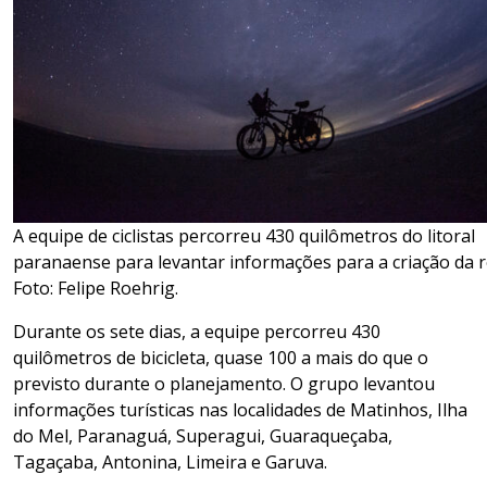
A equipe de ciclistas percorreu 430 quilômetros do litoral
paranaense para levantar informações para a criação da r
Foto: Felipe Roehrig.
Durante os sete dias, a equipe percorreu 430
quilômetros de bicicleta, quase 100 a mais do que o
previsto durante o planejamento. O grupo levantou
informações turísticas nas localidades de Matinhos, Ilha
do Mel, Paranaguá, Superagui, Guaraqueçaba,
Tagaçaba, Antonina, Limeira e Garuva.