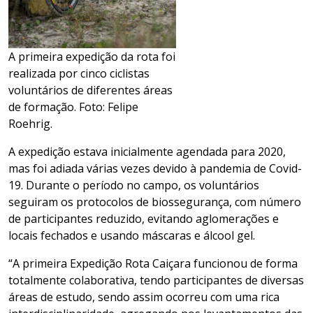
A primeira expedição da rota foi
realizada por cinco ciclistas
voluntários de diferentes áreas
de formação. Foto: Felipe
Roehrig.
A expedição estava inicialmente agendada para 2020,
mas foi adiada várias vezes devido à pandemia de Covid-
19. Durante o período no campo, os voluntários
seguiram os protocolos de biossegurança, com número
de participantes reduzido, evitando aglomerações e
locais fechados e usando máscaras e álcool gel.
“A primeira Expedição Rota Caiçara funcionou de forma
totalmente colaborativa, tendo participantes de diversas
áreas de estudo, sendo assim ocorreu com uma rica