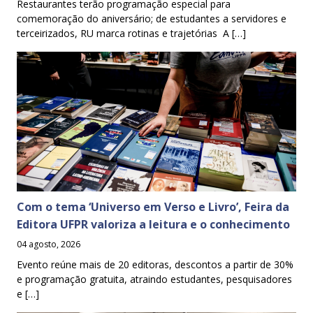
Restaurantes terão programação especial para
comemoração do aniversário; de estudantes a servidores e
terceirizados, RU marca rotinas e trajetórias A […]
Com o tema ‘Universo em Verso e Livro’, Feira da
Editora UFPR valoriza a leitura e o conhecimento
04 agosto, 2026
Evento reúne mais de 20 editoras, descontos a partir de 30%
e programação gratuita, atraindo estudantes, pesquisadores
e […]