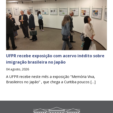
UFPR recebe exposição com acervo inédito sobre
imigração brasileira no Japão
04 agosto, 2026
A UFPR recebe neste mês a exposição “Memória Viva,
Brasileiros no Japão” , que chega a Curitiba poucos […]