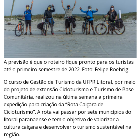
A previsão é que o roteiro fique pronto para os turistas
até o primeiro semestre de 2022.
Foto: Felipe Roehrig.
O curso de Gestão de Turismo da UFPR Litoral, por meio
do projeto de extensão Cicloturismo e Turismo de Base
Comunitária, realizou na última semana a primeira
expedição para criação da “Rota Caiçara de
Cicloturismo”. A rota vai passar por sete municípios do
litoral paranaense e tem o objetivo de valorizar a
cultura caiçara e desenvolver o turismo sustentável na
região.