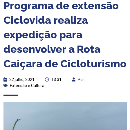
Programa de extensão
Ciclovida realiza
expedição para
desenvolver a Rota
Caiçara de Cicloturismo
22 julho, 2021
13:31
Por
Extensão e Cultura