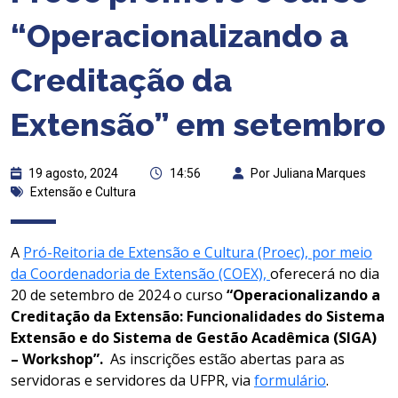
“Operacionalizando a
Creditação da
Extensão” em setembro
19 agosto, 2024
14:56
Por Juliana Marques
Extensão e Cultura
A
Pró-Reitoria de Extensão e Cultura (Proec), por meio
da Coordenadoria de Extensão (COEX),
oferecerá no dia
20 de setembro de 2024 o curso
“Operacionalizando a
Creditação da Extensão: Funcionalidades do Sistema
Extensão e do Sistema de Gestão Acadêmica (SIGA)
– Workshop”.
As inscrições estão abertas para as
servidoras e servidores da UFPR, via
formulário
.