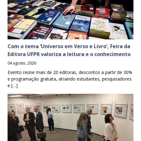
Com o tema ‘Universo em Verso e Livro’, Feira da
Editora UFPR valoriza a leitura e o conhecimento
04 agosto, 2026
Evento reúne mais de 20 editoras, descontos a partir de 30%
e programação gratuita, atraindo estudantes, pesquisadores
e […]