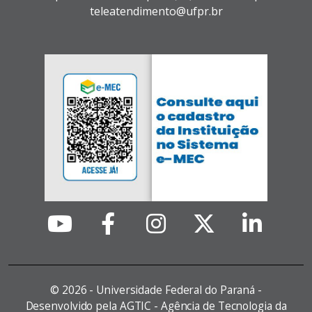
teleatendimento@ufpr.br
©
2026 - Universidade Federal do Paraná -
Desenvolvido pela AGTIC - Agência de Tecnologia da