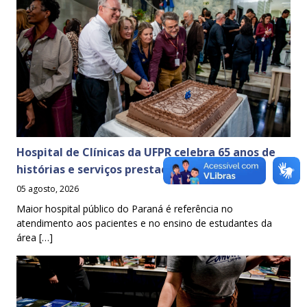
Hospital de Clínicas da UFPR celebra 65 anos de
histórias e serviços prestados à sociedade
05 agosto, 2026
Maior hospital público do Paraná é referência no
atendimento aos pacientes e no ensino de estudantes da
área […]