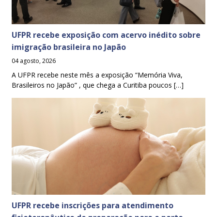
UFPR recebe exposição com acervo inédito sobre
imigração brasileira no Japão
04 agosto, 2026
A UFPR recebe neste mês a exposição “Memória Viva,
Brasileiros no Japão” , que chega a Curitiba poucos […]
UFPR recebe inscrições para atendimento