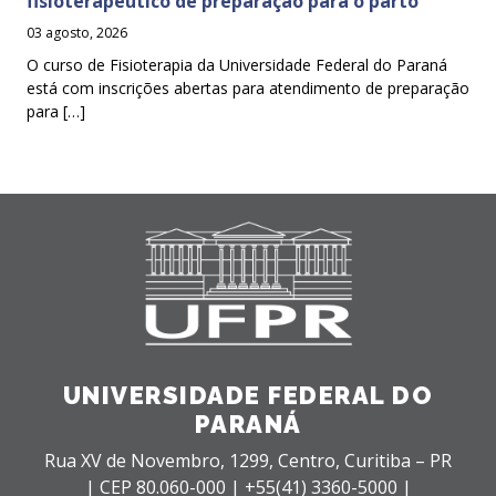
fisioterapêutico de preparação para o parto
03 agosto, 2026
O curso de Fisioterapia da Universidade Federal do Paraná
está com inscrições abertas para atendimento de preparação
para […]
UNIVERSIDADE FEDERAL DO
PARANÁ
Rua XV de Novembro, 1299, Centro, Curitiba – PR
|
CEP 80.060-000 |
+55(41) 3360-5000 |