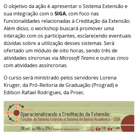
O objetivo da ação é apresentar o Sistema Extensão e
sua integração com o
SIGA
, com foco nas
funcionalidades relacionadas à Creditação da Extensão.
Além disso, o workshop buscará promover uma
interação com os participantes, esclarecendo eventuais
dúvidas sobre a utilização desses sistemas. Será
ofertado um módulo de oito horas, sendo três de
atividades síncronas via
Microsoft Teams
e outras cinco
com atividades assíncronas.
O curso será ministrado pelos servidores Lorena
Kruger, da Pró-Reitoria de Graduação (Prograd) e
Edilson Rafael Rodrigues, da Proec.