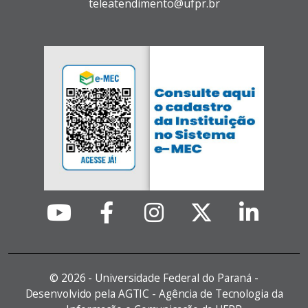
teleatendimento@ufpr.br
©
2026 - Universidade Federal do Paraná -
Desenvolvido pela AGTIC - Agência de Tecnologia da