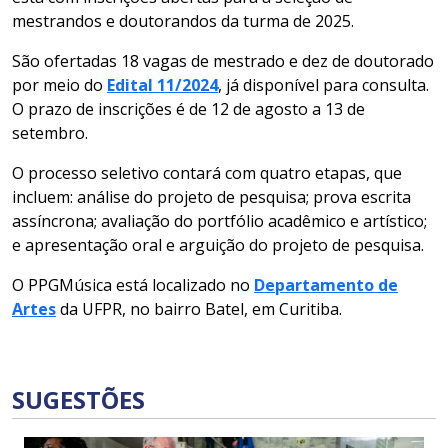
mestrandos e doutorandos da turma de 2025.
São ofertadas 18 vagas de mestrado e dez de doutorado
por meio do
Edital 11/2024
, já disponível para consulta.
O prazo de inscrições é de 12 de agosto a 13 de
setembro.
O processo seletivo contará com quatro etapas, que
incluem: análise do projeto de pesquisa; prova escrita
assíncrona; avaliação do portfólio acadêmico e artístico;
e apresentação oral e arguição do projeto de pesquisa.
O PPGMúsica está localizado no
Departamento de
Artes
da UFPR, no bairro Batel, em Curitiba.
SUGESTÕES