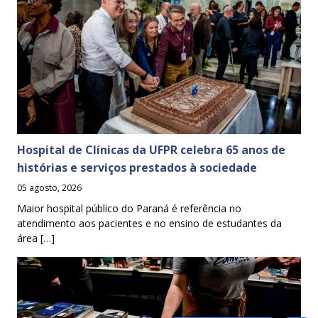
Hospital de Clínicas da UFPR celebra 65 anos de
histórias e serviços prestados à sociedade
05 agosto, 2026
Maior hospital público do Paraná é referência no
atendimento aos pacientes e no ensino de estudantes da
área […]