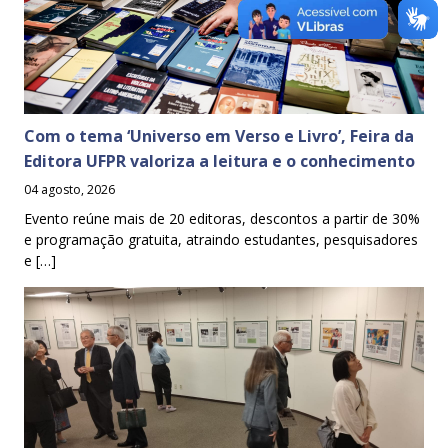
Com o tema ‘Universo em Verso e Livro’, Feira da
Editora UFPR valoriza a leitura e o conhecimento
04 agosto, 2026
Evento reúne mais de 20 editoras, descontos a partir de 30%
e programação gratuita, atraindo estudantes, pesquisadores
e […]