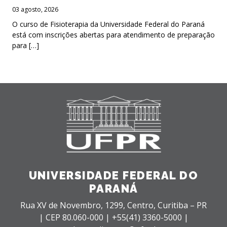
03 agosto, 2026
O curso de Fisioterapia da Universidade Federal do Paraná
está com inscrições abertas para atendimento de preparação
para […]
UNIVERSIDADE FEDERAL DO
PARANÁ
Rua XV de Novembro, 1299, Centro, Curitiba – PR
|
CEP 80.060-000 |
+55(41) 3360-5000 |