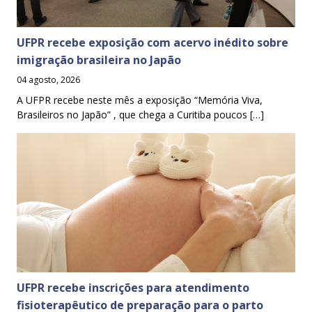
UFPR recebe exposição com acervo inédito sobre
imigração brasileira no Japão
04 agosto, 2026
A UFPR recebe neste mês a exposição “Memória Viva,
Brasileiros no Japão” , que chega a Curitiba poucos […]
UFPR recebe inscrições para atendimento
fisioterapêutico de preparação para o parto