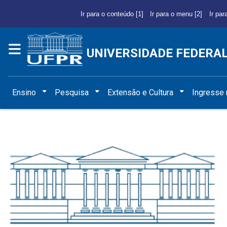
Ir para o conteúdo [1]
Ir para o menu [2]
Ir par
UNIVERSIDADE FEDERA
Ensino
Pesquisa
Extensão e Cultura
Ingresse