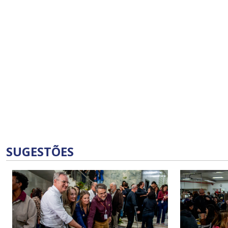
SUGESTÕES