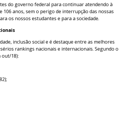
tes do governo federal para continuar atendendo à
 106 anos, sem o perigo de interrupção das nossas
para os nossos estudantes e para a sociedade.
cionais
dade, inclusão social e é destaque entre as melhores
sérios rankings nacionais e internacionais. Segundo o
 out/18):
82);