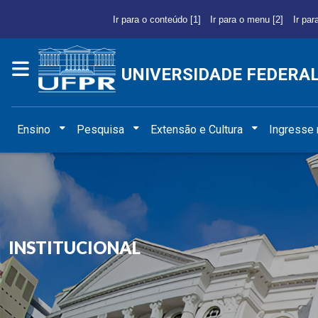
Ir para o conteúdo [1]
Ir para o menu [2]
Ir par
UNIVERSIDADE FEDERA
Ensino
Pesquisa
Extensão e Cultura
Ingresse
INSTITUCIONAL