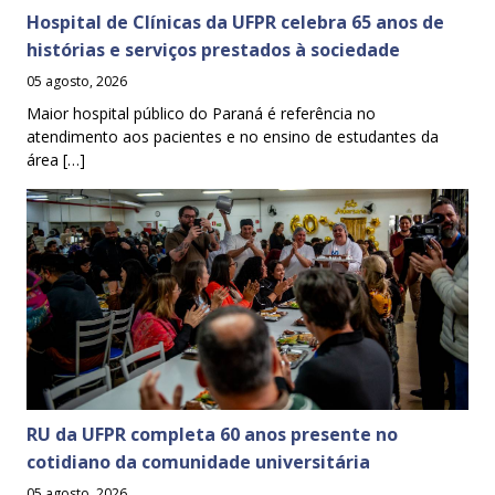
Hospital de Clínicas da UFPR celebra 65 anos de
histórias e serviços prestados à sociedade
05 agosto, 2026
Maior hospital público do Paraná é referência no
atendimento aos pacientes e no ensino de estudantes da
área […]
RU da UFPR completa 60 anos presente no
cotidiano da comunidade universitária
05 agosto, 2026