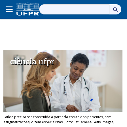
Pesquisar
por:
Saúde precisa ser construída a partir da escuta dos pacientes, sem
estigmatizações, dizem especialistas (Foto: FatCamera/Getty Images)