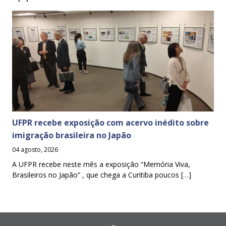
UFPR recebe exposição com acervo inédito sobre
imigração brasileira no Japão
04 agosto, 2026
A UFPR recebe neste mês a exposição “Memória Viva,
Brasileiros no Japão” , que chega a Curitiba poucos […]