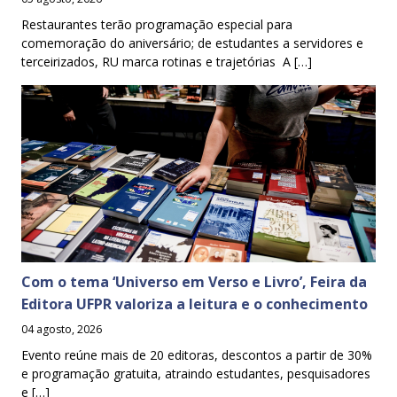
Restaurantes terão programação especial para
comemoração do aniversário; de estudantes a servidores e
terceirizados, RU marca rotinas e trajetórias A […]
Com o tema ‘Universo em Verso e Livro’, Feira da
Editora UFPR valoriza a leitura e o conhecimento
04 agosto, 2026
Evento reúne mais de 20 editoras, descontos a partir de 30%
e programação gratuita, atraindo estudantes, pesquisadores
e […]