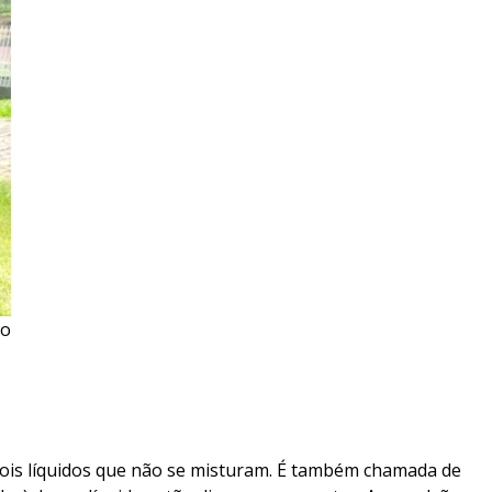
no
ois líquidos que não se misturam. É também chamada de