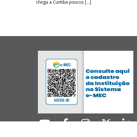
chega a Curitiba poucos […]