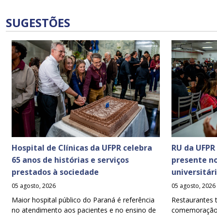
SUGESTÕES
Hospital de Clínicas da UFPR celebra
RU da UFPR
65 anos de histórias e serviços
presente n
prestados à sociedade
universitár
05 agosto, 2026
05 agosto, 2026
Maior hospital público do Paraná é referência
Restaurantes 
no atendimento aos pacientes e no ensino de
comemoração d