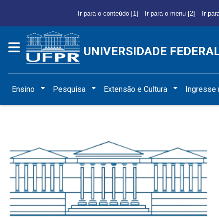
Ir para o conteúdo [1]
Ir para o menu [2]
Ir par
UNIVERSIDADE FEDERA
Ensino
Pesquisa
Extensão e Cultura
Ingresse