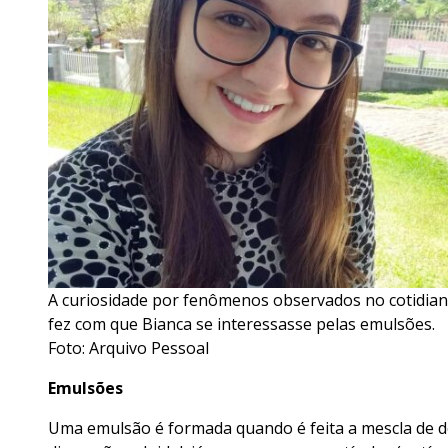
A curiosidade por fenômenos observados no cotidia
fez com que Bianca se interessasse pelas emulsões.
Foto: Arquivo Pessoal
Emulsões
Uma emulsão é formada quando é feita a mescla de d