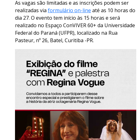
As vagas são limitadas e as inscrições podem ser
realizadas via
formulário on-line
até as 10 horas do
dia 27. O evento tem início às 15 horas e será
realizado no Espaço ConVIVER 60+ da Universidade
Federal do Paraná (UFPR), localizado na Rua
Pasteur, nº 26, Batel, Curitiba -PR.