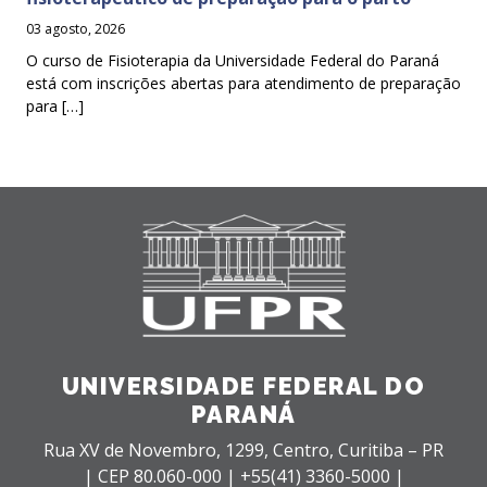
03 agosto, 2026
O curso de Fisioterapia da Universidade Federal do Paraná
está com inscrições abertas para atendimento de preparação
para […]
UNIVERSIDADE FEDERAL DO
PARANÁ
Rua XV de Novembro, 1299, Centro, Curitiba – PR
|
CEP 80.060-000 |
+55(41) 3360-5000 |