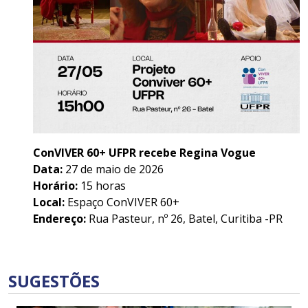
ConVIVER 60+ UFPR recebe Regina Vogue
Data:
27 de maio de 2026
Horário:
15 horas
Local:
Espaço ConVIVER 60+
Endereço:
Rua Pasteur, nº 26, Batel, Curitiba -PR
SUGESTÕES