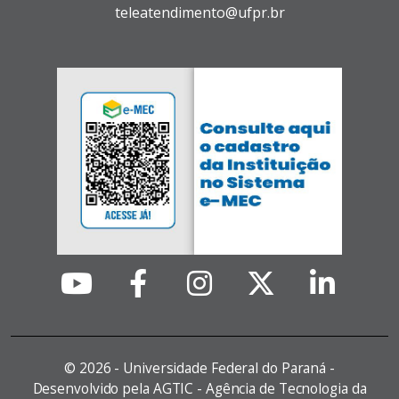
teleatendimento@ufpr.br
©
2026 - Universidade Federal do Paraná -
Desenvolvido pela AGTIC - Agência de Tecnologia da