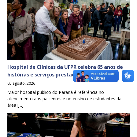
Hospital de Clínicas da UFPR celebra 65 anos de
histórias e serviços prestados à sociedade
05 agosto, 2026
Maior hospital público do Paraná é referência no
atendimento aos pacientes e no ensino de estudantes da
área […]