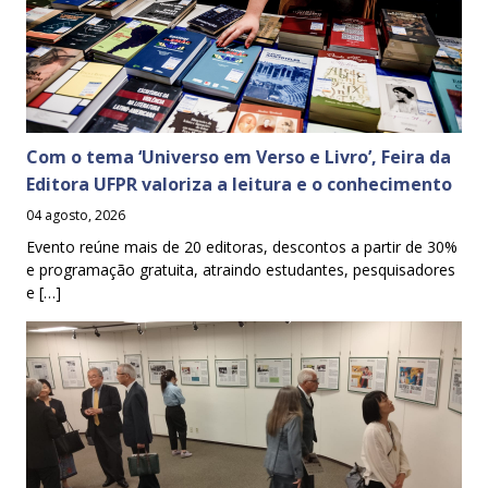
Com o tema ‘Universo em Verso e Livro’, Feira da
Editora UFPR valoriza a leitura e o conhecimento
04 agosto, 2026
Evento reúne mais de 20 editoras, descontos a partir de 30%
e programação gratuita, atraindo estudantes, pesquisadores
e […]