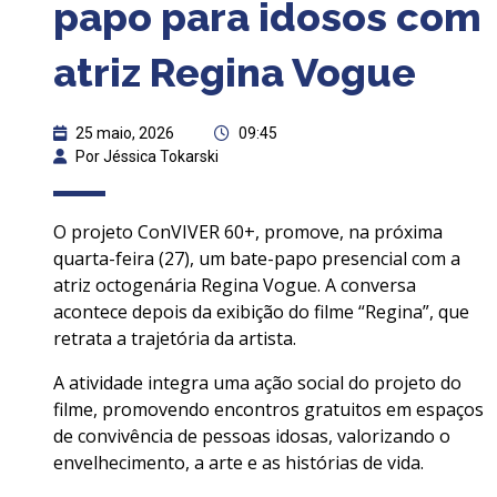
papo para idosos com
atriz Regina Vogue
25 maio, 2026
09:45
Por Jéssica Tokarski
O projeto ConVIVER 60+, promove, na próxima
quarta-feira (27), um bate-papo presencial com a
atriz octogenária Regina Vogue. A conversa
acontece depois da exibição do filme “Regina”, que
retrata a trajetória da artista.
A atividade integra uma ação social do projeto do
filme, promovendo encontros gratuitos em espaços
de convivência de pessoas idosas, valorizando o
envelhecimento, a arte e as histórias de vida.