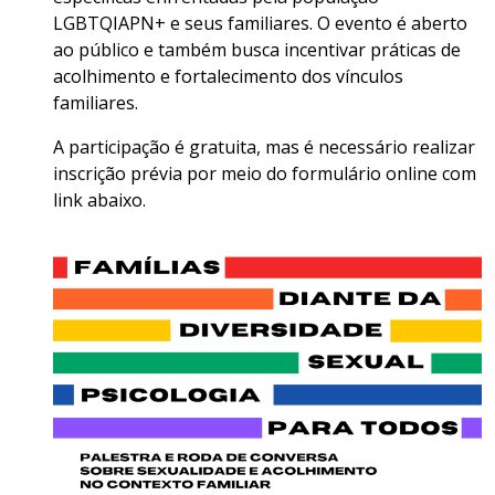
LGBTQIAPN+ e seus familiares. O evento é aberto
ao público e também busca incentivar práticas de
acolhimento e fortalecimento dos vínculos
familiares.
A participação é gratuita, mas é necessário realizar
inscrição prévia por meio do formulário online com
link abaixo.