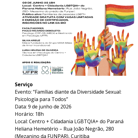
Serviço
Evento: “Famílias diante da Diversidade Sexual:
Psicologia para Todos”
Data: 9 de junho de 2026
Horário: 18h
Local: Centro + Cidadania LGBTQIA+ do Paraná
Heliana Hemetério – Rua João Negrão, 280
(Mezanino da FUNPAR), Curitiba