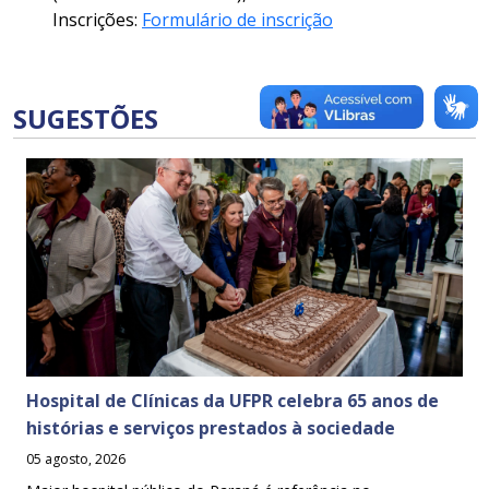
Inscrições:
Formulário de inscrição
SUGESTÕES
Hospital de Clínicas da UFPR celebra 65 anos de
histórias e serviços prestados à sociedade
05 agosto, 2026