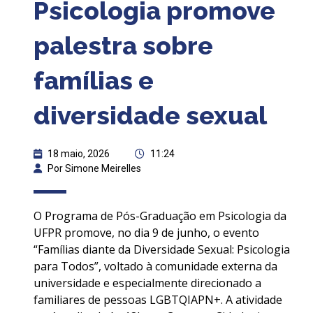
Psicologia promove
palestra sobre
famílias e
diversidade sexual
18 maio, 2026
11:24
Por Simone Meirelles
O Programa de Pós-Graduação em Psicologia da
UFPR promove, no dia 9 de junho, o evento
“Famílias diante da Diversidade Sexual: Psicologia
para Todos”, voltado à comunidade externa da
universidade e especialmente direcionado a
familiares de pessoas LGBTQIAPN+. A atividade