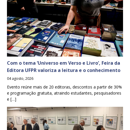
Com o tema ‘Universo em Verso e Livro’, Feira da
Editora UFPR valoriza a leitura e o conhecimento
04 agosto, 2026
Evento reúne mais de 20 editoras, descontos a partir de 30%
e programação gratuita, atraindo estudantes, pesquisadores
e […]