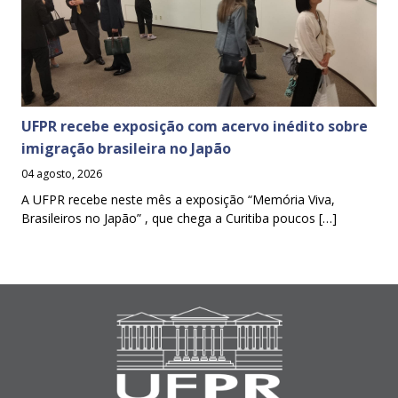
UFPR recebe exposição com acervo inédito sobre
imigração brasileira no Japão
04 agosto, 2026
A UFPR recebe neste mês a exposição “Memória Viva,
Brasileiros no Japão” , que chega a Curitiba poucos […]