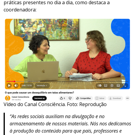
práticas presentes no dia a dia, como destaca a
coordenadora:
Vídeo do Canal Consciência. Foto: Reprodução
“As redes sociais auxiliam na divulgação e no
armazenamento de nossos materiais. Nós nos dedicamos
à produção do conteúdo para que pais, professores e