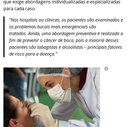
que exige abordagens individualizadas e especializadas
para cada caso.
“Nos hospitais ou clínicas, os pacientes são examinados e
os problemas bucais mais emergenciais são
tratados. Ainda, uma abordagem preventiva é realizada a
fim de prevenir o câncer de boca, pois a maioria desses
pacientes são tabagistas e alcoolistas – principais fatores
de risco para a doença.”
O