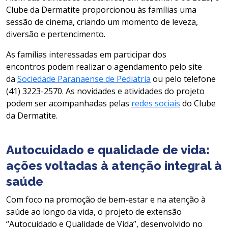
Clube da Dermatite proporcionou às famílias uma
sessão de cinema, criando um momento de leveza,
diversão e pertencimento.
As famílias interessadas em participar dos
encontros podem realizar o agendamento pelo site
da
Sociedade Paranaense de Pediatria
ou pelo telefone
(41) 3223-2570. As novidades e atividades do projeto
podem ser acompanhadas pelas
redes sociais
do Clube
da Dermatite.
Autocuidado e qualidade de vida:
ações voltadas à atenção integral à
saúde
Com foco na promoção de bem-estar e na atenção à
saúde ao longo da vida, o projeto de extensão
“Autocuidado e Qualidade de Vida”, desenvolvido no