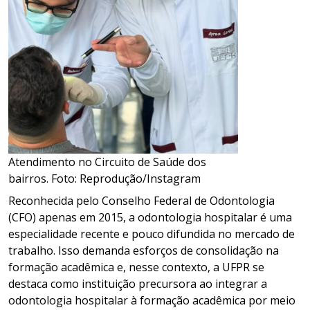
Atendimento no Circuito de Saúde dos
bairros. Foto: Reprodução/Instagram
Reconhecida pelo Conselho Federal de Odontologia
(CFO) apenas em 2015, a odontologia hospitalar é uma
especialidade recente e pouco difundida no mercado de
trabalho. Isso demanda esforços de consolidação na
formação acadêmica e, nesse contexto, a UFPR se
destaca como instituição precursora ao integrar a
odontologia hospitalar à formação acadêmica por meio