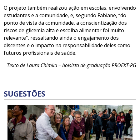
O projeto também realizou ação em escolas, envolvendo
estudantes e a comunidade, e, segundo Fabiane, “do
ponto de vista da comunidade, a conscientização dos
riscos de glicemia alta e escolha alimentar foi muito
relevante”, ressaltando ainda o engajamento dos
discentes e o impacto na responsabilidade deles como
futuros profissionais de saúde.
Texto de Laura Chimka – bolsista de graduação PROEXT-PG
SUGESTÕES