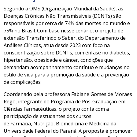
Segundo a OMS (Organização Mundial da Saúde), as
Doenças Crônicas Não Transmissíveis (DCNTs) são
responsáveis por cerca de 74% das mortes no mundo e
75% no Brasil. Com base nesse cenário, o projeto de
extensão Transferindo o Saber, do Departamento de
Análises Clínicas, atua desde 2023 com foco na
conscientização sobre DCNTs, com ênfase no diabetes,
hipertensão, obesidade e câncer, condições que
demandam acompanhamento contínuo e mudanças no
estilo de vida para a promoção da saúde e a prevenção
de complicações
Coordenado pela professora Fabiane Gomes de Moraes
Rego, integrante do Programa de Pós-Graduação em
Ciências Farmacêuticas, o projeto conta com a
participação de estudantes dos cursos
de Farmácia, Nutrição, Biomedicina e Medicina da
Universidade Federal do Paraná. A proposta é promover