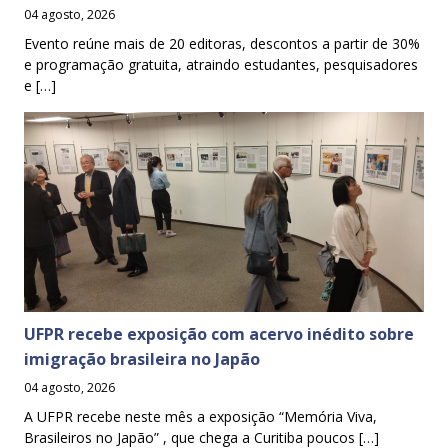
04 agosto, 2026
Evento reúne mais de 20 editoras, descontos a partir de 30%
e programação gratuita, atraindo estudantes, pesquisadores
e […]
UFPR recebe exposição com acervo inédito sobre
imigração brasileira no Japão
04 agosto, 2026
A UFPR recebe neste mês a exposição “Memória Viva,
Brasileiros no Japão” , que chega a Curitiba poucos […]