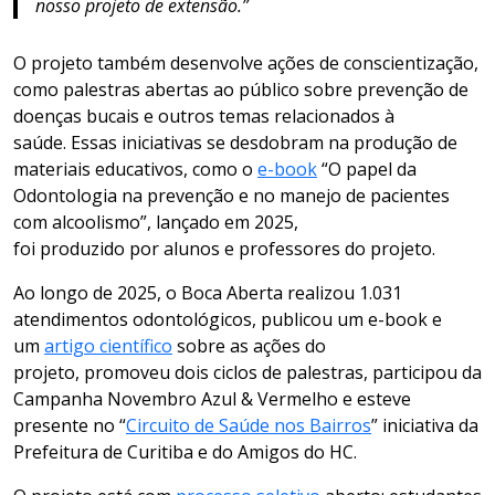
nosso projeto de extensão.”
O projeto também desenvolve ações de conscientização,
como palestras abertas ao público sobre prevenção de
doenças bucais e outros temas relacionados à
saúde. Essas iniciativas se desdobram na produção de
materiais educativos, como o
e-book
“O papel da
Odontologia na prevenção e no manejo de pacientes
com alcoolismo”, lançado em 2025,
foi produzido por alunos e professores do projeto.
Ao longo de 2025, o Boca Aberta realizou 1.031
atendimentos odontológicos, publicou um e-book e
um
artigo científico
sobre as ações do
projeto, promoveu dois ciclos de palestras, participou da
Campanha Novembro Azul & Vermelho e esteve
presente no “
Circuito de Saúde nos Bairros
” iniciativa da
Prefeitura de Curitiba e do Amigos do HC.