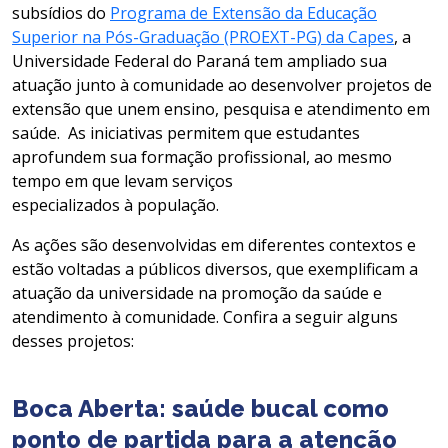
subsídios do
Programa de Extensão da Educação
Superior na Pós-Graduação (PROEXT-PG) da Capes
, a
Universidade Federal do Paraná tem ampliado sua
atuação junto à comunidade ao desenvolver projetos de
extensão que unem ensino, pesquisa e atendimento em
saúde. As iniciativas permitem que estudantes
aprofundem sua formação profissional, ao mesmo
tempo em que levam serviços
especializados à população.
As ações são desenvolvidas em diferentes contextos e
estão voltadas a públicos diversos, que exemplificam a
atuação da universidade na promoção da saúde e
atendimento à comunidade. Confira a seguir alguns
desses projetos:
Boca Aberta: saúde bucal como
ponto de partida para a atenção