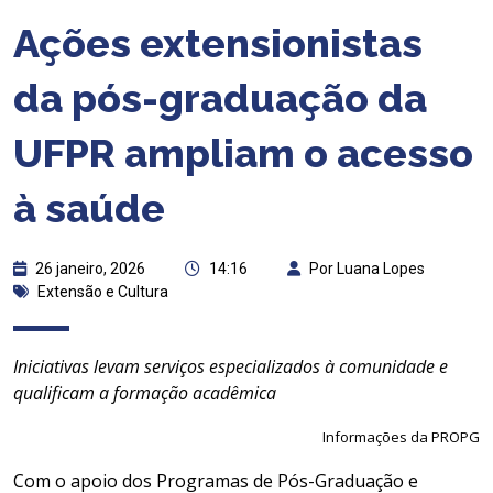
Ações extensionistas
da pós-graduação da
UFPR ampliam o acesso
à saúde
26 janeiro, 2026
14:16
Por Luana Lopes
Extensão e Cultura
Iniciativas levam serviços especializados à comunidade e
qualificam a formação acadêmica
Informações da PROPG
Com o apoio dos Programas de Pós-Graduação e