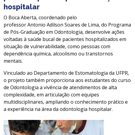
hospitalar
O Boca Aberta, coordenado pelo
professor Antonio Adilson Soares de Lima, do Programa
de Pós-Graduação em Odontologia, desenvolve ações
voltadas à saúde bucal de pacientes hospitalizados em
situação de vulnerabilidade, como pessoas com
dependência química, alcoolismo ou transtornos
mentais.
Vinculado ao Departamento de Estomatologia da UFPR,
o projeto também proporciona aos estudantes do curso
de Odontologia a vivência de atendimentos de alta
complexidade, em articulação com equipes
multidisciplinares, ampliando o conhecimento prático e
a experiência na área da odontologia hospitalar.