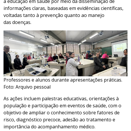
a educação em saúde por meio da disseminação de
informações claras, baseadas em evidências científicas,
voltadas tanto à prevenção quanto ao manejo
das doenças.
Professores e alunos durante apresentações práticas.
Foto: Arquivo pessoal
As ações incluem palestras educativas, orientações à
população e participação em eventos de saúde, com o
objetivo de ampliar o conhecimento sobre fatores de
risco, diagnóstico precoce, adesão ao tratamento e
importância do acompanhamento médico.