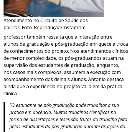
Atendimento no Circuito de Saúde dos
bairros. Foto: Reprodução/Instagram
professor também ressalta que a interação entre
alunos de graduação e pós-graduação enriquece a troca
de conhecimentos do projeto. Nos atendimentos clínicos
de menor complexidade, os pós-graduandos atuam na
supervisão dos estudantes de graduação, enquanto,
nos casos mais complexos, assumem a execução com
acompanhamento dos demais alunos. Antonio destaca
ainda que a experiência no projeto vai além da prática
clínica:
“O estudante de pós-graduação pode trabalhar a sua
prática em docência. Muitos trabalhos científicos na
forma de dissertações e teses são frutos do trabalho feito
pelos estudantes da pós-graduação durante as ações do