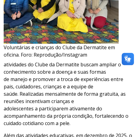
Voluntárias e crianças do Clube da Dermatite em
oficina. Foro: Reprodução/Instagram
atividades do Clube da Dermatite buscam ampliar o
conhecimento sobre a doença e suas formas
de manejo e promover a troca de experiências entre
pais, cuidadores, crianças e a equipe de
saúde. Realizadas mensalmente de forma gratuita, as
reuniões incentivam crianças e
adolescentes a participarem ativamente do
acompanhamento da própria condição, fortalecendo o
cuidado cotidiano com a pele.
Além das atividades educativas, em dezembro de 2025, o