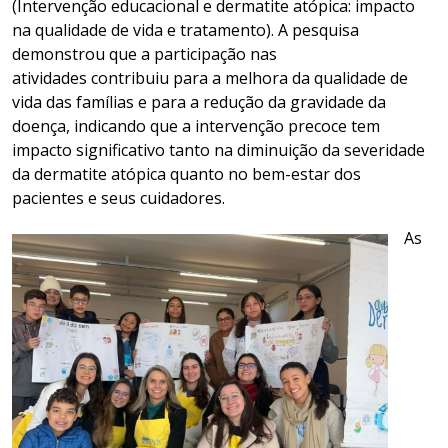
(Intervenção educacional e dermatite atópica: impacto
na qualidade de vida e tratamento). A pesquisa
demonstrou que a participação nas
atividades contribuiu para a melhora da qualidade de
vida das famílias e para a redução da gravidade da
doença, indicando que a intervenção precoce tem
impacto significativo tanto na diminuição da severidade
da dermatite atópica quanto no bem-estar dos
pacientes e seus cuidadores.
As