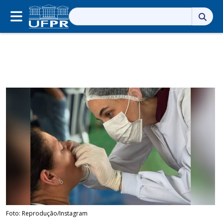
Pesquisar
por:
Foto: Reprodução/Instagram