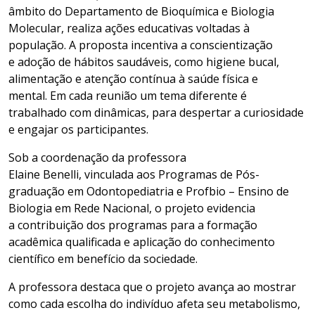
âmbito do Departamento de Bioquímica e Biologia
Molecular, realiza ações educativas voltadas à
população. A proposta incentiva a conscientização
e adoção de hábitos saudáveis, como higiene bucal,
alimentação e atenção contínua à saúde física e
mental. Em cada reunião um tema diferente é
trabalhado com dinâmicas, para despertar a curiosidade
e engajar os participantes.
Sob a coordenação da professora
Elaine Benelli, vinculada aos Programas de Pós-
graduação em Odontopediatria e Profbio – Ensino de
Biologia em Rede Nacional, o projeto evidencia
a contribuição dos programas para a formação
acadêmica qualificada e aplicação do conhecimento
científico em benefício da sociedade.
A professora destaca que o projeto avança ao mostrar
como cada escolha do indivíduo afeta seu metabolismo,