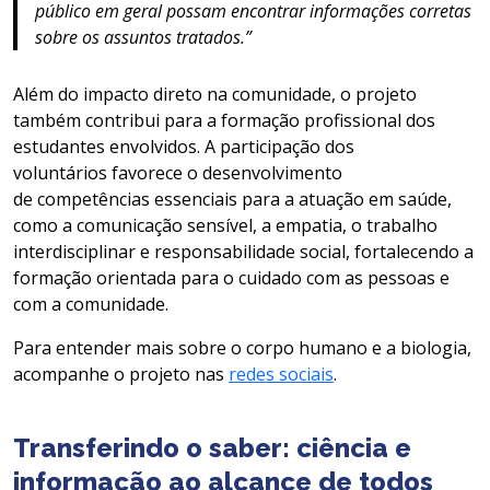
público em geral possam encontrar informações corretas
sobre os assuntos tratados.”
Além do impacto direto na comunidade, o projeto
também contribui para a formação profissional dos
estudantes envolvidos. A participação dos
voluntários favorece o desenvolvimento
de competências essenciais para a atuação em saúde,
como a comunicação sensível, a empatia, o trabalho
interdisciplinar e responsabilidade social, fortalecendo a
formação orientada para o cuidado com as pessoas e
com a comunidade.
Para entender mais sobre o corpo humano e a biologia,
acompanhe o projeto nas
redes sociais
.
Transferindo o saber: ciência e
informação ao alcance de todos