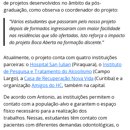
de projetos desenvolvidos no âmbito da pós-
graduação, como observa o coordenador do projeto:
“Vários estudantes que passaram pelo nosso projeto
depois de formados ingressaram com maior facilidade
nas residências que são ofertadas. Isto reforça o impacto
do projeto Boca Aberta na formação discente.”
Atualmente, o projeto conta com quatro instituições
parceiras: o
Hospital San Julian
(Piraquara), o
Instituto
de Pesquisa e Tratamento do Alcoolismo
(Campo
Largo), a
Casa de Recuperação Nova Vida
(Curitiba) e a
organização
Amigos do HC
, também na capital.
De acordo com Antonio, as instituições permitem o
contato com a população-alvo e garantem o espaço
físico necessário para a realização dos
trabalhos. Nessas, estudantes têm contato com
pacientes com diferentes demandas odontológicas, o