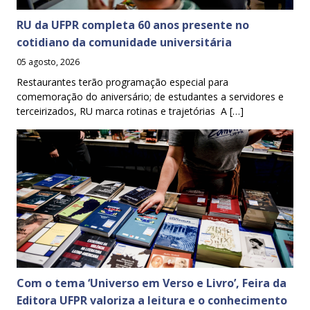
RU da UFPR completa 60 anos presente no
cotidiano da comunidade universitária
05 agosto, 2026
Restaurantes terão programação especial para
comemoração do aniversário; de estudantes a servidores e
terceirizados, RU marca rotinas e trajetórias A […]
Com o tema ‘Universo em Verso e Livro’, Feira da
Editora UFPR valoriza a leitura e o conhecimento