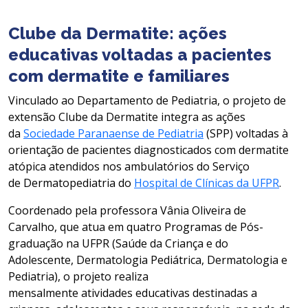
Clube da Dermatite: ações
educativas voltadas a pacientes
com dermatite e familiares
Vinculado ao Departamento de Pediatria, o projeto de
extensão Clube da Dermatite integra as ações
da
Sociedade Paranaense de Pediatria
(SPP) voltadas à
orientação de pacientes diagnosticados com dermatite
atópica atendidos nos ambulatórios do Serviço
de Dermatopediatria do
Hospital de Clínicas da UFPR
.
Coordenado pela professora Vânia Oliveira de
Carvalho, que atua em quatro Programas de Pós-
graduação na UFPR (Saúde da Criança e do
Adolescente, Dermatologia Pediátrica, Dermatologia e
Pediatria), o projeto realiza
mensalmente atividades educativas destinadas a