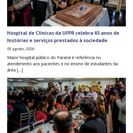
Hospital de Clínicas da UFPR celebra 65 anos de
histórias e serviços prestados à sociedade
05 agosto, 2026
Maior hospital público do Paraná é referência no
atendimento aos pacientes e no ensino de estudantes da
área […]