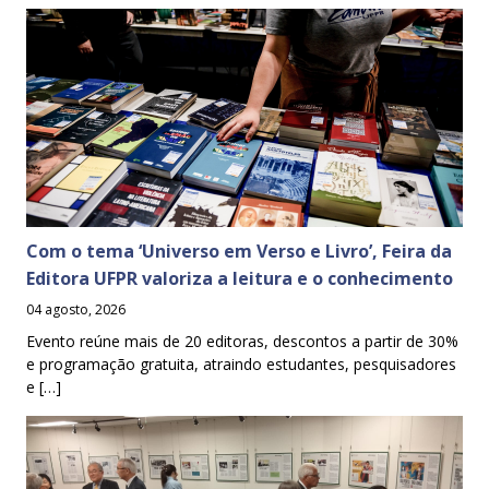
Com o tema ‘Universo em Verso e Livro’, Feira da
Editora UFPR valoriza a leitura e o conhecimento
04 agosto, 2026
Evento reúne mais de 20 editoras, descontos a partir de 30%
e programação gratuita, atraindo estudantes, pesquisadores
e […]