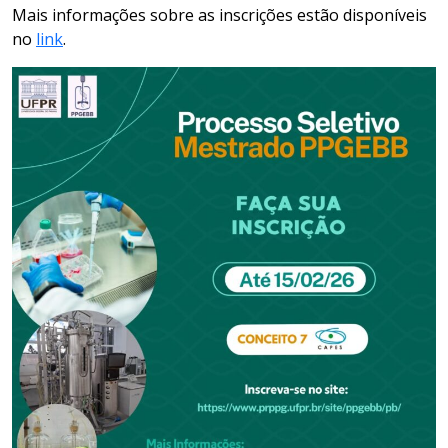
Mais informações sobre as inscrições estão disponíveis
no
link
.