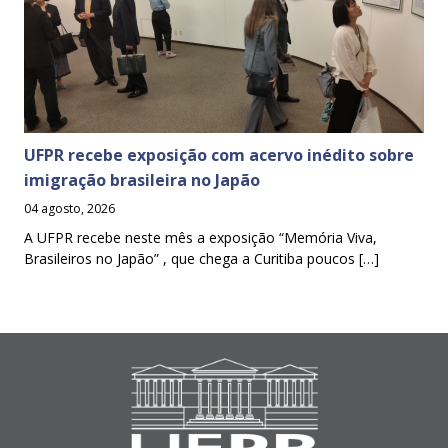
UFPR recebe exposição com acervo inédito sobre
imigração brasileira no Japão
04 agosto, 2026
A UFPR recebe neste mês a exposição “Memória Viva,
Brasileiros no Japão” , que chega a Curitiba poucos […]