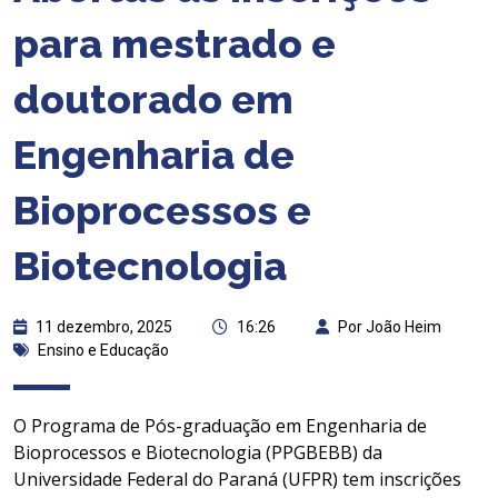
para mestrado e
doutorado em
Engenharia de
Bioprocessos e
Biotecnologia
11 dezembro, 2025
16:26
Por João Heim
Ensino e Educação
O Programa de Pós-graduação em Engenharia de
Bioprocessos e Biotecnologia (PPGBEBB) da
Universidade Federal do Paraná (UFPR) tem inscrições