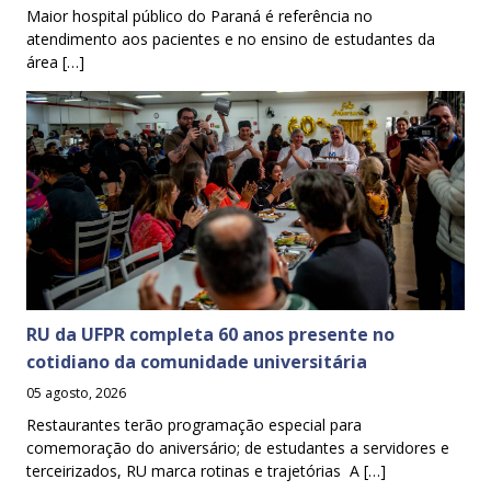
Maior hospital público do Paraná é referência no
atendimento aos pacientes e no ensino de estudantes da
área […]
RU da UFPR completa 60 anos presente no
cotidiano da comunidade universitária
05 agosto, 2026
Restaurantes terão programação especial para
comemoração do aniversário; de estudantes a servidores e
terceirizados, RU marca rotinas e trajetórias A […]