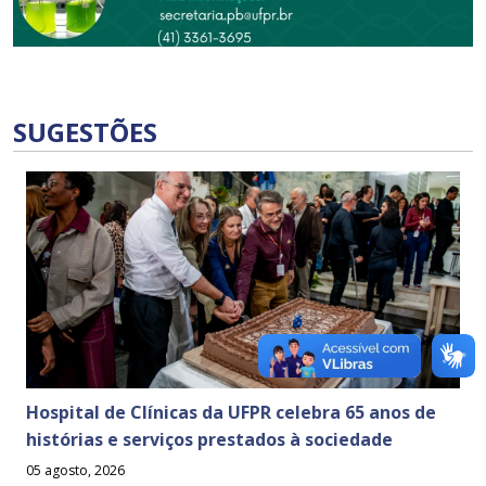
SUGESTÕES
Hospital de Clínicas da UFPR celebra 65 anos de
histórias e serviços prestados à sociedade
05 agosto, 2026