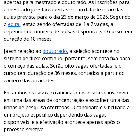
abertas para mestrado e doutorado. As inscrições para
o mestrado já estão abertas e com data de início das
aulas prevista para o dia 23 de março de 2026. Segundo
o
edital
, estão sendo ofertadas de 4 a 7 vagas, a
depender do número de bolsas disponíveis. O curso tem
duração de 18 meses.
Já em relação ao
doutorado
, a seleção acontece no
sistema de fluxo contínuo, portanto, sem data fixa para
o começo das aulas. Serão oito vagas ofertadas, e o
curso tem duração de 36 meses, contados a partir do
começo das atividades.
Em ambos os casos, o candidato necessita se inscrever
em uma das áreas de concentração e escolher uma das
linhas de pesquisa ofertadas. O candidato é vinculado a
um projeto específico dependendo das vagas
disponíveis, e a efetivação acontece apenas após o
processo seletivo.