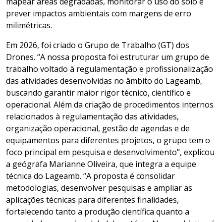
mapear áreas degradadas, monitorar o uso do solo e
prever impactos ambientais com margens de erro
milimétricas.
Em 2026, foi criado o Grupo de Trabalho (GT) dos
Drones. “A nossa proposta foi estruturar um grupo de
trabalho voltado à regulamentação e profissionalização
das atividades desenvolvidas no âmbito do Lageamb,
buscando garantir maior rigor técnico, científico e
operacional. Além da criação de procedimentos internos
relacionados à regulamentação das atividades,
organização operacional, gestão de agendas e de
equipamentos para diferentes projetos, o grupo tem o
foco principal em pesquisa e desenvolvimento”, explicou
a geógrafa Marianne Oliveira, que integra a equipe
técnica do Lageamb. “A proposta é consolidar
metodologias, desenvolver pesquisas e ampliar as
aplicações técnicas para diferentes finalidades,
fortalecendo tanto a produção científica quanto a