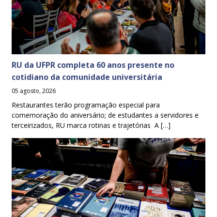
RU da UFPR completa 60 anos presente no
cotidiano da comunidade universitária
05 agosto, 2026
Restaurantes terão programação especial para
comemoração do aniversário; de estudantes a servidores e
terceirizados, RU marca rotinas e trajetórias A […]