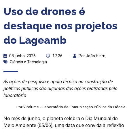
Uso de drones é
destaque nos projetos
do Lageamb
08 junho, 2026
17:26
Por João Heim
Ciência e Tecnologia
As ações de pesquisa e apoio técnico na construção de
políticas públicas são algumas das ações realizadas pelo
laboratório
Por Viralume – Laboratório de Comunicação Pública da Ciência
No mês de junho, o planeta celebra o Dia Mundial do
Meio Ambiente (05/06), uma data que convida à reflexão