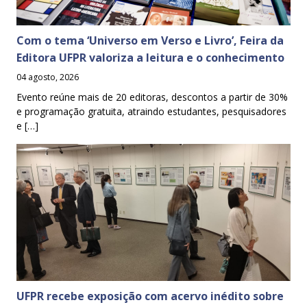
Com o tema ‘Universo em Verso e Livro’, Feira da
Editora UFPR valoriza a leitura e o conhecimento
04 agosto, 2026
Evento reúne mais de 20 editoras, descontos a partir de 30%
e programação gratuita, atraindo estudantes, pesquisadores
e […]
UFPR recebe exposição com acervo inédito sobre