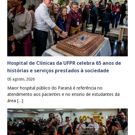
Hospital de Clínicas da UFPR celebra 65 anos de
histórias e serviços prestados à sociedade
05 agosto, 2026
Maior hospital público do Paraná é referência no
atendimento aos pacientes e no ensino de estudantes da
área […]