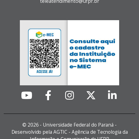
teleatendimento@ufpr.br
©
2026 - Universidade Federal do Paraná -
Desenvolvido pela AGTIC - Agência de Tecnologia da