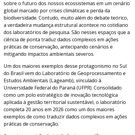
sobre o futuro dos nossos ecossistemas em um cenário
global marcado por crises climáticas e perda da
biodiversidade. Contudo, muito além do debate teórico,
a verdadeira mudança estrutural acontece no cotidiano
dos laboratórios de pesquisa. São nesses espaços que a
ciência de ponta traduz dados complexos em ações
práticas de conservação, antecipando cenários e
mitigando impactos ambientais severos.
Um dos maiores exemplos desse protagonismo no Sul
do Brasil vem do Laboratório de Geoprocessamento e
Estudos Ambientais (Lageamb), vinculado à
Universidade Federal do Paraná (UFPR). Consolidado
como um polo estratégico de inovação tecnológica
aplicada à gestão territorial sustentável, o laboratório
completa 20 anos em 2026 como um dos maiores
exemplos de como traduzir dados complexos em ações
práticas de conservação.