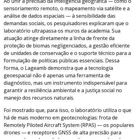
Ao unir a precisão da inteligência geográfica — como o
sensoriamento remoto, o mapeamento via satélite e a
análise de dados espaciais — à sensibilidade das
demandas sociais, os pesquisadores explicaram que o
laboratório ultrapassa os muros da academia. Sua
atuação atinge diretamente a linha de frente da
proteção de biomas negligenciados, a gestão eficiente
de unidades de conservação e o suporte técnico para a
formulação de políticas públicas essenciais. Dessa
forma, o Lageamb demonstra que a tecnologia
geoespacial não é apenas uma ferramenta de
diagnóstico, mas um instrumento indispensável para
garantir a resiliência ambiental e a justiça social no
manejo dos recursos naturais.
Foi mostrado que, para isso, o laboratório utiliza o que
há de mais moderno em geotecnologias: frota de
Remotely Piloted Aircraft System (RPAS) — os populares
drones — e receptores GNSS de alta precisão para