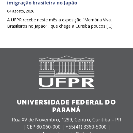
imigração brasileira no Japão
04 agosto, 2026
A UFPR recebe neste mês a exposição “Memória Viva,
Brasileiros no Japão” , que chega a Curitiba poucos […]
UNIVERSIDADE FEDERAL DO
PARANÁ
Rua XV de Novembro, 1299, Centro, Curitiba – PR
|
CEP 80.060-000 |
+55(41) 3360-5000 |