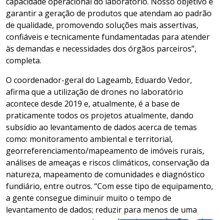
capacidade operacional do laboratório. Nosso objetivo é
garantir a geração de produtos que atendam ao padrão
de qualidade, promovendo soluções mais assertivas,
confiáveis e tecnicamente fundamentadas para atender
às demandas e necessidades dos órgãos parceiros”,
completa.
O coordenador-geral do Lageamb, Eduardo Vedor,
afirma que a utilização de drones no laboratório
acontece desde 2019 e, atualmente, é a base de
praticamente todos os projetos atualmente, dando
subsídio ao levantamento de dados acerca de temas
como: monitoramento ambiental e territorial,
georreferenciamento/mapeamento de imóveis rurais,
análises de ameaças e riscos climáticos, conservação da
natureza, mapeamento de comunidades e diagnóstico
fundiário, entre outros. “Com esse tipo de equipamento,
a gente consegue diminuir muito o tempo de
levantamento de dados; reduzir para menos de uma