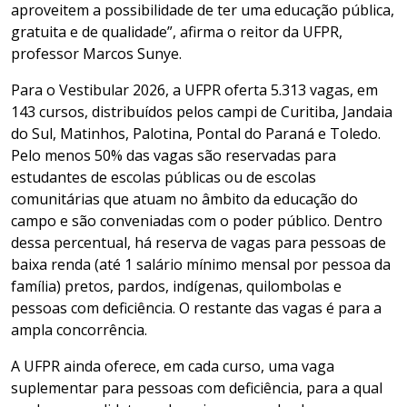
aproveitem a possibilidade de ter uma educação pública,
gratuita e de qualidade”, afirma o reitor da UFPR,
professor Marcos Sunye.
Para o Vestibular 2026, a UFPR oferta 5.313 vagas, em
143 cursos, distribuídos pelos campi de Curitiba, Jandaia
do Sul, Matinhos, Palotina, Pontal do Paraná e Toledo.
Pelo menos 50% das vagas são reservadas para
estudantes de escolas públicas ou de escolas
comunitárias que atuam no âmbito da educação do
campo e são conveniadas com o poder público. Dentro
dessa percentual, há reserva de vagas para pessoas de
baixa renda (até 1 salário mínimo mensal por pessoa da
família) pretos, pardos, indígenas, quilombolas e
pessoas com deficiência. O restante das vagas é para a
ampla concorrência.
A UFPR ainda oferece, em cada curso, uma vaga
suplementar para pessoas com deficiência, para a qual