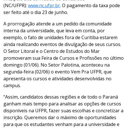
(NC/UFPR):
www.nc.ufpr.br
. O pagamento da taxa pode
ser feito até o dia 23 de junho.
A prorrogação atende a um pedido da comunidade
interna da universidade, que leva em conta, por
exemplo, o fato de unidades fora de Curitiba estarem
ainda realizando eventos de divulgação de seus cursos.
O Setor Litoral e o Centro de Estudos do Mar
promoveram sua Feira de Cursos e Profissões no último
domingo (01/06). No Setor Palotina, aconteceu na
segunda-feira (02/06) o evento Vem Pra UFPR, que
apresenta os cursos e atividades desenvolvidas no
campus.
“Assim, candidatos dessas regiões e de todo o Paraná
ganham mais tempo para analisar as opções de cursos
disponíveis na UFPR, fazer suas escolhas e concretizar a
inscrição. Queremos dar o máximo de oportunidades
para que os estudantes venham para a universidade e