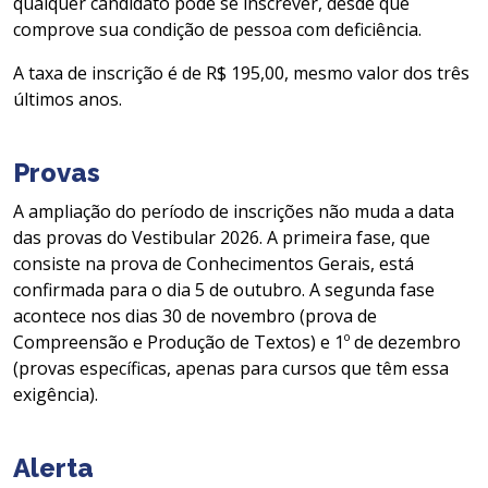
qualquer candidato pode se inscrever, desde que
comprove sua condição de pessoa com deficiência.
A taxa de inscrição é de R$ 195,00, mesmo valor dos três
últimos anos.
Provas
A ampliação do período de inscrições não muda a data
das provas do Vestibular 2026. A primeira fase, que
consiste na prova de Conhecimentos Gerais, está
confirmada para o dia 5 de outubro. A segunda fase
acontece nos dias 30 de novembro (prova de
Compreensão e Produção de Textos) e 1º de dezembro
(provas específicas, apenas para cursos que têm essa
exigência).
Alerta