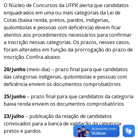
O Núcleo de Concursos da UFPR alerta que candidatos
enquadrados em uma ou mais categorias da Lei de
Cotas (baixa renda, pretos, pardos, indígenas,
quilombolas e pessoas com deficiência) devem ficar
atentos aos procedimentos necessários para confirmar
a inscrição nessas categorias. Os prazos, nesses casos,
foram alterados em função da prorrogação do prazo de
inscrição. Confira abaixo:
20/junho
(meio-dia) – prazo final para que candidatos
das categorias indígenas, quilombolas e pessoas com
deficiência enviem os documentos comprobatórios
25/junho
– prazo final para que candidatos da categoria
baixa renda enviem os documentos comprobatórios
23/julho
– publicação da relação de candidatos
convocados para a banca de validação da categoria
pretos e pardos.