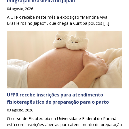
imigração brasileira no Japão
04 agosto, 2026
A UFPR recebe neste mês a exposição “Memória Viva,
Brasileiros no Japão” , que chega a Curitiba poucos […]
UFPR recebe inscrições para atendimento
fisioterapêutico de preparação para o parto
03 agosto, 2026
O curso de Fisioterapia da Universidade Federal do Paraná
está com inscrições abertas para atendimento de preparação