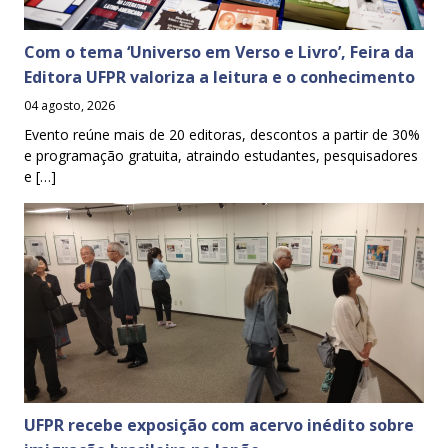
Com o tema ‘Universo em Verso e Livro’, Feira da
Editora UFPR valoriza a leitura e o conhecimento
04 agosto, 2026
Evento reúne mais de 20 editoras, descontos a partir de 30%
e programação gratuita, atraindo estudantes, pesquisadores
e […]
UFPR recebe exposição com acervo inédito sobre