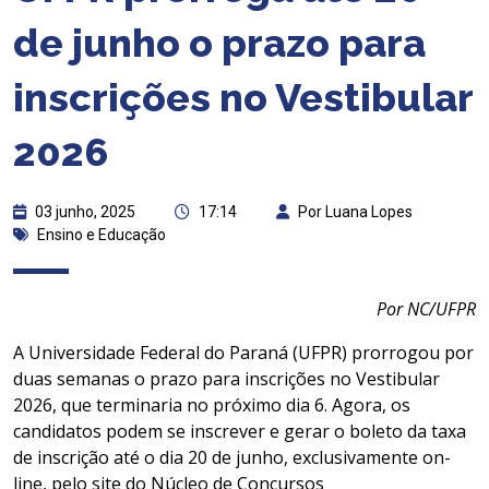
de junho o prazo para
inscrições no Vestibular
2026
03 junho, 2025
17:14
Por Luana Lopes
Ensino e Educação
Por NC/UFPR
A Universidade Federal do Paraná (UFPR) prorrogou por
duas semanas o prazo para inscrições no Vestibular
2026, que terminaria no próximo dia 6. Agora, os
candidatos podem se inscrever e gerar o boleto da taxa
de inscrição até o dia 20 de junho, exclusivamente on-
line, pelo site do Núcleo de Concursos