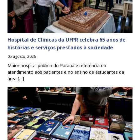
Hospital de Clínicas da UFPR celebra 65 anos de
histórias e serviços prestados à sociedade
05 agosto, 2026
Maior hospital público do Paraná é referência no
atendimento aos pacientes e no ensino de estudantes da
área […]