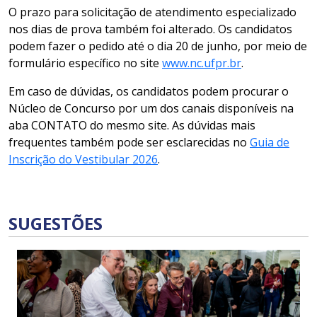
O prazo para solicitação de atendimento especializado
nos dias de prova também foi alterado. Os candidatos
podem fazer o pedido até o dia 20 de junho, por meio de
formulário específico no site
www.nc.ufpr.br
.
Em caso de dúvidas, os candidatos podem procurar o
Núcleo de Concurso por um dos canais disponíveis na
aba CONTATO do mesmo site. As dúvidas mais
frequentes também pode ser esclarecidas no
Guia de
Inscrição do Vestibular 2026
.
SUGESTÕES