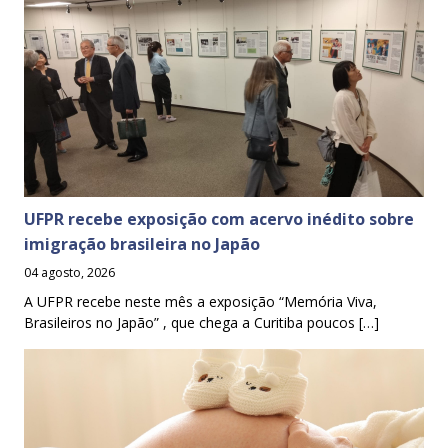
UFPR recebe exposição com acervo inédito sobre
imigração brasileira no Japão
04 agosto, 2026
A UFPR recebe neste mês a exposição “Memória Viva,
Brasileiros no Japão” , que chega a Curitiba poucos […]