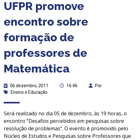
UFPR promove
encontro sobre
formação de
professores de
Matemática
06 dezembro, 2011
16:46
Por
Ensino e Educação
Será realizado no dia 05 de dezembro, às 19 horas, o
encontro “Desafios percebidos em pesquisas sobre
resolução de problemas”. O evento é promovido pelo
Núcleo de Estudos e Pesquisas sobre Professores que