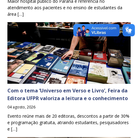
Maior hospital público do Paraná é referência no
atendimento aos pacientes e no ensino de estudantes da
área […]
Com o tema ‘Universo em Verso e Livro’, Feira da
Editora UFPR valoriza a leitura e o conhecimento
04 agosto, 2026
Evento reúne mais de 20 editoras, descontos a partir de 30%
e programação gratuita, atraindo estudantes, pesquisadores
e […]