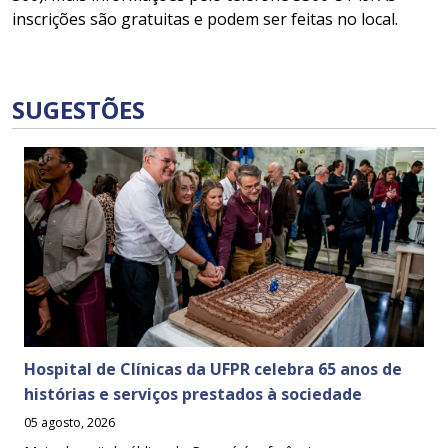
inscrições são gratuitas e podem ser feitas no local.
SUGESTÕES
Hospital de Clínicas da UFPR celebra 65 anos de
histórias e serviços prestados à sociedade
05 agosto, 2026