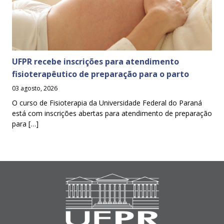
UFPR recebe inscrições para atendimento
fisioterapêutico de preparação para o parto
03 agosto, 2026
O curso de Fisioterapia da Universidade Federal do Paraná
está com inscrições abertas para atendimento de preparação
para […]