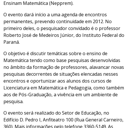
Ensinam Matemática (Nepprem).
O evento dará início a uma agenda de encontros
permanentes, prevendo continuidade em 2012. No
primeiro deles, o pesquisador convidado é o professor
Roberto José de Medeiros Júnior, do Instituto Federal do
Paraná.
O objetivo é discutir temáticas sobre o ensino de
Matemática tendo como base pesquisas desenvolvidas
no âmbito da formação de professores, alavancar novas
pesquisas decorrentes de situações elencadas nesses
encontros e oportunizar aos alunos dos cursos de
Licenciatura em Matemática e Pedagogia, como também
aos de Pós-Graduação, a vivência em um ambiente de
pesquisa.
O evento será realizado do Setor de Educação, no
Edifício D. Pedro I, Anfiteatro 100 (Rua General Carneiro,
360). Mais informações pelo telefone 3360-5149. As