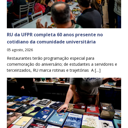
RU da UFPR completa 60 anos presente no
cotidiano da comunidade universitária
05 agosto, 2026
Restaurantes terão programação especial para
comemoração do aniversário; de estudantes a servidores e
terceirizados, RU marca rotinas e trajetórias A […]