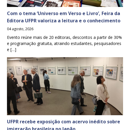
Com o tema ‘Universo em Verso e Livro’, Feira da
Editora UFPR valoriza a leitura e o conhecimento
04 agosto, 2026
Evento reúne mais de 20 editoras, descontos a partir de 30%
e programação gratuita, atraindo estudantes, pesquisadores
e […]
UFPR recebe exposição com acervo inédito sobre
imigração brasileira no Japão