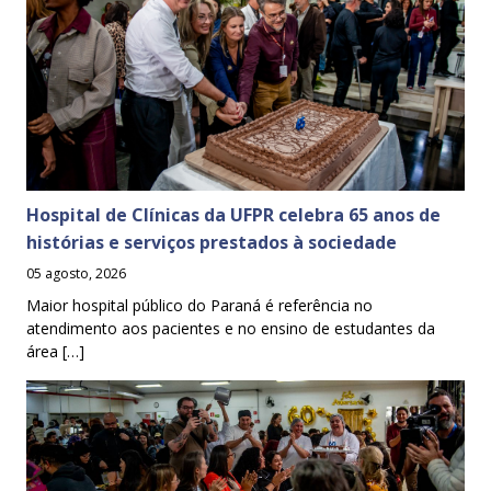
Hospital de Clínicas da UFPR celebra 65 anos de
histórias e serviços prestados à sociedade
05 agosto, 2026
Maior hospital público do Paraná é referência no
atendimento aos pacientes e no ensino de estudantes da
área […]