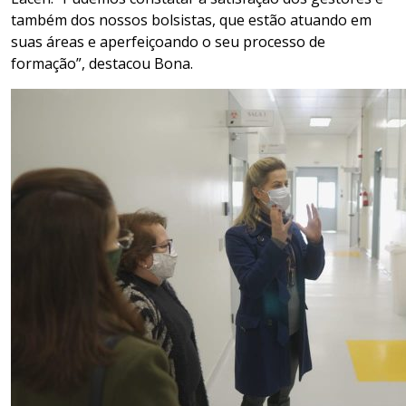
também dos nossos bolsistas, que estão atuando em
suas áreas e aperfeiçoando o seu processo de
formação”, destacou
Bona
.