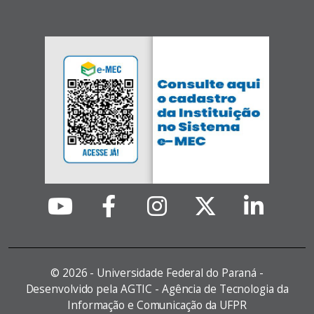
©
2026 - Universidade Federal do Paraná -
Desenvolvido pela AGTIC - Agência de Tecnologia da
Informação e Comunicação da UFPR