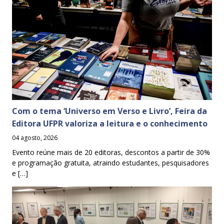
Com o tema ‘Universo em Verso e Livro’, Feira da
Editora UFPR valoriza a leitura e o conhecimento
04 agosto, 2026
Evento reúne mais de 20 editoras, descontos a partir de 30%
e programação gratuita, atraindo estudantes, pesquisadores
e […]