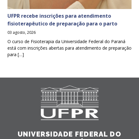
UFPR recebe inscrições para atendimento
fisioterapêutico de preparação para o parto
03 agosto, 2026
O curso de Fisioterapia da Universidade Federal do Paraná
está com inscrições abertas para atendimento de preparação
para […]
UNIVERSIDADE FEDERAL DO