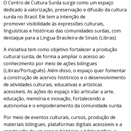
O Centro de Cultura Surda surge como um espaço
dedicado à valorização, preservação e difusão da cultura
surda no Brasil. Ele tem a intenção de
promover visibilidade às expressões culturais,
linguísticas e históricas das comunidades surdas, com
destaque para a Língua Brasileira de Sinais (Libras).
A iniciativa tem como objetivo fortalecer a produção
cultural surda, de forma a ampliar o acesso ao
conhecimento por meio de ações bilíngues
(Libras/Português). Além disso, o espaço quer fomentar
a construção de acervos históricos e o desenvolvimento
de atividades culturais, educativas e artísticas
acessíveis. As ações do espaço irão articular a arte,
educação, memória e inovação, fortalecendo a
autonomia e o empoderamento da comunidade surda.
Por meio de eventos culturais, cursos, produção de
materiais bilíngues, plataformas digitais acessíveis e a