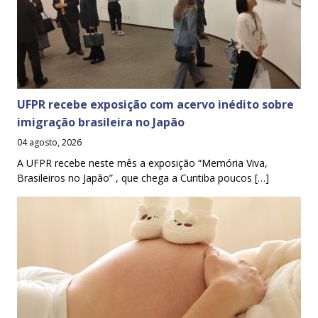
UFPR recebe exposição com acervo inédito sobre
imigração brasileira no Japão
04 agosto, 2026
A UFPR recebe neste mês a exposição “Memória Viva,
Brasileiros no Japão” , que chega a Curitiba poucos […]