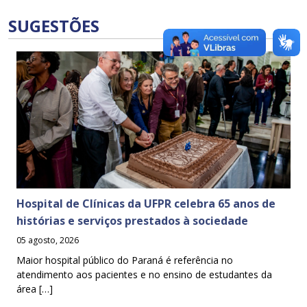
SUGESTÕES
Hospital de Clínicas da UFPR celebra 65 anos de
histórias e serviços prestados à sociedade
05 agosto, 2026
Maior hospital público do Paraná é referência no
atendimento aos pacientes e no ensino de estudantes da
área […]