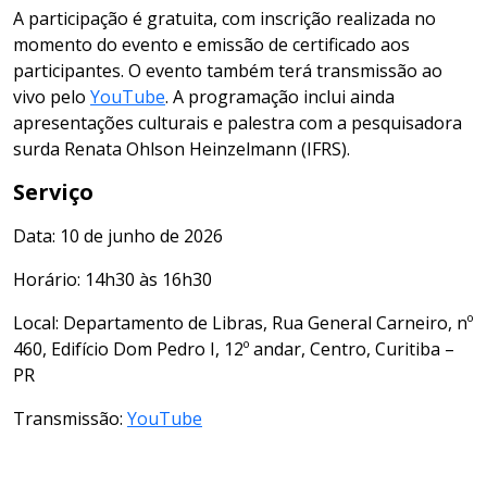
A participação é gratuita, com inscrição realizada no
momento do evento e emissão de certificado aos
participantes. O evento também terá transmissão ao
vivo pelo
YouTube
. A programação inclui ainda
apresentações culturais e palestra com a pesquisadora
surda Renata Ohlson Heinzelmann (IFRS).
Serviço
Data: 10 de junho de 2026
Horário: 14h30 às 16h30
Local: Departamento de Libras, Rua General Carneiro, nº
460, Edifício Dom Pedro I, 12º andar, Centro, Curitiba –
PR
Transmissão:
YouTube