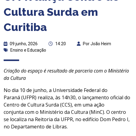
Cultura Surda em
Curitiba
09 junho, 2026
14:20
Por João Heim
Ensino e Educação
Criação do espaço é resultado de parceria com o Ministério
da Cultura
No dia 10 de junho, a Universidade Federal do
Paraná (UFPR) realiza, às 14h30, o lançamento oficial do
Centro de Cultura Surda (CCS), em uma ação
conjunta com o Ministério da Cultura (MinC). O centro
se localiza na Reitoria da UFPR, no edifício Dom Pedro I,
no Departamento de Libras.