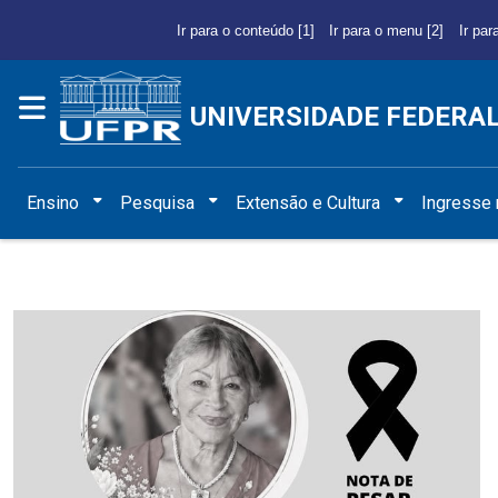
Ir para o conteúdo [1]
Ir para o menu [2]
Ir par
UNIVERSIDADE FEDERA
Ensino
Pesquisa
Extensão e Cultura
Ingresse