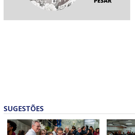
SUGESTÕES