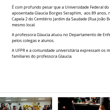
É com profundo pesar que a Universidade Federal do
aposentada Glaucia Borges Seraphim, aos 89 anos, nes
Capela 2 do Cemitério Jardim da Saudade (Rua João Be
mesmo local.
A professora Glaucia atuou no Departamento de Enf
pelos colegas e alunos.
A UFPR e a comunidade universitária expressam os ma
familiares do professora Glaucia.