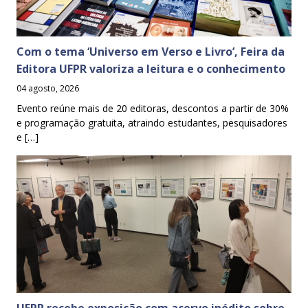
Com o tema ‘Universo em Verso e Livro’, Feira da
Editora UFPR valoriza a leitura e o conhecimento
04 agosto, 2026
Evento reúne mais de 20 editoras, descontos a partir de 30%
e programação gratuita, atraindo estudantes, pesquisadores
e […]
UFPR recebe exposição com acervo inédito sobre