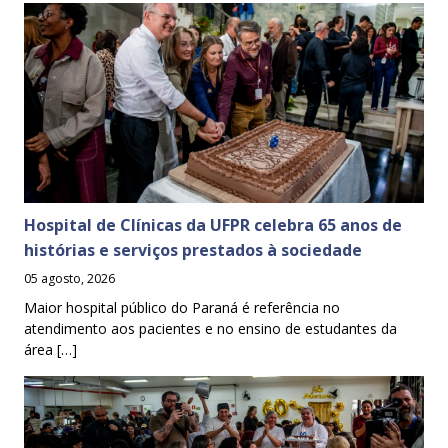
Hospital de Clínicas da UFPR celebra 65 anos de
histórias e serviços prestados à sociedade
05 agosto, 2026
Maior hospital público do Paraná é referência no
atendimento aos pacientes e no ensino de estudantes da
área […]