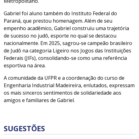
Metropolitano.
Gabriel foi aluno também do Instituto Federal do
Paraná, que prestou homenagem. Além de seu
empenho acadêmico, Gabriel construiu uma trajetória
de sucesso no judô, esporte no qual se destacou
nacionalmente. Em 2025, sagrou-se campeão brasileiro
de Judô na categoria Ligeiro nos Jogos das Instituições
Federais (JIFs), consolidando-se como uma referência
esportiva na área.
A comunidade da UFPR e a coordenação do curso de
Engenharia Industrial Madeireira, enlutados, expressam
os mais sinceros sentimentos de solidariedade aos
amigos e familiares de Gabriel.
SUGESTÕES