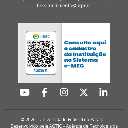
teleatendimento@ufpr.br
©
2026 - Universidade Federal do Paraná -
Desenvolvido pela AGTIC - Agência de Tecnologia da