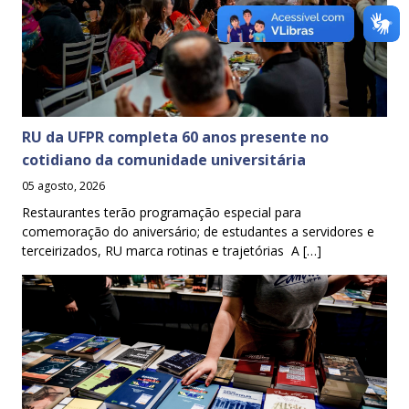
RU da UFPR completa 60 anos presente no
cotidiano da comunidade universitária
05 agosto, 2026
Restaurantes terão programação especial para
comemoração do aniversário; de estudantes a servidores e
terceirizados, RU marca rotinas e trajetórias A […]