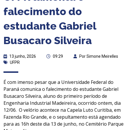
falecimento do
estudante Gabriel
Busacaro Silveira
13 junho, 2026
09:29
Por Simone Meirelles
UFPR
É com imenso pesar que a Universidade Federal do
Paraná comunica o falecimento do estudante Gabriel
Busacaro Silveira, aluno do primeiro período de
Engenharia Industrial Madeireira, ocorrido ontem, dia
12/06. O velório acontece na Capela Luto Curitiba, em
Fazenda Rio Grande, e o sepultamento está agendado
para as 16h deste dia 13 de junho, no Cemitério Parque